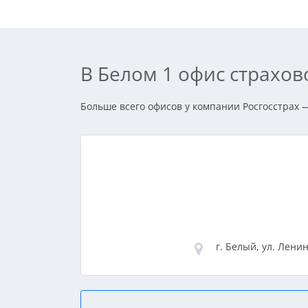
В Белом 1 офис страхо
Больше всего офисов у компании Росгосстрах —
г. Белый, ул. Ленин