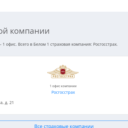
вой компании
 1 офис. Всего в Белом 1 страховая компания: Росгосстрах.
1 офис компании
Росгосстрах
а, д. 21
Все страховые компании