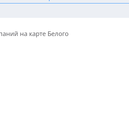
паний на карте Белого