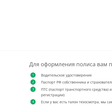
Для оформления полиса вам п
Водительское удостоверение
Паспорт РФ собственника и страховател
ПТС (паспорт транспортного средства) и
регистрации)
Если у вас есть талон техосмотра, мы с