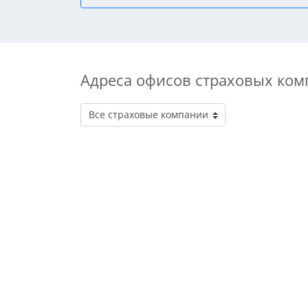
Адреса офисов страховых ком