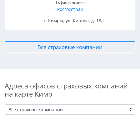
1 офис компании
Росгосстрах
г. Кимры, ул. Кирова, д. 18а
Все страховые компании
Адреса офисов страховых компаний
на карте Кимр