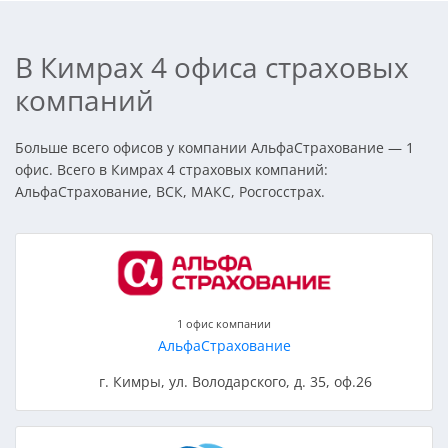
В Кимрах 4 офиса страховых
компаний
Больше всего офисов у компании АльфаСтрахование — 1
офис. Всего в Кимрах 4 страховых компаний:
АльфаСтрахование, ВСК, МАКС, Росгосстрах.
1 офис компании
АльфаСтрахование
г. Кимры, ул. Володарского, д. 35, оф.26