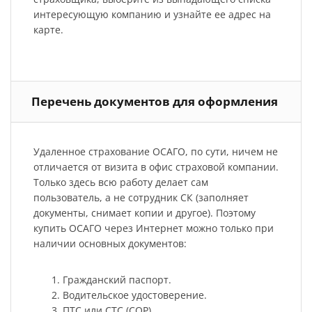
интересующую компанию и узнайте ее адрес на
карте.
Перечень документов для оформления
Удаленное страхование ОСАГО, по сути, ничем не
отличается от визита в офис страховой компании.
Только здесь всю работу делает сам
пользователь, а не сотрудник СК (заполняет
документы, снимает копии и другое). Поэтому
купить ОСАГО через Интернет можно только при
наличии основных документов:
Гражданский паспорт.
Водительское удостоверение.
ПТС или СТС (СОР).