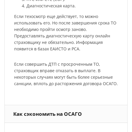
Диагностическая карта.
Если техосмотр еще действует, то можно
использовать его. Но после завершения срока ТО
необходимо пройти осмотр заново.
Предоставлять диагностическую карту онлайн
страховщику не обязательно. Информация
появится в базах ЕАИСТО и РСА.
Если совершить ДТП с просроченным ТО,
страховщик вправе отказать в выплате. В
некоторых случаях могут быть более серьезные
санкции, вплоть до расторжения договора ОСАГО.
Как сэкономить на ОСАГО