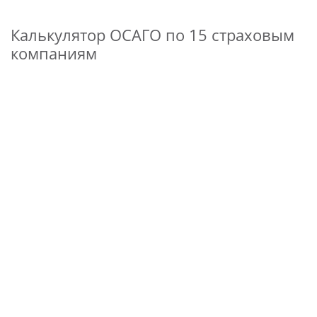
Калькулятор ОСАГО по 15 страховым
компаниям