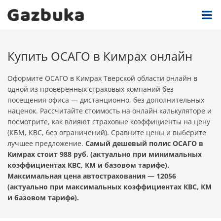
Купить ОСАГО в Кимрах онлайн
Оформите ОСАГО в Кимрах Тверской области онлайн в
одной из проверенных страховых компаний без
посещения офиса — дистанционно, без дополнительных
наценок. Рассчитайте стоимость на онлайн калькуляторе и
посмотрите, как влияют страховые коэффициенты на цену
(КБМ, КВС, без ограничений). Сравните цены и выберите
лучшее предложение.
Самый дешевый полис ОСАГО в
Кимрах стоит 988 руб. (актуально при минимальных
коэффициентах КВС, КМ и базовом тарифе).
Максимальная цена автострахования — 12056
(актуально при максимальных коэффициентах КВС, КМ
и базовом тарифе).