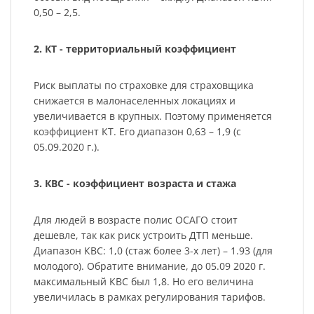
0,50 – 2,5.
2. КТ - территориальный коэффициент
Риск выплаты по страховке для страховщика
снижается в малонаселенных локациях и
увеличивается в крупных. Поэтому применяется
коэффициент КТ. Его диапазон 0,63 – 1,9 (с
05.09.2020 г.).
3. КВС - коэффициент возраста и стажа
Для людей в возрасте полис ОСАГО стоит
дешевле, так как риск устроить ДТП меньше.
Диапазон КВС: 1,0 (стаж более 3-х лет) – 1.93 (для
молодого). Обратите внимание, до 05.09 2020 г.
максимальный КВС был 1,8. Но его величина
увеличилась в рамках регулирования тарифов.