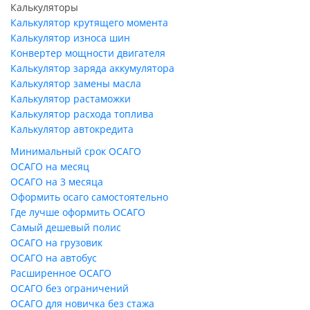
Калькуляторы
Калькулятор крутящего момента
Калькулятор износа шин
Конвертер мощности двигателя
Калькулятор заряда аккумулятора
Калькулятор замены масла
Калькулятор растаможки
Калькулятор расхода топлива
Калькулятор автокредита
Минимальный срок ОСАГО
ОСАГО на месяц
ОСАГО на 3 месяца
Оформить осаго самостоятельно
Где лучше оформить ОСАГО
Самый дешевый полис
ОСАГО на грузовик
ОСАГО на автобус
Расширенное ОСАГО
ОСАГО без ограничений
ОСАГО для новичка без стажа