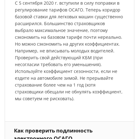
С 5 сентября 2020 г. вступили в силу поправки в
регулирование тарифов ОСАГО. Теперь коридор
базовой ставки для легковых машин существенно
расширился. Большинство страховщиков
выбрало максимальное значение, поэтому
сэкономить на базовом тарифе почти нереально.
Но можно сэкономить на других коэффициентах.
Например, не вписывать молодых водителей.
Проверить свой действующий КБМ (при
несогласии требовать его уменьшения).
Используйте коэффициент сезонности, если не
ездите на автомобиле зимой. Не прерывайте
страхование более чем на 1 год (хотя
страховщики обещали не обнулять коэффициент,
мы советуем не рисковать).
Как проверить подлинность
электронного ОСАГО