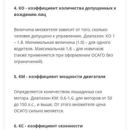
4. КО - коэффициент количества допущенных к
вождению лиц
Величина множителя зависит от того, сколько
человек допущено к управлению. Диапазон: КО 1
– 1,8. Минимальная величина (1,0) – для одного
водителя. Максимальная 1,8 – для новичков
(также применяется при оформлении ОСАГО без
ограничений).
5. КМ - коэффициент мощности двигателя
Определяется количеством лошадиных сил
мотора. Диапазон КМ: 0,6-1,6, для моторов от 50
до 150 л.с., и выше. От этого множителя цена
ОСАГО сильно меняется.
6. КС - коэффициент сезонности