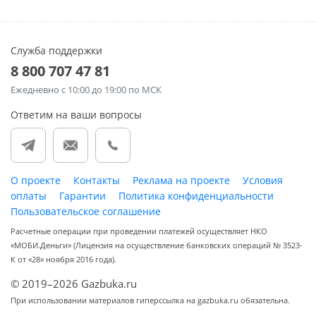
Служба поддержки
8 800 707 47 81
Ежедневно
с 10:00 до 19:00 по МСК
Ответим на ваши вопросы
О проекте
Контакты
Реклама на проекте
Условия
оплаты
Гарантии
Политика конфиденциальности
Пользовательское соглашение
Расчетные операции при проведении платежей осуществляет НКО
«МОБИ.Деньги» (Лицензия на осуществление банковских операций № 3523-
К от «28» ноября 2016 года).
© 2019–2026 Gazbuka.ru
При использовании материалов гиперссылка на gazbuka.ru обязательна.