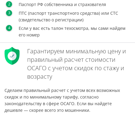
Паспорт РФ собственника и страхователя
ПТС (паспорт транспортного средства) или СТС
(свидетельство о регистрации)
Если у вас есть талон техосмотра, мы сами найдем
его номер
Гарантируем минимальную цену и
правильный расчет стоимости
ОСАГО с учетом скидок по стажу и
возрасту
Сделаем правильный расчет с учетом всех возможных
скидок и по минимальному тарифу, согласно
законодательству в сфере ОСАГО. Если вы найдете
дешевле — скорее всего это мошенники.