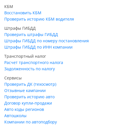
КБМ
Восстановить КБМ
Проверить историю КБМ водителя
Штрафы ГИБДД
Проверить штрафы ГИБДД
Штрафы ГИБДД по номеру постановления
Штрафы ГИБДД по ИНН компании
Транспортный налог
Расчет транспортного налога
Задолженность по налогу
Сервисы
Проверить ДК (техосмотр)
Отзывные кампании
Проверить историю авто
Договор купли-продажи
Авто коды регионов
Автошколы
Компании по автоподбору