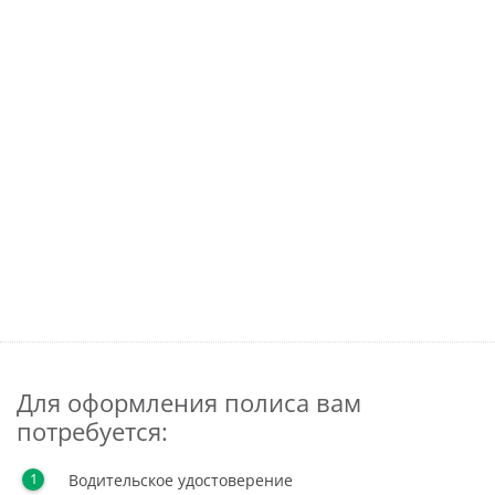
Для оформления полиса вам
потребуется:
Водительское удостоверение