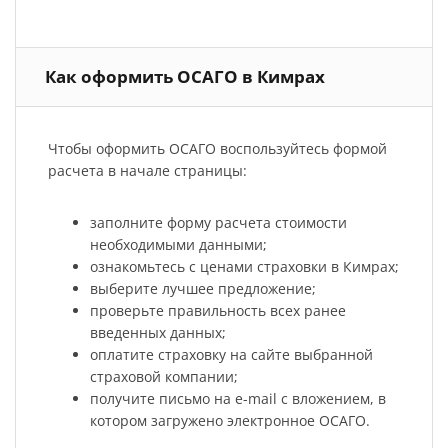
Как оформить ОСАГО в Кимрах
Чтобы оформить ОСАГО воспользуйтесь формой
расчета в начале страницы:
заполните форму расчета стоимости
необходимыми данными;
ознакомьтесь с ценами страховки в Кимрах;
выберите лучшее предложение;
проверьте правильность всех ранее
введенных данных;
оплатите страховку на сайте выбранной
страховой компании;
получите письмо на e-mail с вложением, в
котором загружено электронное ОСАГО.