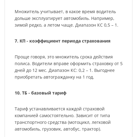
Множитель учитывает, в какое время водитель
дольше эксплуатирует автомобиль. Например,
зимой редко, а летом чаще. Диапазон КС 0,5 – 1.
7. КП - коэффициент периода страхования
Проще говоря, это множитель срока действия
полиса. Водители вправе оформить страховку от 5
дней до 12 мес. Диапазон КС: 0,2 – 1. Выгоднее
приобретать автогражданку на 1 год.
10. ТБ - базовый тариф
Тариф устанавливается каждой страховой
компанией самостоятельно. Зависит от типа
транспортного средства (мотоцикл, легковой
автомобиль, грузовик, автобус, трактор).