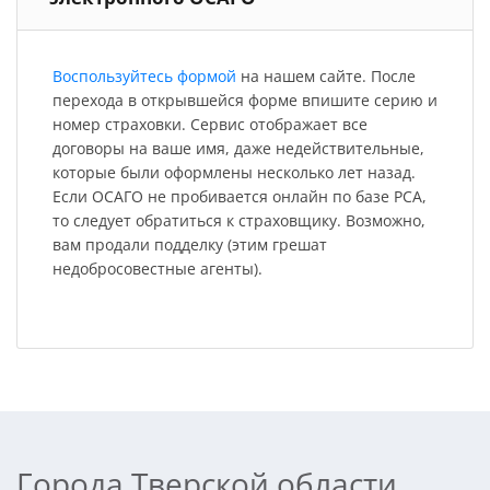
Воспользуйтесь формой
на нашем сайте. После
перехода в открывшейся форме впишите серию и
номер страховки. Сервис отображает все
договоры на ваше имя, даже недействительные,
которые были оформлены несколько лет назад.
Если ОСАГО не пробивается онлайн по базе РСА,
то следует обратиться к страховщику. Возможно,
вам продали подделку (этим грешат
недобросовестные агенты).
Города Тверской области