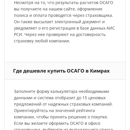
Несмотря на то, что результаты расчетов ОСАГО
вы получаете на нашем сайте, оформление
полиса и оплата проводятся через страховщика.
Он также высылает электронный документ и
уведомляет о его регистрации в базе данных АИС
РСИ. Через нее проверяют на достоверность
страховку любой компании.
Где дешевле купить ОСАГО в Кимрах
Заполните форму калькулятора необходимыми
данными и система отобразит до 15 ценовых
предложений от надежных страховых компаний.
Ориентируйтесь на значений рейтинга
компании, чтобы принять решение о покупке.
Если вы желаете оформить ОСАГО в офисе
страховщика, выберите из выпадающего списка