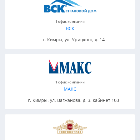
1 офис компании
ВСК
г. Кимры, ул. Урицкого, д. 14
1 офис компании
МАКС
г. Кимры, ул. Вагжанова, д. 3, кабинет 103