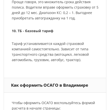
Проще говоря, это множитель срока действия
полиса. Водители вправе оформить страховку от 5
дней до 12 мес. Диапазон КС: 0,2 – 1. Выгоднее
приобретать автогражданку на 1 год.
10. ТБ - базовый тариф
Тариф устанавливается каждой страховой
компанией самостоятельно. Зависит от типа
транспортного средства (мотоцикл, легковой
автомобиль, грузовик, автобус, трактор).
Как оформить ОСАГО в Владимире
Чтобы оформить ОСАГО воспользуйтесь формой
расчета в начале страницы: