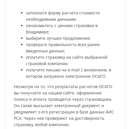
заполните форму расчета стоимости
необходимыми данными;
ознакомьтесь с ценами страховки в
Владимире;
выберите лучшее предложение;
проверьте правильность всех ранее
введенных данных;
оплатите страховку на сайте выбранной
страховой компании;
получите письмо на e-mail с вложением, в
котором загружено электронное ОСАГО.
Несмотря на то, что результаты расчетов ОСАГО
вы получаете на нашем сайте, оформление
полиса и оплата проводятся через страховщика.
Он также высылает электронный документ и
уведомляет о его регистрации в базе данных АИС
РСА. Через нее проверяют на достоверность
страховку любой компании.