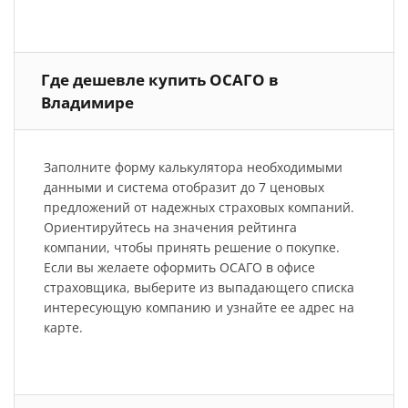
Где дешевле купить ОСАГО в
Владимире
Заполните форму калькулятора необходимыми
данными и система отобразит до 7 ценовых
предложений от надежных страховых компаний.
Ориентируйтесь на значения рейтинга
компании, чтобы принять решение о покупке.
Если вы желаете оформить ОСАГО в офисе
страховщика, выберите из выпадающего списка
интересующую компанию и узнайте ее адрес на
карте.