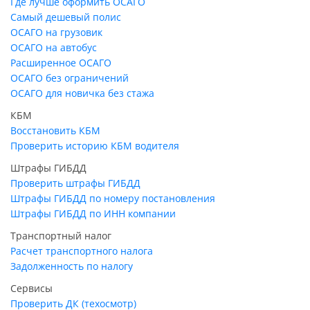
Где лучше оформить ОСАГО
Самый дешевый полис
ОСАГО на грузовик
ОСАГО на автобус
Расширенное ОСАГО
ОСАГО без ограничений
ОСАГО для новичка без стажа
КБМ
Восстановить КБМ
Проверить историю КБМ водителя
Штрафы ГИБДД
Проверить штрафы ГИБДД
Штрафы ГИБДД по номеру постановления
Штрафы ГИБДД по ИНН компании
Транспортный налог
Расчет транспортного налога
Задолженность по налогу
Сервисы
Проверить ДК (техосмотр)