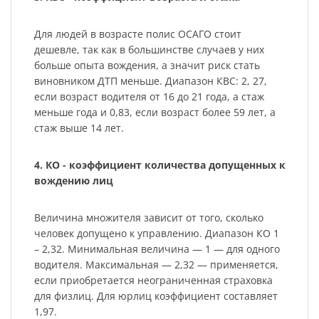
Для людей в возрасте полис ОСАГО стоит
дешевле, так как в большинстве случаев у них
больше опыта вождения, а значит риск стать
виновником ДТП меньше. Диапазон КВС: 2, 27,
если возраст водителя от 16 до 21 года, а стаж
меньше года и 0,83, если возраст более 59 лет, а
стаж выше 14 лет.
4. КО - коэффициент количества допущенных к
вождению лиц
Величина множителя зависит от того, сколько
человек допущено к управлению. Диапазон КО 1
– 2,32. Минимальная величина — 1 — для одного
водителя. Максимальная — 2,32 — применяется,
если приобретается неограниченная страховка
для физлиц. Для юрлиц коэффициент составляет
1,97.