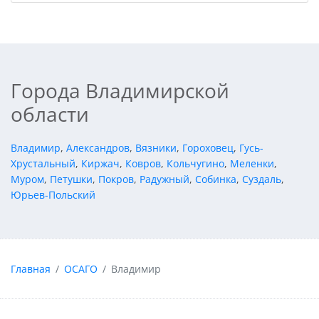
Города Владимирской
области
Владимир
,
Александров
,
Вязники
,
Гороховец
,
Гусь-
Хрустальный
,
Киржач
,
Ковров
,
Кольчугино
,
Меленки
,
Муром
,
Петушки
,
Покров
,
Радужный
,
Собинка
,
Суздаль
,
Юрьев-Польский
Главная
ОСАГО
Владимир