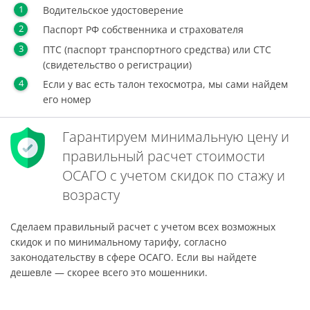
Водительское удостоверение
Паспорт РФ собственника и страхователя
ПТС (паспорт транспортного средства) или СТС
(свидетельство о регистрации)
Если у вас есть талон техосмотра, мы сами найдем
его номер
Гарантируем минимальную цену и
правильный расчет стоимости
ОСАГО с учетом скидок по стажу и
возрасту
Сделаем правильный расчет с учетом всех возможных
скидок и по минимальному тарифу, согласно
законодательству в сфере ОСАГО. Если вы найдете
дешевле — скорее всего это мошенники.