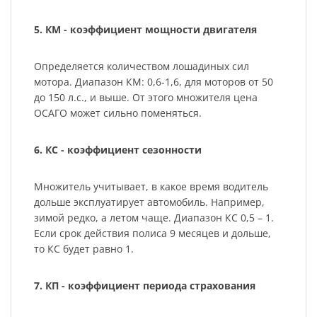
5. КМ - коэффициент мощности двигателя
Определяется количеством лошадиных сил
мотора. Диапазон КМ: 0,6-1,6, для моторов от 50
до 150 л.с., и выше. От этого множителя цена
ОСАГО может сильно поменяться.
6. КС - коэффициент сезонности
Множитель учитывает, в какое время водитель
дольше эксплуатирует автомобиль. Например,
зимой редко, а летом чаще. Диапазон КС 0,5 – 1.
Если срок действия полиса 9 месяцев и дольше,
то КС будет равно 1.
7. КП - коэффициент периода страхования