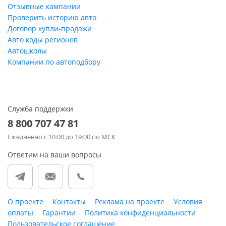
Отзывные кампании
Проверить историю авто
Договор купли-продажи
Авто коды регионов
Автошколы
Компании по автоподбору
Служба поддержки
8 800 707 47 81
Ежедневно
с 10:00 до 19:00 по МСК
Ответим на ваши вопросы
О проекте
Контакты
Реклама на проекте
Условия
оплаты
Гарантии
Политика конфиденциальности
Пользовательское соглашение