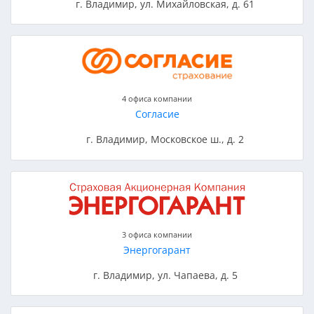
г. Владимир, ул. Михайловская, д. 61
4 офиса компании
Согласие
г. Владимир, Московское ш., д. 2
3 офиса компании
Энергогарант
г. Владимир, ул. Чапаева, д. 5