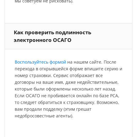
мы советуем не рисковать).
Как проверить подлинность
электронного ОСАГО
Воспользуйтесь формой
на нашем сайте. После
перехода в открывшейся форме впишите серию и
номер страховки. Сервис отображает все
договоры на ваше имя, даже недействительные,
которые были оформлены несколько лет назад.
Если ОСАГО не пробивается онлайн по базе РСА,
то следует обратиться к страховщику. Возможно,
вам продали подделку (этим грешат
недобросовестные агенты).