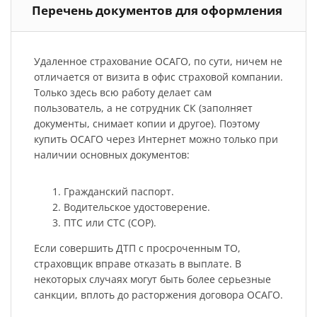
Перечень документов для оформления
Удаленное страхование ОСАГО, по сути, ничем не
отличается от визита в офис страховой компании.
Только здесь всю работу делает сам
пользователь, а не сотрудник СК (заполняет
документы, снимает копии и другое). Поэтому
купить ОСАГО через Интернет можно только при
наличии основных документов:
Гражданский паспорт.
Водительское удостоверение.
ПТС или СТС (СОР).
Если совершить ДТП с просроченным ТО,
страховщик вправе отказать в выплате. В
некоторых случаях могут быть более серьезные
санкции, вплоть до расторжения договора ОСАГО.