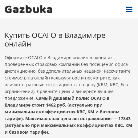
Купить ОСАГО в Владимире
онлайн
Оформите ОСАГО в Владимире онлайн в одной из
проверенных страховых компаний без посещения офиса —
дистанционно, без дополнительных наценок. Рассчитайте
стоимость на онлайн калькуляторе и посмотрите, как
влияют страховые коэффициенты на цену (КБМ, КВС, без
ограничений). Сравните цены и выберите лучшее
предложение.
Самый дешевый полис ОСАГО в
Владимире стоит 1462 руб. (актуально при
минимальных коэффициентах КВС, КМ и базовом
тарифе). Максимальная цена автострахования — 17843
(актуально при максимальных коэффициентах КВС, КМ
и базовом тарифе).