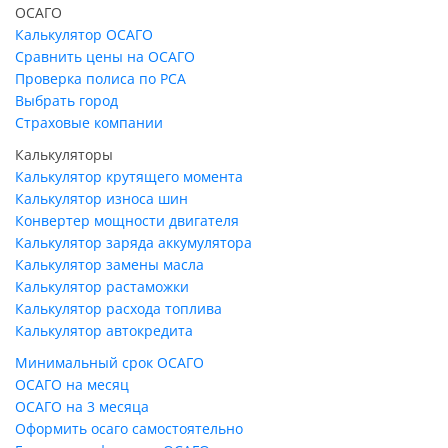
ОСАГО
Калькулятор ОСАГО
Сравнить цены на ОСАГО
Проверка полиса по РСА
Выбрать город
Страховые компании
Калькуляторы
Калькулятор крутящего момента
Калькулятор износа шин
Конвертер мощности двигателя
Калькулятор заряда аккумулятора
Калькулятор замены масла
Калькулятор растаможки
Калькулятор расхода топлива
Калькулятор автокредита
Минимальный срок ОСАГО
ОСАГО на месяц
ОСАГО на 3 месяца
Оформить осаго самостоятельно