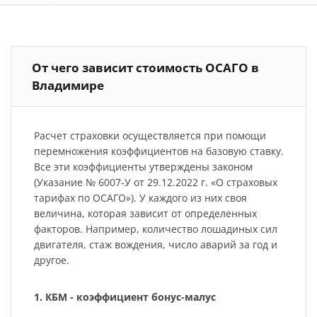
От чего зависит стоимость ОСАГО в
Владимире
Расчет страховки осуществляется при помощи
перемножения коэффициентов на базовую ставку.
Все эти коэффициенты утверждены законом
(Указание № 6007-У от 29.12.2022 г. «О страховых
тарифах по ОСАГО»). У каждого из них своя
величина, которая зависит от определенных
факторов. Например, количество лошадиных сил
двигателя, стаж вождения, число аварий за год и
другое.
1. КБМ - коэффициент бонус-малус