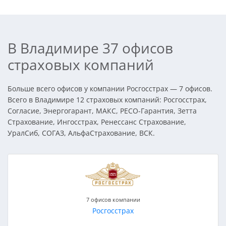
В Владимире 37 офисов
страховых компаний
Больше всего офисов у компании Росгосстрах — 7 офисов.
Всего в Владимире 12 страховых компаний: Росгосстрах,
Согласие, Энергогарант, МАКС, РЕСО-Гарантия, Зетта
Страхование, Ингосстрах, Ренессанс Страхование,
УралСиб, СОГАЗ, АльфаСтрахование, ВСК.
7 офисов компании
Росгосстрах