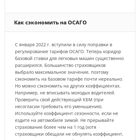
Как сэкономить на ОСАГО
С января 2022 г. вступили в силу поправки в
регулирование тарифов ОСАГО. Теперь коридор
базовой ставки для легковых машин существенно
расширился. Большинство страховщиков
выбрало максимальное значение, поэтому
сэкономить на базовом тарифе почти нереально.
Но можно сэкономить на других коэффициентах.
Например, не вписывать молодых водителей.
Проверить свой действующий КБМ (при
несогласии требовать его уменьшения).
Используйте коэффициент сезонности, если не
ездите на автомобиле зимой. Не прерывайте
страхование более чем на 1 год (хотя
страховщики обещали не обнулять коэффициент,