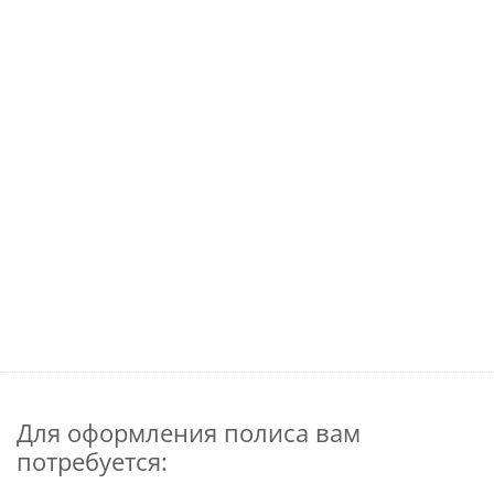
Для оформления полиса вам
потребуется: