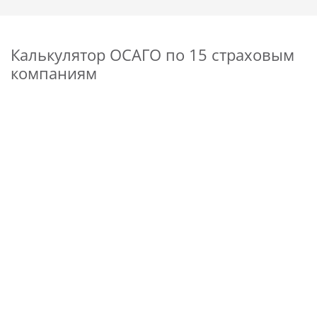
Калькулятор ОСАГО по 15 страховым
компаниям