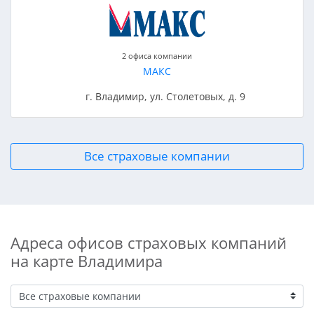
2 офиса компании
МАКС
г. Владимир, ул. Столетовых, д. 9
Все страховые компании
Адреса офисов страховых компаний
на карте Владимира