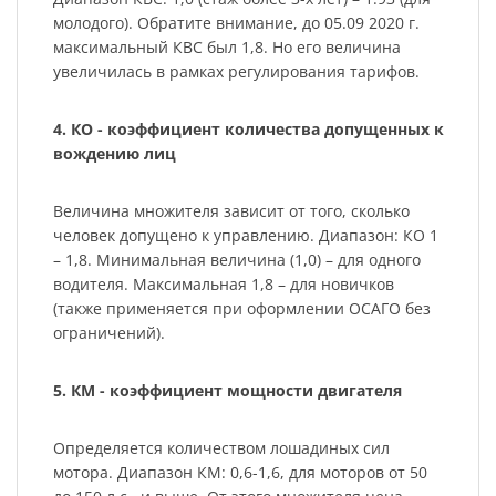
молодого). Обратите внимание, до 05.09 2020 г.
максимальный КВС был 1,8. Но его величина
увеличилась в рамках регулирования тарифов.
4. КО - коэффициент количества допущенных к
вождению лиц
Величина множителя зависит от того, сколько
человек допущено к управлению. Диапазон: КО 1
– 1,8. Минимальная величина (1,0) – для одного
водителя. Максимальная 1,8 – для новичков
(также применяется при оформлении ОСАГО без
ограничений).
5. КМ - коэффициент мощности двигателя
Определяется количеством лошадиных сил
мотора. Диапазон КМ: 0,6-1,6, для моторов от 50