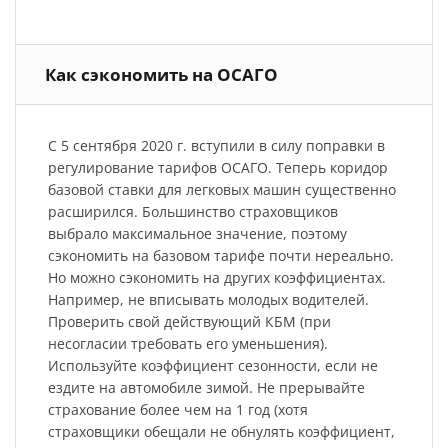
Как сэкономить на ОСАГО
С 5 сентября 2020 г. вступили в силу поправки в
регулирование тарифов ОСАГО. Теперь коридор
базовой ставки для легковых машин существенно
расширился. Большинство страховщиков
выбрало максимальное значение, поэтому
сэкономить на базовом тарифе почти нереально.
Но можно сэкономить на других коэффициентах.
Например, не вписывать молодых водителей.
Проверить свой действующий КБМ (при
несогласии требовать его уменьшения).
Используйте коэффициент сезонности, если не
ездите на автомобиле зимой. Не прерывайте
страхование более чем на 1 год (хотя
страховщики обещали не обнулять коэффициент,