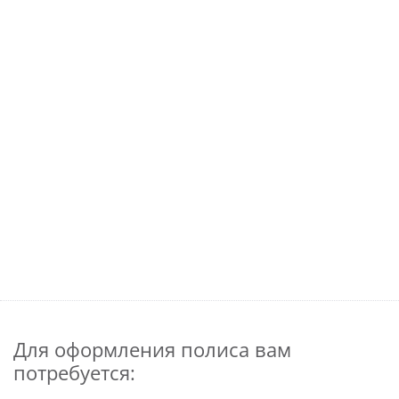
Для оформления полиса вам
потребуется: