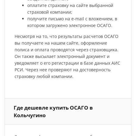
оплатите страховку на сайте выбранной
страховой компании;
получите письмо на e-mail с вложением, в
котором загружено электронное ОСАГО.
Несмотря на то, что результаты расчетов ОСАГО
вы получаете на нашем сайте, оформление
полиса и оплата проводятся через страховщика.
Он также высылает электронный документ и
уведомляет о его регистрации в базе данных АИС
РСИ. Через нее проверяют на достоверность
страховку любой компании.
Где дешевле купить ОСАГО в
Кольчугино