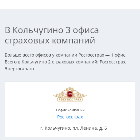
В Кольчугино 3 офиса
страховых компаний
Больше всего офисов у компании Росгосстрах — 1 офис.
Всего в Кольчугино 2 страховых компаний: Росгосстрах,
Энергогарант.
1 офис компании
Росгосстрах
г. Кольчугино, пл. Ленина, д. 6