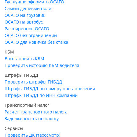
Где лучше оформить ОСАГО
Самый дешевый полис
ОСАГО на грузовик
ОСАГО на автобус
Расширенное ОСАГО
ОСАГО без ограничений
ОСАГО для новичка без стажа
КБМ
Восстановить КБМ
Проверить историю КБМ водителя
Штрафы ГИБДД
Проверить штрафы ГИБДД
Штрафы ГИБДД по номеру постановления
Штрафы ГИБДД по ИНН компании
Транспортный налог
Расчет транспортного налога
Задолженность по налогу
Сервисы
Проверить ДК (техосмотр)