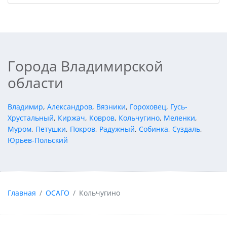
Города Владимирской
области
Владимир
,
Александров
,
Вязники
,
Гороховец
,
Гусь-
Хрустальный
,
Киржач
,
Ковров
,
Кольчугино
,
Меленки
,
Муром
,
Петушки
,
Покров
,
Радужный
,
Собинка
,
Суздаль
,
Юрьев-Польский
Главная
ОСАГО
Кольчугино