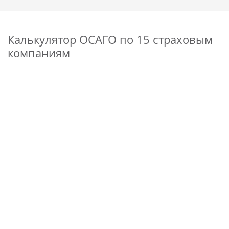
Калькулятор ОСАГО по 15 страховым
компаниям