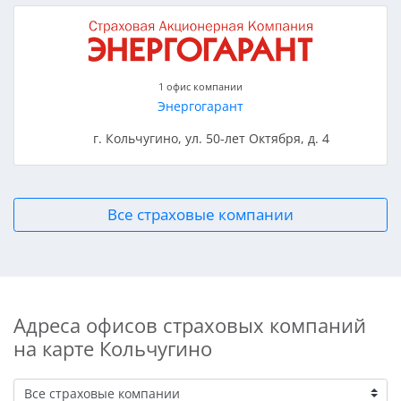
1 офис компании
Энергогарант
г. Кольчугино, ул. 50-лет Октября, д. 4
Все страховые компании
Адреса офисов страховых компаний
на карте Кольчугино