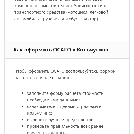
компанией самостоятельно. Зависит от типа
транспортного средства (мотоцикл, легковой
автомобиль, грузовик, автобус, трактор).
Как оформить ОСАГО в Кольчугино
Чтобы оформить ОСАГО воспользуйтесь формой
расчета в начале страницы:
заполните форму расчета стоимости
необходимыми данными;
ознакомьтесь с ценами страховки в
Кольчугино;
выберите лучшее предложение;
проверьте правильность всех ранее
введенных данных;