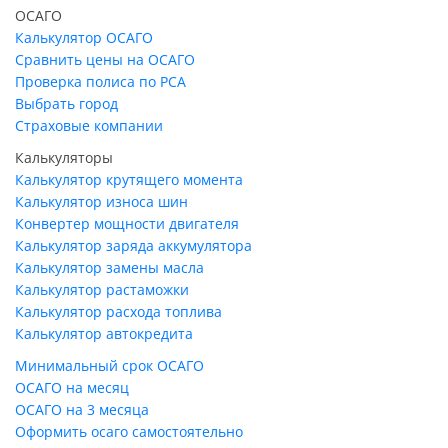
ОСАГО
Калькулятор ОСАГО
Сравнить цены на ОСАГО
Проверка полиса по РСА
Выбрать город
Страховые компании
Калькуляторы
Калькулятор крутящего момента
Калькулятор износа шин
Конвертер мощности двигателя
Калькулятор заряда аккумулятора
Калькулятор замены масла
Калькулятор растаможки
Калькулятор расхода топлива
Калькулятор автокредита
Минимальный срок ОСАГО
ОСАГО на месяц
ОСАГО на 3 месяца
Оформить осаго самостоятельно