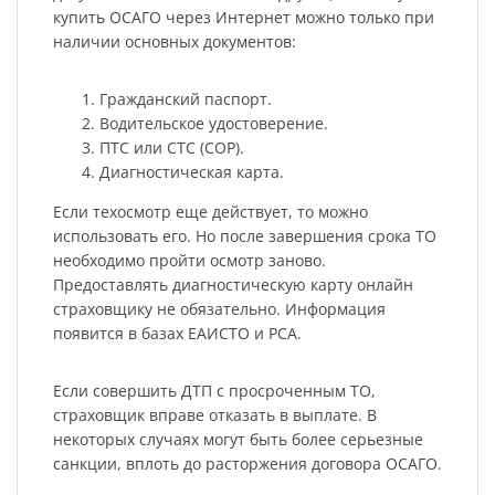
купить ОСАГО через Интернет можно только при
наличии основных документов:
Гражданский паспорт.
Водительское удостоверение.
ПТС или СТС (СОР).
Диагностическая карта.
Если техосмотр еще действует, то можно
использовать его. Но после завершения срока ТО
необходимо пройти осмотр заново.
Предоставлять диагностическую карту онлайн
страховщику не обязательно. Информация
появится в базах ЕАИСТО и РСА.
Если совершить ДТП с просроченным ТО,
страховщик вправе отказать в выплате. В
некоторых случаях могут быть более серьезные
санкции, вплоть до расторжения договора ОСАГО.