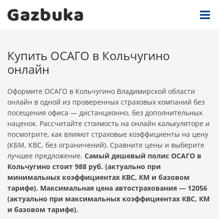
Купить ОСАГО в Кольчугино
онлайн
Оформите ОСАГО в Кольчугино Владимирской области
онлайн в одной из проверенных страховых компаний без
посещения офиса — дистанционно, без дополнительных
наценок. Рассчитайте стоимость на онлайн калькуляторе и
посмотрите, как влияют страховые коэффициенты на цену
(КБМ, КВС, без ограничений). Сравните цены и выберите
лучшее предложение.
Самый дешевый полис ОСАГО в
Кольчугино стоит 988 руб. (актуально при
минимальных коэффициентах КВС, КМ и базовом
тарифе). Максимальная цена автострахования — 12056
(актуально при максимальных коэффициентах КВС, КМ
и базовом тарифе).