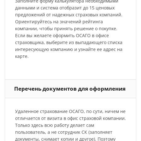
Заполните форму калькулятора необходимыми
данными и система отобразит до 15 ценовых
предложений от надежных страховых компаний.
Ориентируйтесь на значений рейтинга
компании, чтобы принять решение о покупке.
Если вы желаете оформить ОСАГО в офисе
страховщика, выберите из выпадающего списка
интересующую компанию и узнайте ее адрес на
карте.
Перечень документов для оформления
Удаленное страхование ОСАГО, по сути, ничем не
отличается от визита в офис страховой компании.
Только здесь всю работу делает сам
пользователь, а не сотрудник СК (заполняет
документы, снимает копии и другое). Поэтому