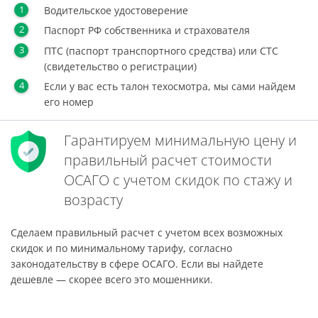
Водительское удостоверение
Паспорт РФ собственника и страхователя
ПТС (паспорт транспортного средства) или СТС
(свидетельство о регистрации)
Если у вас есть талон техосмотра, мы сами найдем
его номер
Гарантируем минимальную цену и
правильный расчет стоимости
ОСАГО с учетом скидок по стажу и
возрасту
Сделаем правильный расчет с учетом всех возможных
скидок и по минимальному тарифу, согласно
законодательству в сфере ОСАГО. Если вы найдете
дешевле — скорее всего это мошенники.