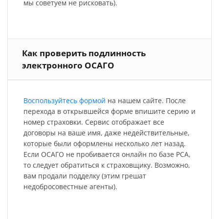
мы советуем не рисковать).
Как проверить подлинность
электронного ОСАГО
Воспользуйтесь формой
на нашем сайте. После
перехода в открывшейся форме впишите серию и
номер страховки. Сервис отображает все
договоры на ваше имя, даже недействительные,
которые были оформлены несколько лет назад.
Если ОСАГО не пробивается онлайн по базе РСА,
то следует обратиться к страховщику. Возможно,
вам продали подделку (этим грешат
недобросовестные агенты).