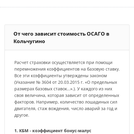
От чего зависит стоимость ОСАГО в
Кольчугино
Расчет страховки осуществляется при помощи
перемножения коэффициентов на базовую ставку.
Все эти коэффициенты утверждены законом
(Указание № 3604 от 20.03.2015 г. «О предельных
размерах базовых ставок…».). У каждого из них
своя величина, которая зависит от определенных
факторов. Например, количество лошадиных сил
двигателя, стаж вождения, число аварий за год и
другое.
1. КБМ - коэффициент бонус-малус