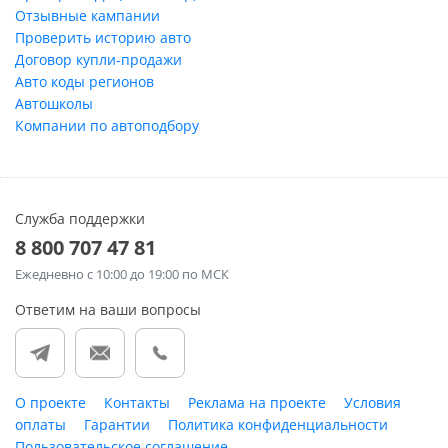
Отзывные кампании
Проверить историю авто
Договор купли-продажи
Авто коды регионов
Автошколы
Компании по автоподбору
Служба поддержки
8 800 707 47 81
Ежедневно
с 10:00 до 19:00 по МСК
Ответим на ваши вопросы
О проекте
Контакты
Реклама на проекте
Условия
оплаты
Гарантии
Политика конфиденциальности
Пользовательское соглашение