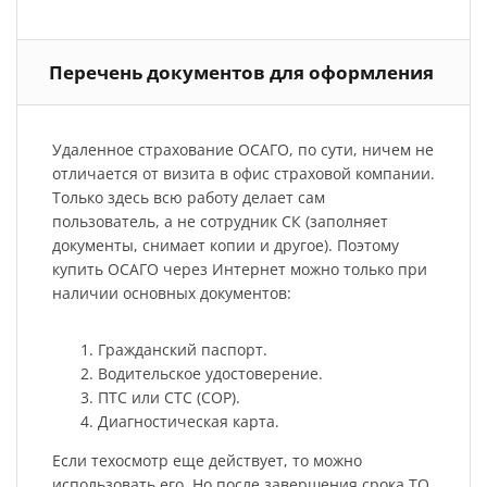
Перечень документов для оформления
Удаленное страхование ОСАГО, по сути, ничем не
отличается от визита в офис страховой компании.
Только здесь всю работу делает сам
пользователь, а не сотрудник СК (заполняет
документы, снимает копии и другое). Поэтому
купить ОСАГО через Интернет можно только при
наличии основных документов:
Гражданский паспорт.
Водительское удостоверение.
ПТС или СТС (СОР).
Диагностическая карта.
Если техосмотр еще действует, то можно
использовать его. Но после завершения срока ТО