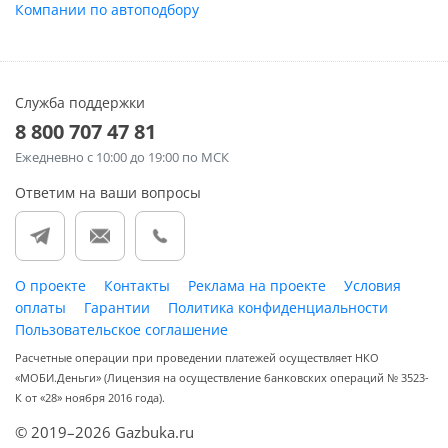
Компании по автоподбору
Служба поддержки
8 800 707 47 81
Ежедневно
с 10:00 до 19:00 по МСК
Ответим на ваши вопросы
О проекте
Контакты
Реклама на проекте
Условия
оплаты
Гарантии
Политика конфиденциальности
Пользовательское соглашение
Расчетные операции при проведении платежей осуществляет НКО
«МОБИ.Деньги» (Лицензия на осуществление банковских операций № 3523-
К от «28» ноября 2016 года).
© 2019–2026 Gazbuka.ru