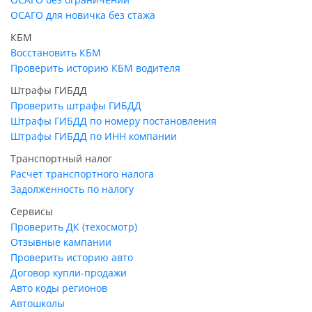
ОСАГО для новичка без стажа
КБМ
Восстановить КБМ
Проверить историю КБМ водителя
Штрафы ГИБДД
Проверить штрафы ГИБДД
Штрафы ГИБДД по номеру постановления
Штрафы ГИБДД по ИНН компании
Транспортный налог
Расчет транспортного налога
Задолженность по налогу
Сервисы
Проверить ДК (техосмотр)
Отзывные кампании
Проверить историю авто
Договор купли-продажи
Авто коды регионов
Автошколы