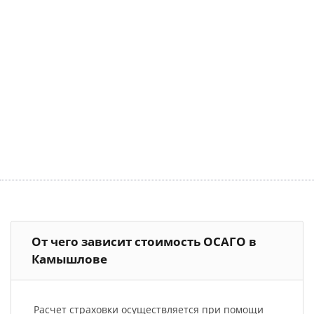
От чего зависит стоимость ОСАГО в
Камышлове
Расчет страховки осуществляется при помощи