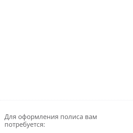
Для оформления полиса вам
потребуется: