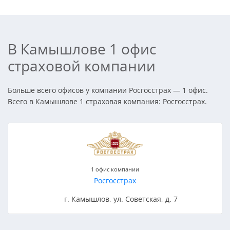
В Камышлове 1 офис
страховой компании
Больше всего офисов у компании Росгосстрах — 1 офис.
Всего в Камышлове 1 страховая компания: Росгосстрах.
1 офис компании
Росгосстрах
г. Камышлов, ул. Советская, д. 7