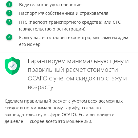
Водительское удостоверение
Паспорт РФ собственника и страхователя
ПТС (паспорт транспортного средства) или СТС
(свидетельство о регистрации)
Если у вас есть талон техосмотра, мы сами найдем
его номер
Гарантируем минимальную цену и
правильный расчет стоимости
ОСАГО с учетом скидок по стажу и
возрасту
Сделаем правильный расчет с учетом всех возможных
скидок и по минимальному тарифу, согласно
законодательству в сфере ОСАГО. Если вы найдете
дешевле — скорее всего это мошенники.