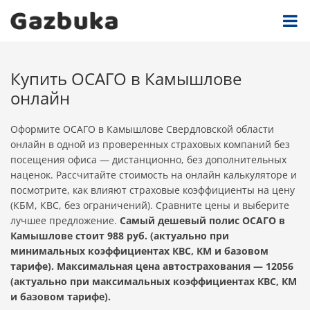
Купить ОСАГО в Камышлове
онлайн
Оформите ОСАГО в Камышлове Свердловской области
онлайн в одной из проверенных страховых компаний без
посещения офиса — дистанционно, без дополнительных
наценок. Рассчитайте стоимость на онлайн калькуляторе и
посмотрите, как влияют страховые коэффициенты на цену
(КБМ, КВС, без ограничений). Сравните цены и выберите
лучшее предложение.
Самый дешевый полис ОСАГО в
Камышлове стоит 988 руб. (актуально при
минимальных коэффициентах КВС, КМ и базовом
тарифе). Максимальная цена автострахования — 12056
(актуально при максимальных коэффициентах КВС, КМ
и базовом тарифе).