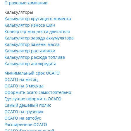
Страховые компании
Калькуляторы
Калькулятор крутящего момента
Калькулятор износа шин
Конвертер мощности двигателя
Калькулятор заряда аккумулятора
Калькулятор замены масла
Калькулятор растаможки
Калькулятор расхода топлива
Калькулятор автокредита
Минимальный срок ОСАГО
ОСАГО на месяц
ОСАГО на 3 месяца
Оформить осаго самостоятельно
Где лучше оформить ОСАГО
Самый дешевый полис
ОСАГО на грузовик
ОСАГО на автобус
Расширенное ОСАГО
ОСАГО без ограничений