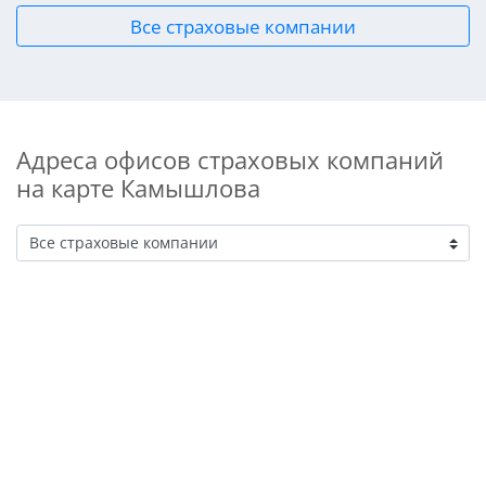
Все страховые компании
Адреса офисов страховых компаний
на карте Камышлова