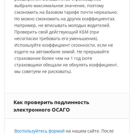
выбрало максимальное значение, поэтому
сэкономить на базовом тарифе почти нереально.
Но можно сэкономить на других коэффициентах.
Например, не вписывать молодых водителей.
Проверить свой действующий КБМ (при
несогласии требовать его уменьшения).
Используйте коэффициент сезонности, если не
ездите на автомобиле зимой. Не прерывайте
страхование более чем на 1 год (хотя
страховщики обещали не обнулять коэффициент,
мы советуем не рисковать).
Как проверить подлинность
электронного ОСАГО
Воспользуйтесь формой
на нашем сайте. После