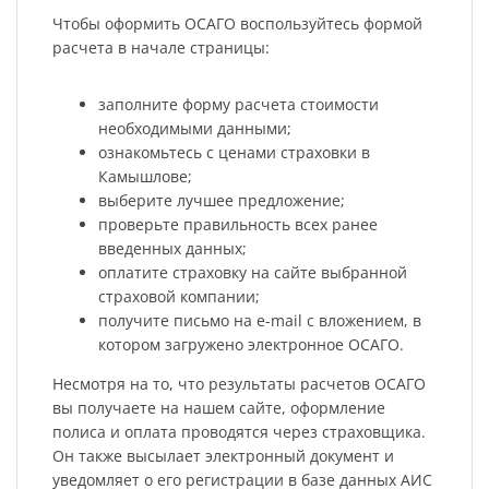
Чтобы оформить ОСАГО воспользуйтесь формой
расчета в начале страницы:
заполните форму расчета стоимости
необходимыми данными;
ознакомьтесь с ценами страховки в
Камышлове;
выберите лучшее предложение;
проверьте правильность всех ранее
введенных данных;
оплатите страховку на сайте выбранной
страховой компании;
получите письмо на e-mail с вложением, в
котором загружено электронное ОСАГО.
Несмотря на то, что результаты расчетов ОСАГО
вы получаете на нашем сайте, оформление
полиса и оплата проводятся через страховщика.
Он также высылает электронный документ и
уведомляет о его регистрации в базе данных АИС