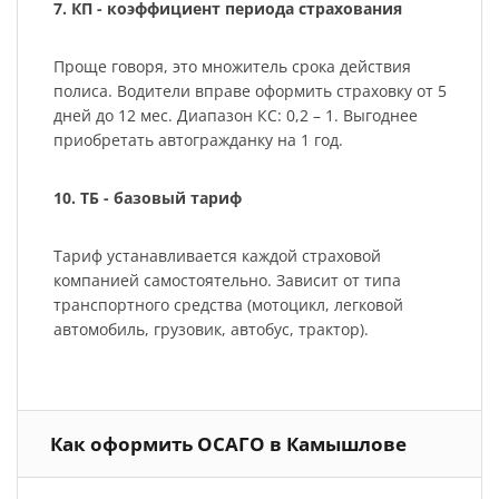
7. КП - коэффициент периода страхования
Проще говоря, это множитель срока действия
полиса. Водители вправе оформить страховку от 5
дней до 12 мес. Диапазон КС: 0,2 – 1. Выгоднее
приобретать автогражданку на 1 год.
10. ТБ - базовый тариф
Тариф устанавливается каждой страховой
компанией самостоятельно. Зависит от типа
транспортного средства (мотоцикл, легковой
автомобиль, грузовик, автобус, трактор).
Как оформить ОСАГО в Камышлове