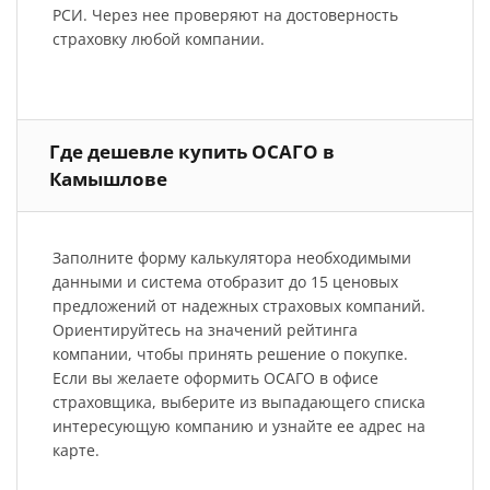
РСИ. Через нее проверяют на достоверность
страховку любой компании.
Где дешевле купить ОСАГО в
Камышлове
Заполните форму калькулятора необходимыми
данными и система отобразит до 15 ценовых
предложений от надежных страховых компаний.
Ориентируйтесь на значений рейтинга
компании, чтобы принять решение о покупке.
Если вы желаете оформить ОСАГО в офисе
страховщика, выберите из выпадающего списка
интересующую компанию и узнайте ее адрес на
карте.