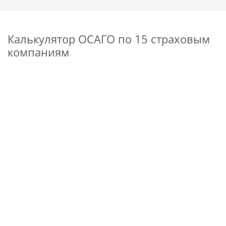
Калькулятор ОСАГО по 15 страховым
компаниям