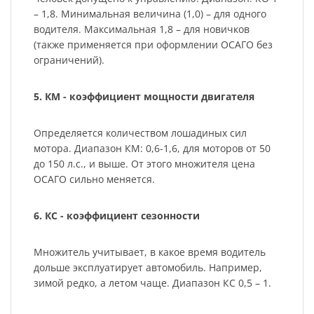
– 1,8. Минимальная величина (1,0) – для одного
водителя. Максимальная 1,8 – для новичков
(также применяется при оформлении ОСАГО без
ограничений).
5. КМ - коэффициент мощности двигателя
Определяется количеством лошадиных сил
мотора. Диапазон КМ: 0,6-1,6, для моторов от 50
до 150 л.с., и выше. От этого множителя цена
ОСАГО сильно меняется.
6. КС - коэффициент сезонности
Множитель учитывает, в какое время водитель
дольше эксплуатирует автомобиль. Например,
зимой редко, а летом чаще. Диапазон КС 0,5 – 1.