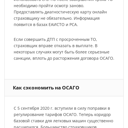
необходимо пройти осмотр заново.
Предоставлять диагностическую карту онлайн
страховщику не обязательно. Информация
появится в базах ЕАИСТО и РСА.
Если совершить ДТП с просроченным ТО,
страховщик вправе отказать в выплате. В
некоторых случаях могут быть более серьезные
санкции, вплоть до расторжения договора ОСАГО.
Как сэкономить на ОСАГО
С 5 сентября 2020 г. вступили в силу поправки в
регулирование тарифов ОСАГО. Теперь коридор
базовой ставки для легковых машин существенно
расширился. Большинство страховщиков