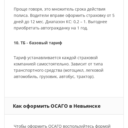
Проще говоря, это множитель срока действия
полиса. Водители вправе оформить страховку от 5
дней до 12 мес. Диапазон КС: 0,2 – 1. Выгоднее
приобретать автогражданку на 1 год.
10. ТБ - базовый тариф
Тариф устанавливается каждой страховой
компанией самостоятельно. Зависит от типа
транспортного средства (мотоцикл, легковой
автомобиль, грузовик, автобус, трактор).
Как оформить ОСАГО в Невьянске
Чтобы оформить ОСАГО воспользуйтесь формой