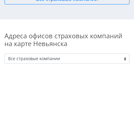
Адреса офисов страховых компаний
на карте Невьянска