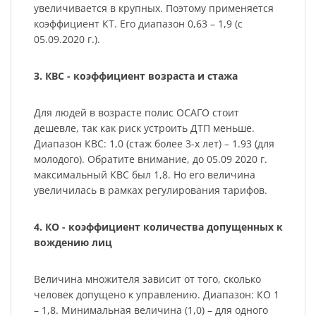
увеличивается в крупных. Поэтому применяется
коэффициент КТ. Его диапазон 0,63 – 1,9 (с
05.09.2020 г.).
3. КВС - коэффициент возраста и стажа
Для людей в возрасте полис ОСАГО стоит
дешевле, так как риск устроить ДТП меньше.
Диапазон КВС: 1,0 (стаж более 3-х лет) – 1.93 (для
молодого). Обратите внимание, до 05.09 2020 г.
максимальный КВС был 1,8. Но его величина
увеличилась в рамках регулирования тарифов.
4. КО - коэффициент количества допущенных к
вождению лиц
Величина множителя зависит от того, сколько
человек допущено к управлению. Диапазон: КО 1
– 1,8. Минимальная величина (1,0) – для одного