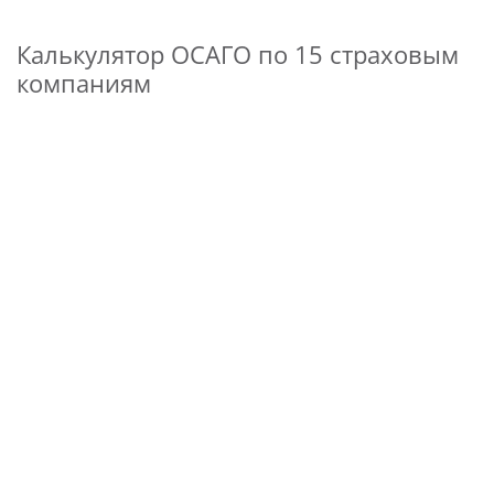
Калькулятор ОСАГО по 15 страховым
компаниям