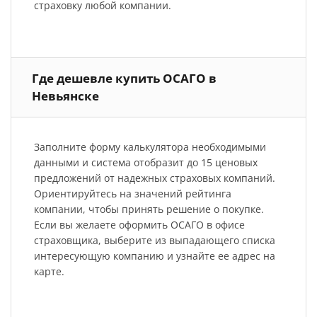
страховку любой компании.
Где дешевле купить ОСАГО в
Невьянске
Заполните форму калькулятора необходимыми
данными и система отобразит до 15 ценовых
предложений от надежных страховых компаний.
Ориентируйтесь на значений рейтинга
компании, чтобы принять решение о покупке.
Если вы желаете оформить ОСАГО в офисе
страховщика, выберите из выпадающего списка
интересующую компанию и узнайте ее адрес на
карте.