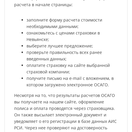
расчета в начале страницы:
заполните форму расчета стоимости
необходимыми данными;
ознакомьтесь с ценами страховки в
Невьянске;
выберите лучшее предложение;
проверьте правильность всех ранее
введенных данных;
оплатите страховку на сайте выбранной
страховой компании;
получите письмо на e-mail с вложением, в
котором загружено электронное ОСАГО.
Несмотря на то, что результаты расчетов ОСАГО
вы получаете на нашем сайте, оформление
полиса и оплата проводятся через страховщика.
Он также высылает электронный документ и
уведомляет о его регистрации в базе данных АИС
РСИ. Через нее проверяют на достоверность