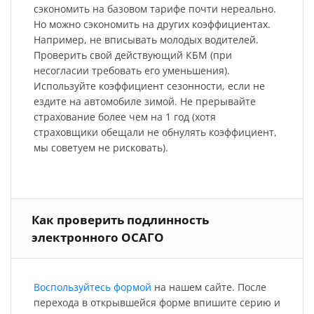
сэкономить на базовом тарифе почти нереально.
Но можно сэкономить на других коэффициентах.
Например, не вписывать молодых водителей.
Проверить свой действующий КБМ (при
несогласии требовать его уменьшения).
Используйте коэффициент сезонности, если не
ездите на автомобиле зимой. Не прерывайте
страхование более чем на 1 год (хотя
страховщики обещали не обнулять коэффициент,
мы советуем не рисковать).
Как проверить подлинность
электронного ОСАГО
Воспользуйтесь формой
на нашем сайте. После
перехода в открывшейся форме впишите серию и