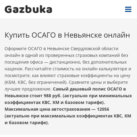
Купить ОСАГО в Невьянске онлайн
Оформите ОСАГО в Невьянске Свердловской области
онлайн в одной из проверенных страховых компаний без
посещения офиса — дистанционно, без дополнительных
наценок. Рассчитайте стоимость на онлайн калькуляторе и
посмотрите, как влияют страховые коэффициенты на цену
(КБМ, КВС, без ограничений). Сравните цены и выберите
лучшее предложение.
Самый дешевый полис ОСАГО в
Невьянске стоит 988 руб. (актуально при минимальных
коэффициентах КВС, КМ и базовом тарифе).
Максимальная цена автострахования — 12056
(актуально при максимальных коэффициентах КВС, КМ
и базовом тарифе).