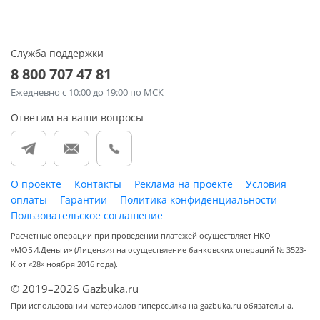
Служба поддержки
8 800 707 47 81
Ежедневно
с 10:00 до 19:00 по МСК
Ответим на ваши вопросы
О проекте
Контакты
Реклама на проекте
Условия
оплаты
Гарантии
Политика конфиденциальности
Пользовательское соглашение
Расчетные операции при проведении платежей осуществляет НКО
«МОБИ.Деньги» (Лицензия на осуществление банковских операций № 3523-
К от «28» ноября 2016 года).
© 2019–2026 Gazbuka.ru
При использовании материалов гиперссылка на gazbuka.ru обязательна.