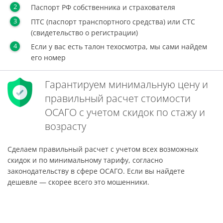
Паспорт РФ собственника и страхователя
ПТС (паспорт транспортного средства) или СТС
(свидетельство о регистрации)
Если у вас есть талон техосмотра, мы сами найдем
его номер
Гарантируем минимальную цену и
правильный расчет стоимости
ОСАГО с учетом скидок по стажу и
возрасту
Сделаем правильный расчет с учетом всех возможных
скидок и по минимальному тарифу, согласно
законодательству в сфере ОСАГО. Если вы найдете
дешевле — скорее всего это мошенники.