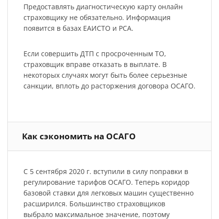
Предоставлять диагностическую карту онлайн
страховщику не обязательно. Информация
появится в базах ЕАИСТО и РСА.
Если совершить ДТП с просроченным ТО,
страховщик вправе отказать в выплате. В
некоторых случаях могут быть более серьезные
санкции, вплоть до расторжения договора ОСАГО.
Как сэкономить на ОСАГО
С 5 сентября 2020 г. вступили в силу поправки в
регулирование тарифов ОСАГО. Теперь коридор
базовой ставки для легковых машин существенно
расширился. Большинство страховщиков
выбрало максимальное значение, поэтому