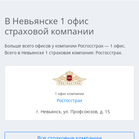
В Невьянске 1 офис
страховой компании
Больше всего офисов у компании Росгосстрах — 1 офис.
Всего в Невьянске 1 страховая компания: Росгосстрах.
1 офис компании
Росгосстрах
г. Невьянск, ул. Профсоюзов, д. 15
Все страховые компании