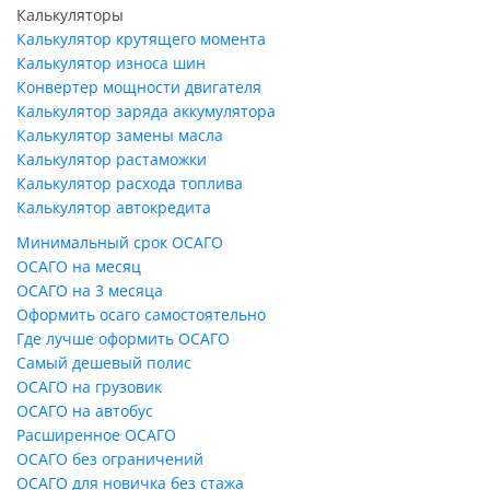
Калькуляторы
Калькулятор крутящего момента
Калькулятор износа шин
Конвертер мощности двигателя
Калькулятор заряда аккумулятора
Калькулятор замены масла
Калькулятор растаможки
Калькулятор расхода топлива
Калькулятор автокредита
Минимальный срок ОСАГО
ОСАГО на месяц
ОСАГО на 3 месяца
Оформить осаго самостоятельно
Где лучше оформить ОСАГО
Самый дешевый полис
ОСАГО на грузовик
ОСАГО на автобус
Расширенное ОСАГО
ОСАГО без ограничений
ОСАГО для новичка без стажа