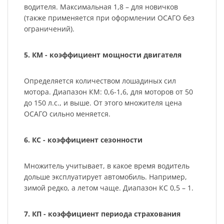
водителя. Максимальная 1,8 – для новичков
(также применяется при оформлении ОСАГО без
ограничений).
5. КМ - коэффициент мощности двигателя
Определяется количеством лошадиных сил
мотора. Диапазон КМ: 0,6-1,6, для моторов от 50
до 150 л.с., и выше. От этого множителя цена
ОСАГО сильно меняется.
6. КС - коэффициент сезонности
Множитель учитывает, в какое время водитель
дольше эксплуатирует автомобиль. Например,
зимой редко, а летом чаще. Диапазон КС 0,5 – 1.
7. КП - коэффициент периода страхования