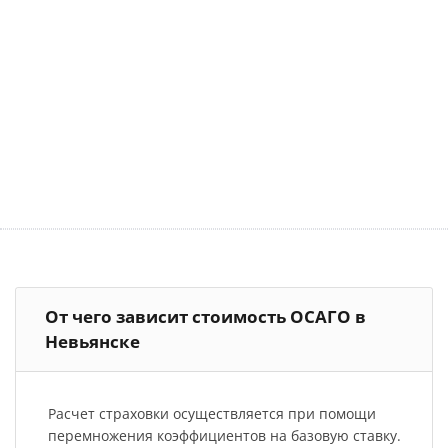
От чего зависит стоимость ОСАГО в
Невьянске
Расчет страховки осуществляется при помощи
перемножения коэффициентов на базовую ставку.