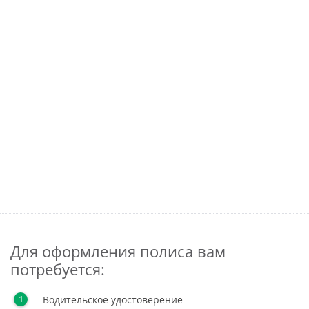
Для оформления полиса вам
потребуется:
Водительское удостоверение