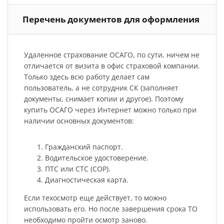
Перечень документов для оформления
Удаленное страхование ОСАГО, по сути, ничем не
отличается от визита в офис страховой компании.
Только здесь всю работу делает сам
пользователь, а не сотрудник СК (заполняет
документы, снимает копии и другое). Поэтому
купить ОСАГО через Интернет можно только при
наличии основных документов:
Гражданский паспорт.
Водительское удостоверение.
ПТС или СТС (СОР).
Диагностическая карта.
Если техосмотр еще действует, то можно
использовать его. Но после завершения срока ТО
необходимо пройти осмотр заново.