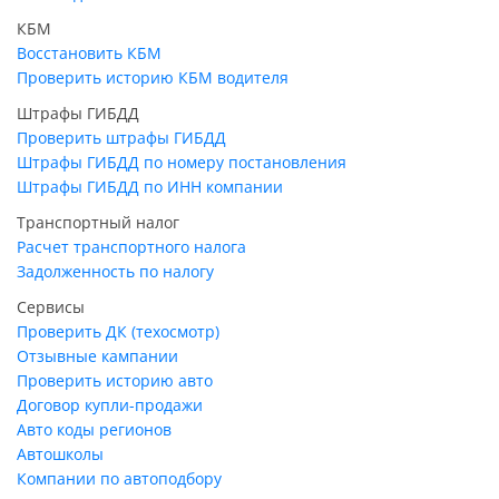
КБМ
Восстановить КБМ
Проверить историю КБМ водителя
Штрафы ГИБДД
Проверить штрафы ГИБДД
Штрафы ГИБДД по номеру постановления
Штрафы ГИБДД по ИНН компании
Транспортный налог
Расчет транспортного налога
Задолженность по налогу
Сервисы
Проверить ДК (техосмотр)
Отзывные кампании
Проверить историю авто
Договор купли-продажи
Авто коды регионов
Автошколы
Компании по автоподбору