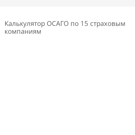
Калькулятор ОСАГО по 15 страховым
компаниям