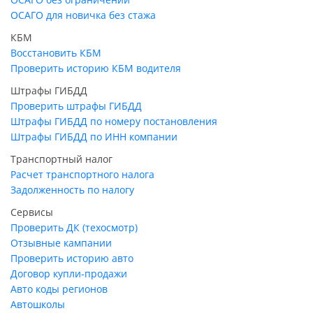
ОСАГО для новичка без стажа
КБМ
Восстановить КБМ
Проверить историю КБМ водителя
Штрафы ГИБДД
Проверить штрафы ГИБДД
Штрафы ГИБДД по номеру постановления
Штрафы ГИБДД по ИНН компании
Транспортный налог
Расчет транспортного налога
Задолженность по налогу
Сервисы
Проверить ДК (техосмотр)
Отзывные кампании
Проверить историю авто
Договор купли-продажи
Авто коды регионов
Автошколы