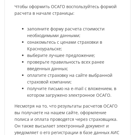
Чтобы оформить ОСАГО воспользуйтесь формой
расчета в начале страницы:
заполните форму расчета стоимости
необходимыми данными;
ознакомьтесь с ценами страховки в
Красноуральске;
выберите лучшее предложение;
проверьте правильность всех ранее
введенных данных;
оплатите страховку на сайте выбранной
страховой компании;
получите письмо на e-mail с вложением, в
котором загружено электронное ОСАГО.
Несмотря на то, что результаты расчетов ОСАГО
вы получаете на нашем сайте, оформление
полиса и оплата проводятся через страховщика.
Он также высылает электронный документ и
уведомляет о его регистрации в базе данных АИС