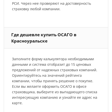
РСИ. Через нее проверяют на достоверность
страховку любой компании.
Где дешевле купить ОСАГО в
Красноуральске
Заполните форму калькулятора необходимыми
данными и система отобразит до 15 ценовых
предложений от надежных страховых компаний.
Ориентируйтесь на значений рейтинга
компании, чтобы принять решение о покупке.
Если вы желаете оформить ОСАГО в офисе
страховщика, выберите из выпадающего списка
интересующую компанию и узнайте ее адрес на
карте.