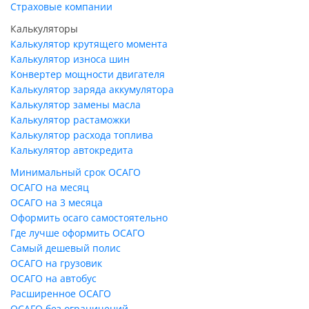
Страховые компании
Калькуляторы
Калькулятор крутящего момента
Калькулятор износа шин
Конвертер мощности двигателя
Калькулятор заряда аккумулятора
Калькулятор замены масла
Калькулятор растаможки
Калькулятор расхода топлива
Калькулятор автокредита
Минимальный срок ОСАГО
ОСАГО на месяц
ОСАГО на 3 месяца
Оформить осаго самостоятельно
Где лучше оформить ОСАГО
Самый дешевый полис
ОСАГО на грузовик
ОСАГО на автобус
Расширенное ОСАГО
ОСАГО без ограничений