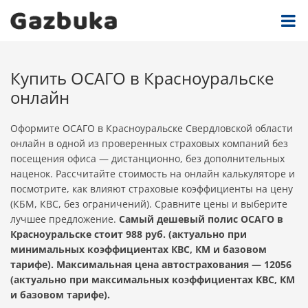
Купить ОСАГО в Красноуральске
онлайн
Оформите ОСАГО в Красноуральске Свердловской области
онлайн в одной из проверенных страховых компаний без
посещения офиса — дистанционно, без дополнительных
наценок. Рассчитайте стоимость на онлайн калькуляторе и
посмотрите, как влияют страховые коэффициенты на цену
(КБМ, КВС, без ограничений). Сравните цены и выберите
лучшее предложение.
Самый дешевый полис ОСАГО в
Красноуральске стоит 988 руб. (актуально при
минимальных коэффициентах КВС, КМ и базовом
тарифе). Максимальная цена автострахования — 12056
(актуально при максимальных коэффициентах КВС, КМ
и базовом тарифе).