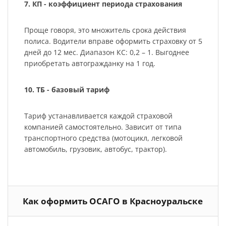
7. КП - коэффициент периода страхования
Проще говоря, это множитель срока действия
полиса. Водители вправе оформить страховку от 5
дней до 12 мес. Диапазон КС: 0,2 – 1. Выгоднее
приобретать автогражданку на 1 год.
10. ТБ - базовый тариф
Тариф устанавливается каждой страховой
компанией самостоятельно. Зависит от типа
транспортного средства (мотоцикл, легковой
автомобиль, грузовик, автобус, трактор).
Как оформить ОСАГО в Красноуральске