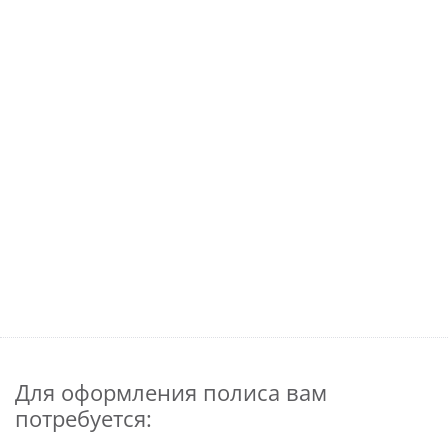
Для оформления полиса вам
потребуется: