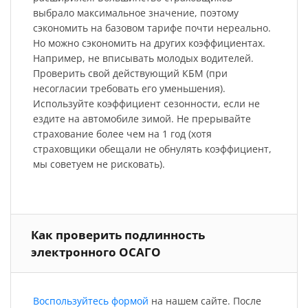
выбрало максимальное значение, поэтому
сэкономить на базовом тарифе почти нереально.
Но можно сэкономить на других коэффициентах.
Например, не вписывать молодых водителей.
Проверить свой действующий КБМ (при
несогласии требовать его уменьшения).
Используйте коэффициент сезонности, если не
ездите на автомобиле зимой. Не прерывайте
страхование более чем на 1 год (хотя
страховщики обещали не обнулять коэффициент,
мы советуем не рисковать).
Как проверить подлинность
электронного ОСАГО
Воспользуйтесь формой
на нашем сайте. После