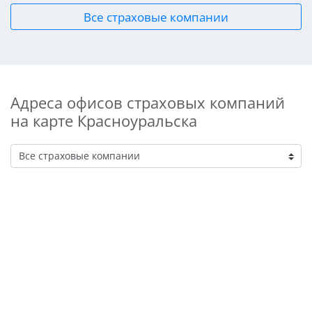
Все страховые компании
Адреса офисов страховых компаний
на карте Красноуральска