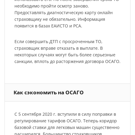
необходимо пройти осмотр заново.
Предоставлять диагностическую карту онлайн
страховщику не обязательно. Информация
появится в базах ЕАИСТО и РСА.
Если совершить ДТП с просроченным ТО,
страховщик вправе отказать в выплате. В
некоторых случаях могут быть более серьезные
санкции, вплоть до расторжения договора ОСАГО.
Как сэкономить на ОСАГО
С 5 сентября 2020 г. вступили в силу поправки в
регулирование тарифов ОСАГО. Теперь коридор
базовой ставки для легковых машин существенно
расширился. Большинство страховщиков