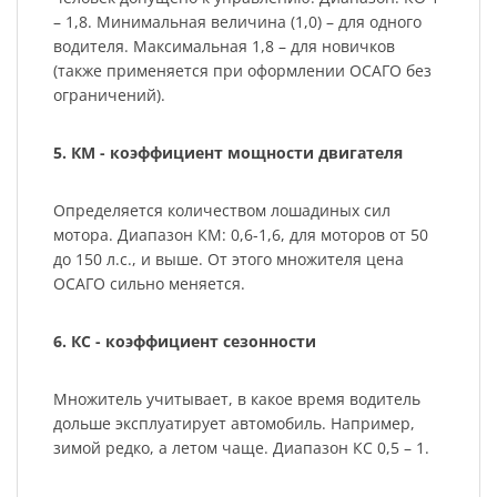
– 1,8. Минимальная величина (1,0) – для одного
водителя. Максимальная 1,8 – для новичков
(также применяется при оформлении ОСАГО без
ограничений).
5. КМ - коэффициент мощности двигателя
Определяется количеством лошадиных сил
мотора. Диапазон КМ: 0,6-1,6, для моторов от 50
до 150 л.с., и выше. От этого множителя цена
ОСАГО сильно меняется.
6. КС - коэффициент сезонности
Множитель учитывает, в какое время водитель
дольше эксплуатирует автомобиль. Например,
зимой редко, а летом чаще. Диапазон КС 0,5 – 1.