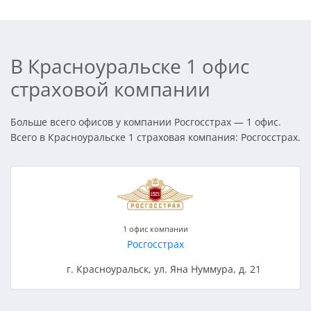
В Красноуральске 1 офис
страховой компании
Больше всего офисов у компании Росгосстрах — 1 офис.
Всего в Красноуральске 1 страховая компания: Росгосстрах.
1 офис компании
Росгосстрах
г. Красноуральск, ул. Яна Нуммура, д. 21