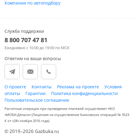
Компании по автоподбору
Служба поддержки
8 800 707 47 81
Ежедневно
с 10:00 до 19:00 по МСК
Ответим на ваши вопросы
О проекте
Контакты
Реклама на проекте
Условия
оплаты
Гарантии
Политика конфиденциальности
Пользовательское соглашение
Расчетные операции при проведении платежей осуществляет НКО
«МОБИ.Деньги» (Лицензия на осуществление банковских операций № 3523-
К от «28» ноября 2016 года).
© 2019–2026 Gazbuka.ru