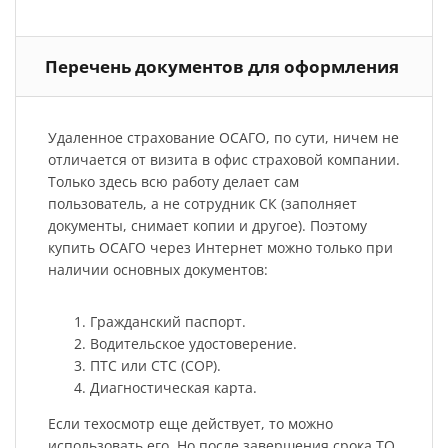
Перечень документов для оформления
Удаленное страхование ОСАГО, по сути, ничем не
отличается от визита в офис страховой компании.
Только здесь всю работу делает сам
пользователь, а не сотрудник СК (заполняет
документы, снимает копии и другое). Поэтому
купить ОСАГО через Интернет можно только при
наличии основных документов:
Гражданский паспорт.
Водительское удостоверение.
ПТС или СТС (СОР).
Диагностическая карта.
Если техосмотр еще действует, то можно
использовать его. Но после завершения срока ТО