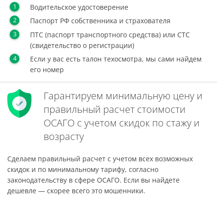
Водительское удостоверение
Паспорт РФ собственника и страхователя
ПТС (паспорт транспортного средства) или СТС
(свидетельство о регистрации)
Если у вас есть талон техосмотра, мы сами найдем
его номер
Гарантируем минимальную цену и
правильный расчет стоимости
ОСАГО с учетом скидок по стажу и
возрасту
Сделаем правильный расчет с учетом всех возможных
скидок и по минимальному тарифу, согласно
законодательству в сфере ОСАГО. Если вы найдете
дешевле — скорее всего это мошенники.