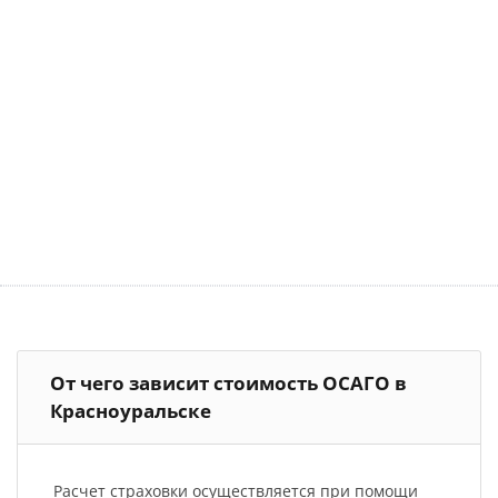
От чего зависит стоимость ОСАГО в
Красноуральске
Расчет страховки осуществляется при помощи