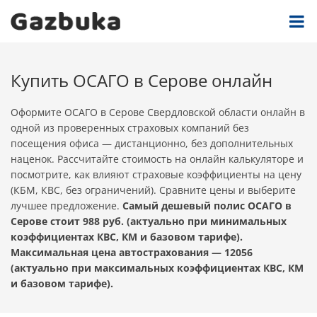
Купить ОСАГО в Серове онлайн
Оформите ОСАГО в Серове Свердловской области онлайн в
одной из проверенных страховых компаний без
посещения офиса — дистанционно, без дополнительных
наценок. Рассчитайте стоимость на онлайн калькуляторе и
посмотрите, как влияют страховые коэффициенты на цену
(КБМ, КВС, без ограничений). Сравните цены и выберите
лучшее предложение.
Самый дешевый полис ОСАГО в
Серове стоит 988 руб. (актуально при минимальных
коэффициентах КВС, КМ и базовом тарифе).
Максимальная цена автострахования — 12056
(актуально при максимальных коэффициентах КВС, КМ
и базовом тарифе).