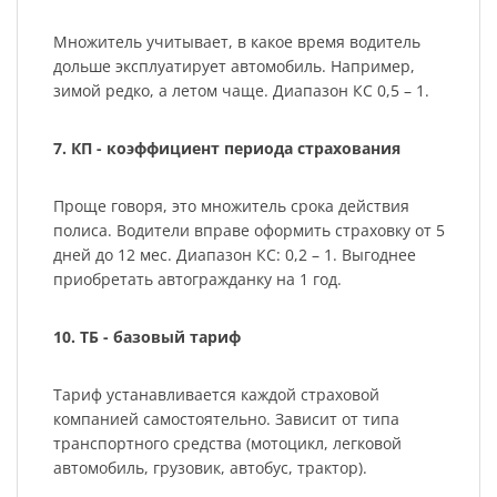
Множитель учитывает, в какое время водитель
дольше эксплуатирует автомобиль. Например,
зимой редко, а летом чаще. Диапазон КС 0,5 – 1.
7. КП - коэффициент периода страхования
Проще говоря, это множитель срока действия
полиса. Водители вправе оформить страховку от 5
дней до 12 мес. Диапазон КС: 0,2 – 1. Выгоднее
приобретать автогражданку на 1 год.
10. ТБ - базовый тариф
Тариф устанавливается каждой страховой
компанией самостоятельно. Зависит от типа
транспортного средства (мотоцикл, легковой
автомобиль, грузовик, автобус, трактор).