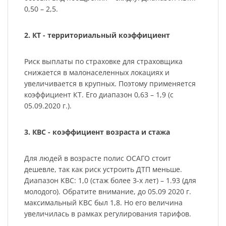
0,50 – 2,5.
2. КТ - территориальный коэффициент
Риск выплаты по страховке для страховщика
снижается в малонаселенных локациях и
увеличивается в крупных. Поэтому применяется
коэффициент КТ. Его диапазон 0,63 – 1,9 (с
05.09.2020 г.).
3. КВС - коэффициент возраста и стажа
Для людей в возрасте полис ОСАГО стоит
дешевле, так как риск устроить ДТП меньше.
Диапазон КВС: 1,0 (стаж более 3-х лет) – 1.93 (для
молодого). Обратите внимание, до 05.09 2020 г.
максимальный КВС был 1,8. Но его величина
увеличилась в рамках регулирования тарифов.