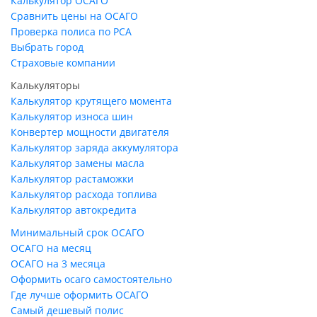
Калькулятор ОСАГО
Сравнить цены на ОСАГО
Проверка полиса по РСА
Выбрать город
Страховые компании
Калькуляторы
Калькулятор крутящего момента
Калькулятор износа шин
Конвертер мощности двигателя
Калькулятор заряда аккумулятора
Калькулятор замены масла
Калькулятор растаможки
Калькулятор расхода топлива
Калькулятор автокредита
Минимальный срок ОСАГО
ОСАГО на месяц
ОСАГО на 3 месяца
Оформить осаго самостоятельно
Где лучше оформить ОСАГО
Самый дешевый полис