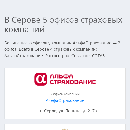
В Серове 5 офисов страховых
компаний
Больше всего офисов у компании АльфаСтрахование — 2
офиса. Всего в Серове 4 страховых компаний:
АльфаСтрахование, Росгосстрах, Согласие, СОГАЗ.
2 офиса компании
АльфаСтрахование
г. Серов, ул. Ленина, д. 217а