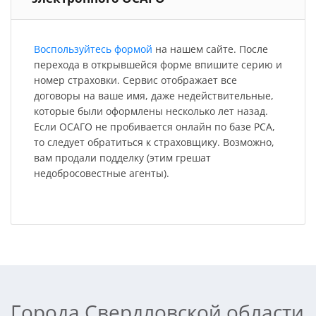
Воспользуйтесь формой
на нашем сайте. После
перехода в открывшейся форме впишите серию и
номер страховки. Сервис отображает все
договоры на ваше имя, даже недействительные,
которые были оформлены несколько лет назад.
Если ОСАГО не пробивается онлайн по базе РСА,
то следует обратиться к страховщику. Возможно,
вам продали подделку (этим грешат
недобросовестные агенты).
Города Свердловской области