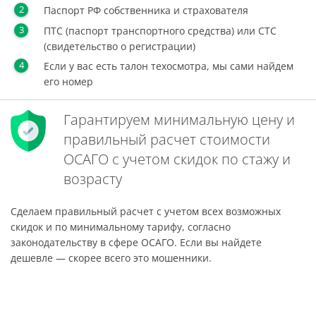
Паспорт РФ собственника и страхователя
ПТС (паспорт транспортного средства) или СТС
(свидетельство о регистрации)
Если у вас есть талон техосмотра, мы сами найдем
его номер
Гарантируем минимальную цену и
правильный расчет стоимости
ОСАГО с учетом скидок по стажу и
возрасту
Сделаем правильный расчет с учетом всех возможных
скидок и по минимальному тарифу, согласно
законодательству в сфере ОСАГО. Если вы найдете
дешевле — скорее всего это мошенники.