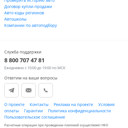
Проверить историю авто
Договор купли-продажи
Авто коды регионов
Автошколы
Компании по автоподбору
Служба поддержки
8 800 707 47 81
Ежедневно
с 10:00 до 19:00 по МСК
Ответим на ваши вопросы
О проекте
Контакты
Реклама на проекте
Условия
оплаты
Гарантии
Политика конфиденциальности
Пользовательское соглашение
Расчетные операции при проведении платежей осуществляет НКО