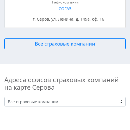
1 офис компании
СОГАЗ
г. Серов, ул. Ленина, д. 149а, оф. 16
Все страховые компании
Адреса офисов страховых компаний
на карте Серова