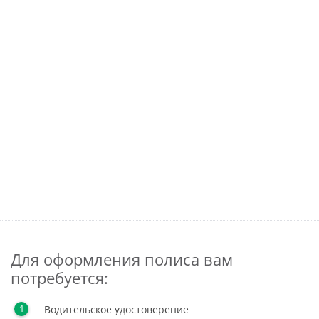
Для оформления полиса вам
потребуется:
Водительское удостоверение