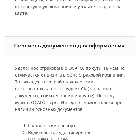
интересующую компанию и узнайте ее адрес на
карте.
Перечень документов для оформления
Удаленное страхование ОСАГО, по сути, ничем не
отличается от визита в офис страховой компании.
Только здесь всю работу делает сам
пользователь, а не сотрудник СК (заполняет
документы, снимает копии и другое). Поэтому
купить ОСАГО через Интернет можно только при
наличии основных документов:
Гражданский паспорт.
Водительское удостоверение.
ПТС или СТС (СОР).