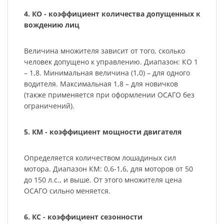
4. КО - коэффициент количества допущенных к
вождению лиц
Величина множителя зависит от того, сколько
человек допущено к управлению. Диапазон: КО 1
– 1,8. Минимальная величина (1,0) – для одного
водителя. Максимальная 1,8 – для новичков
(также применяется при оформлении ОСАГО без
ограничений).
5. КМ - коэффициент мощности двигателя
Определяется количеством лошадиных сил
мотора. Диапазон КМ: 0,6-1,6, для моторов от 50
до 150 л.с., и выше. От этого множителя цена
ОСАГО сильно меняется.
6. КС - коэффициент сезонности