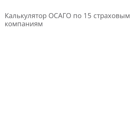
Калькулятор ОСАГО по 15 страховым
компаниям