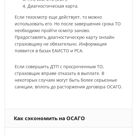
Диагностическая карта.
Если техосмотр еще действует, то можно
использовать его. Но после завершения срока ТО
необходимо пройти осмотр заново.
Предоставлять диагностическую карту онлайн
страховщику не обязательно. Информация
появится в базах ЕАИСТО и РСА.
Если совершить ДТП с просроченным ТО,
страховщик вправе отказать в выплате. В
некоторых случаях могут быть более серьезные
санкции, вплоть до расторжения договора ОСАГО.
Как сэкономить на ОСАГО