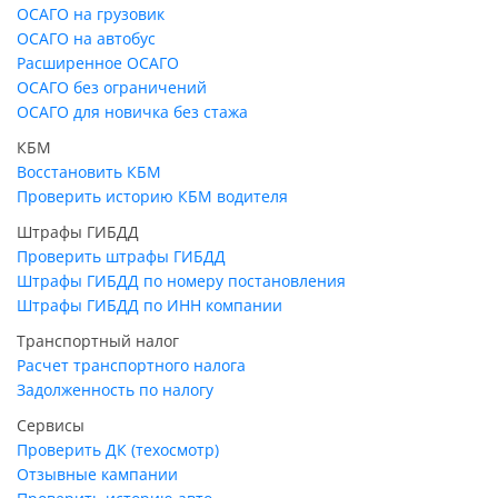
ОСАГО на грузовик
ОСАГО на автобус
Расширенное ОСАГО
ОСАГО без ограничений
ОСАГО для новичка без стажа
КБМ
Восстановить КБМ
Проверить историю КБМ водителя
Штрафы ГИБДД
Проверить штрафы ГИБДД
Штрафы ГИБДД по номеру постановления
Штрафы ГИБДД по ИНН компании
Транспортный налог
Расчет транспортного налога
Задолженность по налогу
Сервисы
Проверить ДК (техосмотр)
Отзывные кампании