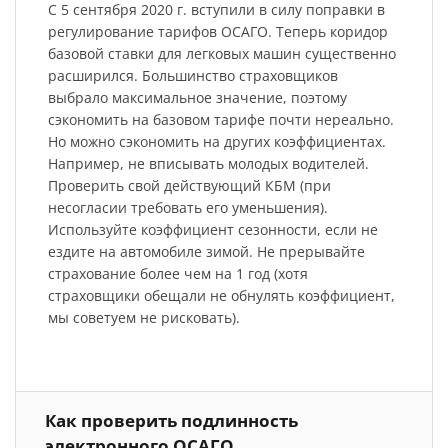
С 5 сентября 2020 г. вступили в силу поправки в
регулирование тарифов ОСАГО. Теперь коридор
базовой ставки для легковых машин существенно
расширился. Большинство страховщиков
выбрало максимальное значение, поэтому
сэкономить на базовом тарифе почти нереально.
Но можно сэкономить на других коэффициентах.
Например, не вписывать молодых водителей.
Проверить свой действующий КБМ (при
несогласии требовать его уменьшения).
Используйте коэффициент сезонности, если не
ездите на автомобиле зимой. Не прерывайте
страхование более чем на 1 год (хотя
страховщики обещали не обнулять коэффициент,
мы советуем не рисковать).
Как проверить подлинность
электронного ОСАГО