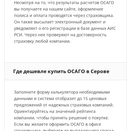
Несмотря на то, что результаты расчетов ОСАГО
вы получаете на нашем сайте, оформление
полиса и оплата проводятся через страховщика.
Он также высылает электронный документ и
уведомляет о его регистрации в базе данных АИС
РСИ. Через нее проверяют на достоверность
страховку любой компании.
Где дешевле купить ОСАГО в Серове
Заполните форму калькулятора необходимыми
данными и система отобразит до 15 ценовых
предложений от надежных страховых компаний.
Ориентируйтесь на значений рейтинга
компании, чтобы принять решение о покупке.
Если вы желаете оформить ОСАГО в офисе
страховщика, выберите из выпадающего списка