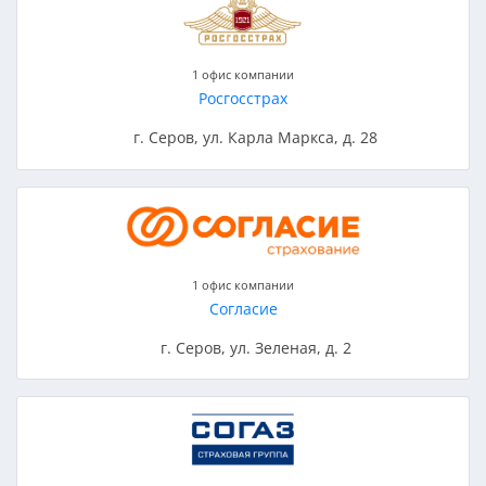
1 офис компании
Росгосстрах
г. Серов, ул. Карла Маркса, д. 28
1 офис компании
Согласие
г. Серов, ул. Зеленая, д. 2