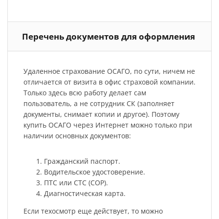
Перечень документов для оформления
Удаленное страхование ОСАГО, по сути, ничем не
отличается от визита в офис страховой компании.
Только здесь всю работу делает сам
пользователь, а не сотрудник СК (заполняет
документы, снимает копии и другое). Поэтому
купить ОСАГО через Интернет можно только при
наличии основных документов:
Гражданский паспорт.
Водительское удостоверение.
ПТС или СТС (СОР).
Диагностическая карта.
Если техосмотр еще действует, то можно