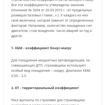
Все эти коэффициенты утверждены законом
(Указание № 3604 от 20.03.2015 г. «О предельных
размерах базовых ставок…».). У каждого из них
своя величина, которая зависит от определенных
факторов. Например, количество лошадиных сил
двигателя, стаж вождения, число аварий за год и
другое.
1. КБМ - коэффициент бонус-малус
Для поощрения аккуратных автовладельцев, не
совершающих ДТП, страховщики используют
особый вид поощрения – скидку. Диапазон КБМ:
0,50 – 2,5.
2. КТ - территориальный коэффициент
Риск выплаты по страховке для страховщика