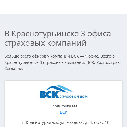
В Краснотурьинске 3 офиса
страховых компаний
Больше всего офисов у компании ВСК — 1 офис. Всего в
Краснотурьинске 3 страховых компаний: ВСК, Росгосстрах,
Согласие.
1 офис компании
ВСК
г. Краснотурьинск, ул. Чкалова, д. 4, офис 102