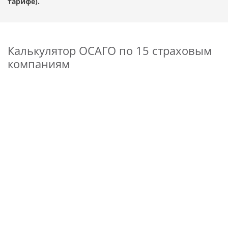
тарифе).
Калькулятор ОСАГО по 15 страховым
компаниям