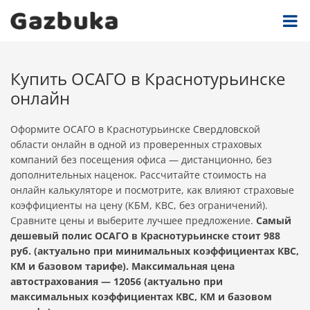
Купить ОСАГО в Краснотурьинске
онлайн
Оформите ОСАГО в Краснотурьинске Свердловской
области онлайн в одной из проверенных страховых
компаний без посещения офиса — дистанционно, без
дополнительных наценок. Рассчитайте стоимость на
онлайн калькуляторе и посмотрите, как влияют страховые
коэффициенты на цену (КБМ, КВС, без ограничений).
Сравните цены и выберите лучшее предложение.
Самый
дешевый полис ОСАГО в Краснотурьинске стоит 988
руб. (актуально при минимальных коэффициентах КВС,
КМ и базовом тарифе). Максимальная цена
автострахования — 12056 (актуально при
максимальных коэффициентах КВС, КМ и базовом