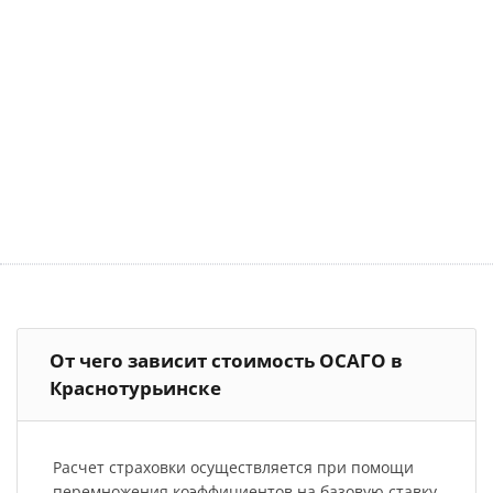
От чего зависит стоимость ОСАГО в
Краснотурьинске
Расчет страховки осуществляется при помощи
перемножения коэффициентов на базовую ставку.