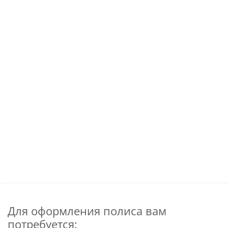
Для оформления полиса вам
потребуется: