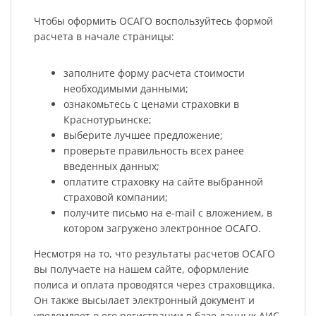
Чтобы оформить ОСАГО воспользуйтесь формой
расчета в начале страницы:
заполните форму расчета стоимости
необходимыми данными;
ознакомьтесь с ценами страховки в
Краснотурьинске;
выберите лучшее предложение;
проверьте правильность всех ранее
введенных данных;
оплатите страховку на сайте выбранной
страховой компании;
получите письмо на e-mail с вложением, в
котором загружено электронное ОСАГО.
Несмотря на то, что результаты расчетов ОСАГО
вы получаете на нашем сайте, оформление
полиса и оплата проводятся через страховщика.
Он также высылает электронный документ и
уведомляет о его регистрации в базе данных АИС