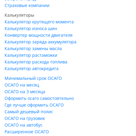
Страховые компании
Калькуляторы
Калькулятор крутящего момента
Калькулятор износа шин
Конвертер мощности двигателя
Калькулятор заряда аккумулятора
Калькулятор замены масла
Калькулятор растаможки
Калькулятор расхода топлива
Калькулятор автокредита
Минимальный срок ОСАГО
ОСАГО на месяц
ОСАГО на 3 месяца
Оформить осаго самостоятельно
Где лучше оформить ОСАГО
Самый дешевый полис
ОСАГО на грузовик
ОСАГО на автобус
Расширенное ОСАГО