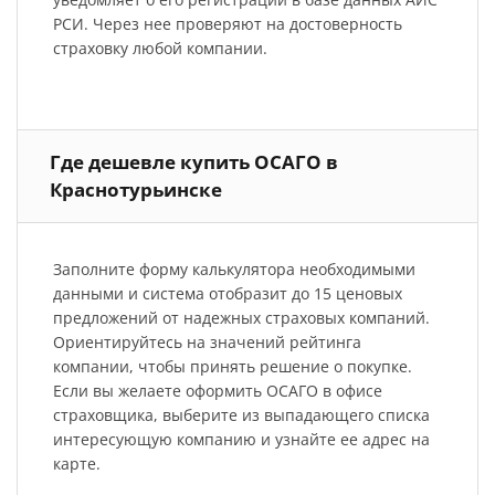
РСИ. Через нее проверяют на достоверность
страховку любой компании.
Где дешевле купить ОСАГО в
Краснотурьинске
Заполните форму калькулятора необходимыми
данными и система отобразит до 15 ценовых
предложений от надежных страховых компаний.
Ориентируйтесь на значений рейтинга
компании, чтобы принять решение о покупке.
Если вы желаете оформить ОСАГО в офисе
страховщика, выберите из выпадающего списка
интересующую компанию и узнайте ее адрес на
карте.