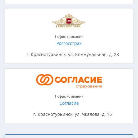
1 офис компании
Росгосстрах
г. Краснотурьинск, ул. Коммунальная, д. 28
1 офис компании
Согласие
г. Краснотурьинск, ул. Чкалова, д. 15