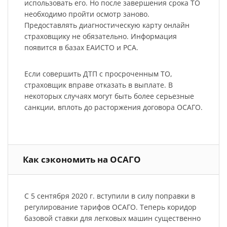
использовать его. Но после завершения срока ТО
необходимо пройти осмотр заново.
Предоставлять диагностическую карту онлайн
страховщику не обязательно. Информация
появится в базах ЕАИСТО и РСА.
Если совершить ДТП с просроченным ТО,
страховщик вправе отказать в выплате. В
некоторых случаях могут быть более серьезные
санкции, вплоть до расторжения договора ОСАГО.
Как сэкономить на ОСАГО
С 5 сентября 2020 г. вступили в силу поправки в
регулирование тарифов ОСАГО. Теперь коридор
базовой ставки для легковых машин существенно