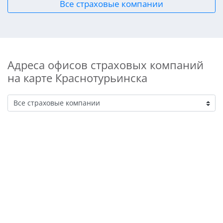
Все страховые компании
Адреса офисов страховых компаний
на карте Краснотурьинска