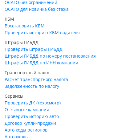
ОСАГО без ограничений
ОСАГО для новичка без стажа
КБМ
Восстановить КБМ
Проверить историю КБМ водителя
Штрафы ГИБДД
Проверить штрафы ГИБДД
Штрафы ГИБДД по номеру постановления
Штрафы ГИБДД по ИНН компании
Транспортный налог
Расчет транспортного налога
Задолженность по налогу
Сервисы
Проверить ДК (техосмотр)
Отзывные кампании
Проверить историю авто
Договор купли-продажи
Авто коды регионов
Автошколы