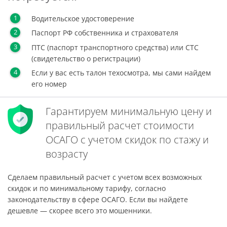
Водительское удостоверение
Паспорт РФ собственника и страхователя
ПТС (паспорт транспортного средства) или СТС
(свидетельство о регистрации)
Если у вас есть талон техосмотра, мы сами найдем
его номер
Гарантируем минимальную цену и
правильный расчет стоимости
ОСАГО с учетом скидок по стажу и
возрасту
Сделаем правильный расчет с учетом всех возможных
скидок и по минимальному тарифу, согласно
законодательству в сфере ОСАГО. Если вы найдете
дешевле — скорее всего это мошенники.