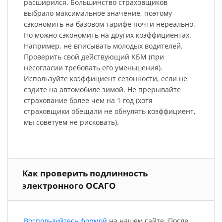
расширился. Большинство страховщиков
выбрало максимальное значение, поэтому
сэкономить на базовом тарифе почти нереально.
Но можно сэкономить на других коэффициентах.
Например, не вписывать молодых водителей.
Проверить свой действующий КБМ (при
несогласии требовать его уменьшения).
Используйте коэффициент сезонности, если не
ездите на автомобиле зимой. Не прерывайте
страхование более чем на 1 год (хотя
страховщики обещали не обнулять коэффициент,
мы советуем не рисковать).
Как проверить подлинность
электронного ОСАГО
Воспользуйтесь формой
на нашем сайте. После