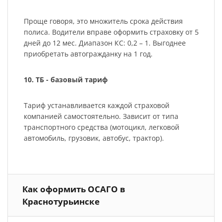
Проще говоря, это множитель срока действия
полиса. Водители вправе оформить страховку от 5
дней до 12 мес. Диапазон КС: 0,2 – 1. Выгоднее
приобретать автогражданку на 1 год.
10. ТБ - базовый тариф
Тариф устанавливается каждой страховой
компанией самостоятельно. Зависит от типа
транспортного средства (мотоцикл, легковой
автомобиль, грузовик, автобус, трактор).
Как оформить ОСАГО в
Краснотурьинске