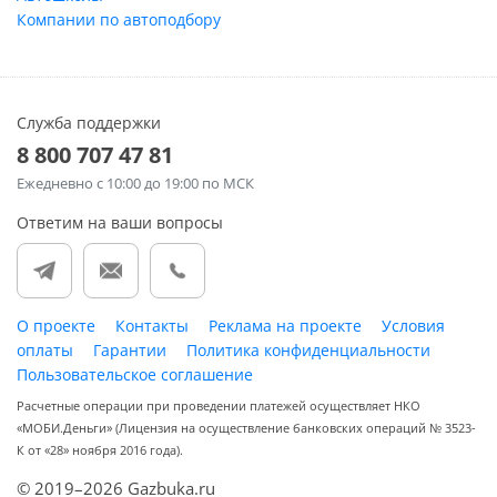
Компании по автоподбору
Служба поддержки
8 800 707 47 81
Ежедневно
с 10:00 до 19:00 по МСК
Ответим на ваши вопросы
О проекте
Контакты
Реклама на проекте
Условия
оплаты
Гарантии
Политика конфиденциальности
Пользовательское соглашение
Расчетные операции при проведении платежей осуществляет НКО
«МОБИ.Деньги» (Лицензия на осуществление банковских операций № 3523-
К от «28» ноября 2016 года).
© 2019–2026 Gazbuka.ru