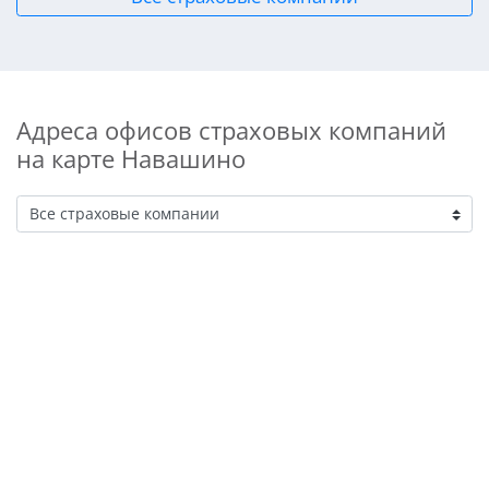
Адреса офисов страховых компаний
на карте Навашино