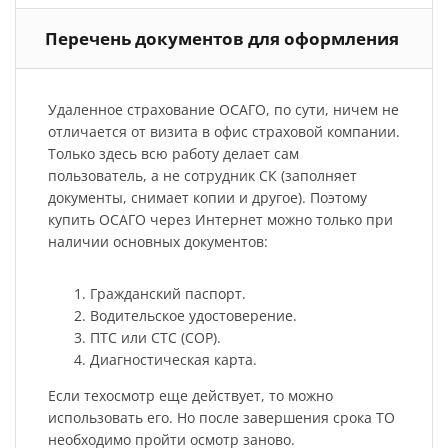
Перечень документов для оформления
Удаленное страхование ОСАГО, по сути, ничем не
отличается от визита в офис страховой компании.
Только здесь всю работу делает сам
пользователь, а не сотрудник СК (заполняет
документы, снимает копии и другое). Поэтому
купить ОСАГО через Интернет можно только при
наличии основных документов:
Гражданский паспорт.
Водительское удостоверение.
ПТС или СТС (СОР).
Диагностическая карта.
Если техосмотр еще действует, то можно
использовать его. Но после завершения срока ТО
необходимо пройти осмотр заново.