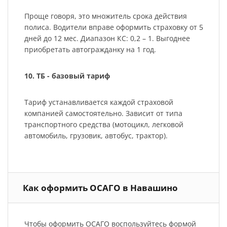
Проще говоря, это множитель срока действия
полиса. Водители вправе оформить страховку от 5
дней до 12 мес. Диапазон КС: 0,2 – 1. Выгоднее
приобретать автогражданку на 1 год.
10. ТБ - базовый тариф
Тариф устанавливается каждой страховой
компанией самостоятельно. Зависит от типа
транспортного средства (мотоцикл, легковой
автомобиль, грузовик, автобус, трактор).
Как оформить ОСАГО в Навашино
Чтобы оформить ОСАГО воспользуйтесь формой