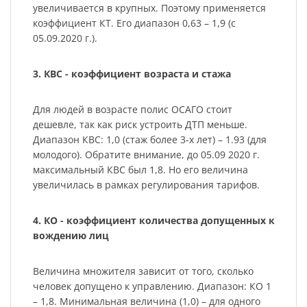
увеличивается в крупных. Поэтому применяется
коэффициент КТ. Его диапазон 0,63 – 1,9 (с
05.09.2020 г.).
3. КВС - коэффициент возраста и стажа
Для людей в возрасте полис ОСАГО стоит
дешевле, так как риск устроить ДТП меньше.
Диапазон КВС: 1,0 (стаж более 3-х лет) – 1.93 (для
молодого). Обратите внимание, до 05.09 2020 г.
максимальный КВС был 1,8. Но его величина
увеличилась в рамках регулирования тарифов.
4. КО - коэффициент количества допущенных к
вождению лиц
Величина множителя зависит от того, сколько
человек допущено к управлению. Диапазон: КО 1
– 1,8. Минимальная величина (1,0) – для одного