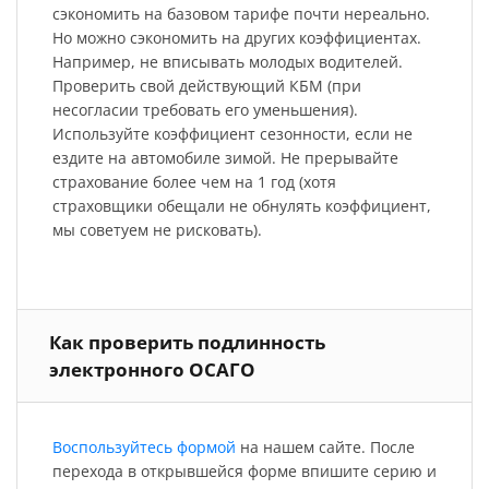
сэкономить на базовом тарифе почти нереально.
Но можно сэкономить на других коэффициентах.
Например, не вписывать молодых водителей.
Проверить свой действующий КБМ (при
несогласии требовать его уменьшения).
Используйте коэффициент сезонности, если не
ездите на автомобиле зимой. Не прерывайте
страхование более чем на 1 год (хотя
страховщики обещали не обнулять коэффициент,
мы советуем не рисковать).
Как проверить подлинность
электронного ОСАГО
Воспользуйтесь формой
на нашем сайте. После
перехода в открывшейся форме впишите серию и