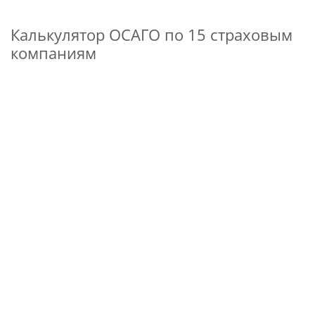
Калькулятор ОСАГО по 15 страховым
компаниям