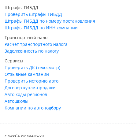
Штрафы ГИБДД
Проверить штрафы ГИБДД
Штрафы ГИБДД по номеру постановления
Штрафы ГИБДД по ИНН компании
Транспортный налог
Расчет транспортного налога
Задолженность по налогу
Сервисы
Проверить ДК (техосмотр)
Отзывные кампании
Проверить историю авто
Договор купли-продажи
Авто коды регионов
Автошколы
Компании по автоподбору
Служба поддержки