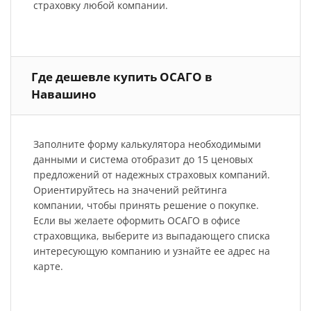
страховку любой компании.
Где дешевле купить ОСАГО в
Навашино
Заполните форму калькулятора необходимыми
данными и система отобразит до 15 ценовых
предложений от надежных страховых компаний.
Ориентируйтесь на значений рейтинга
компании, чтобы принять решение о покупке.
Если вы желаете оформить ОСАГО в офисе
страховщика, выберите из выпадающего списка
интересующую компанию и узнайте ее адрес на
карте.