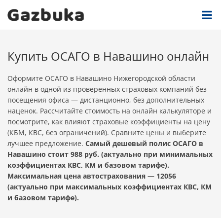
Купить ОСАГО в Навашино онлайн
Оформите ОСАГО в Навашино Нижегородской области
онлайн в одной из проверенных страховых компаний без
посещения офиса — дистанционно, без дополнительных
наценок. Рассчитайте стоимость на онлайн калькуляторе и
посмотрите, как влияют страховые коэффициенты на цену
(КБМ, КВС, без ограничений). Сравните цены и выберите
лучшее предложение.
Самый дешевый полис ОСАГО в
Навашино стоит 988 руб. (актуально при минимальных
коэффициентах КВС, КМ и базовом тарифе).
Максимальная цена автострахования — 12056
(актуально при максимальных коэффициентах КВС, КМ
и базовом тарифе).