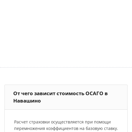
От чего зависит стоимость ОСАГО в
Навашино
Расчет страховки осуществляется при помощи
перемножения коэффициентов на базовую ставку.