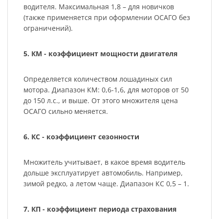
водителя. Максимальная 1,8 – для новичков
(также применяется при оформлении ОСАГО без
ограничений).
5. КМ - коэффициент мощности двигателя
Определяется количеством лошадиных сил
мотора. Диапазон КМ: 0,6-1,6, для моторов от 50
до 150 л.с., и выше. От этого множителя цена
ОСАГО сильно меняется.
6. КС - коэффициент сезонности
Множитель учитывает, в какое время водитель
дольше эксплуатирует автомобиль. Например,
зимой редко, а летом чаще. Диапазон КС 0,5 – 1.
7. КП - коэффициент периода страхования