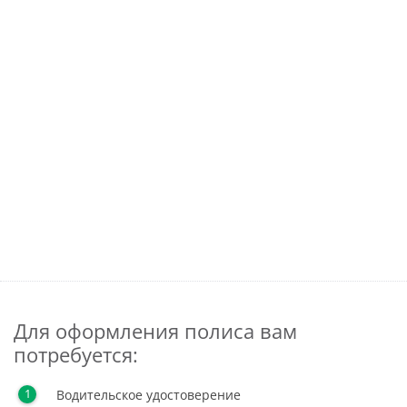
Для оформления полиса вам
потребуется:
Водительское удостоверение