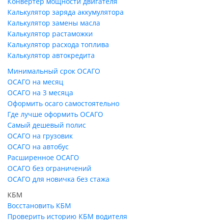
Конвертер мощности двигателя
Калькулятор заряда аккумулятора
Калькулятор замены масла
Калькулятор растаможки
Калькулятор расхода топлива
Калькулятор автокредита
Минимальный срок ОСАГО
ОСАГО на месяц
ОСАГО на 3 месяца
Оформить осаго самостоятельно
Где лучше оформить ОСАГО
Самый дешевый полис
ОСАГО на грузовик
ОСАГО на автобус
Расширенное ОСАГО
ОСАГО без ограничений
ОСАГО для новичка без стажа
КБМ
Восстановить КБМ
Проверить историю КБМ водителя