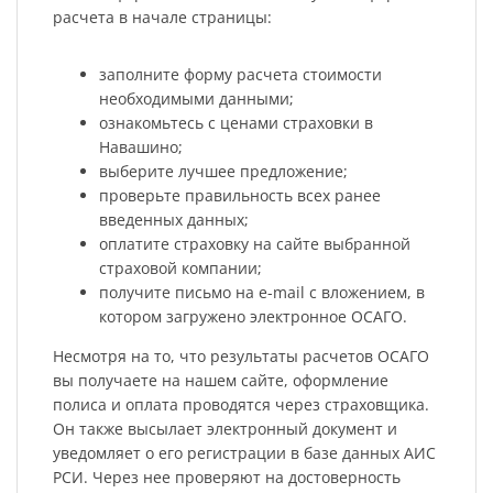
расчета в начале страницы:
заполните форму расчета стоимости
необходимыми данными;
ознакомьтесь с ценами страховки в
Навашино;
выберите лучшее предложение;
проверьте правильность всех ранее
введенных данных;
оплатите страховку на сайте выбранной
страховой компании;
получите письмо на e-mail с вложением, в
котором загружено электронное ОСАГО.
Несмотря на то, что результаты расчетов ОСАГО
вы получаете на нашем сайте, оформление
полиса и оплата проводятся через страховщика.
Он также высылает электронный документ и
уведомляет о его регистрации в базе данных АИС
РСИ. Через нее проверяют на достоверность