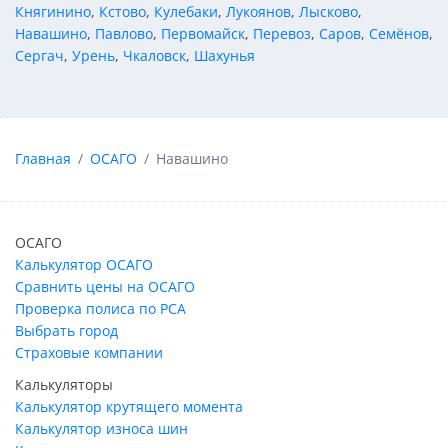
Княгинино
,
Кстово
,
Кулебаки
,
Лукоянов
,
Лысково
,
Навашино
,
Павлово
,
Первомайск
,
Перевоз
,
Саров
,
Семёнов
,
Сергач
,
Урень
,
Чкаловск
,
Шахунья
Главная
ОСАГО
Навашино
ОСАГО
Калькулятор ОСАГО
Сравнить цены на ОСАГО
Проверка полиса по РСА
Выбрать город
Страховые компании
Калькуляторы
Калькулятор крутящего момента
Калькулятор износа шин