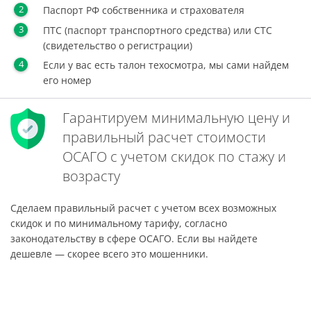
Паспорт РФ собственника и страхователя
ПТС (паспорт транспортного средства) или СТС
(свидетельство о регистрации)
Если у вас есть талон техосмотра, мы сами найдем
его номер
Гарантируем минимальную цену и
правильный расчет стоимости
ОСАГО с учетом скидок по стажу и
возрасту
Сделаем правильный расчет с учетом всех возможных
скидок и по минимальному тарифу, согласно
законодательству в сфере ОСАГО. Если вы найдете
дешевле — скорее всего это мошенники.