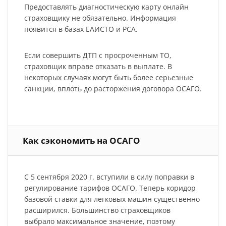
Предоставлять диагностическую карту онлайн
страховщику не обязательно. Информация
появится в базах ЕАИСТО и РСА.
Если совершить ДТП с просроченным ТО,
страховщик вправе отказать в выплате. В
некоторых случаях могут быть более серьезные
санкции, вплоть до расторжения договора ОСАГО.
Как сэкономить на ОСАГО
С 5 сентября 2020 г. вступили в силу поправки в
регулирование тарифов ОСАГО. Теперь коридор
базовой ставки для легковых машин существенно
расширился. Большинство страховщиков
выбрало максимальное значение, поэтому