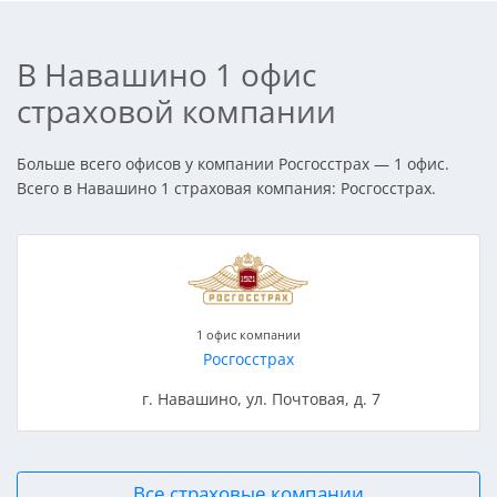
В Навашино 1 офис
страховой компании
Больше всего офисов у компании Росгосстрах — 1 офис.
Всего в Навашино 1 страховая компания: Росгосстрах.
1 офис компании
Росгосстрах
г. Навашино, ул. Почтовая, д. 7
Все страховые компании