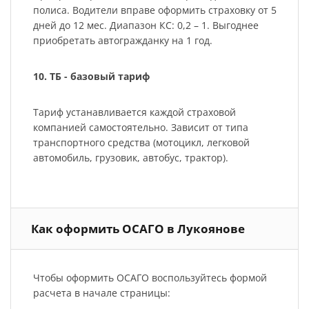
полиса. Водители вправе оформить страховку от 5
дней до 12 мес. Диапазон КС: 0,2 – 1. Выгоднее
приобретать автогражданку на 1 год.
10. ТБ - базовый тариф
Тариф устанавливается каждой страховой
компанией самостоятельно. Зависит от типа
транспортного средства (мотоцикл, легковой
автомобиль, грузовик, автобус, трактор).
Как оформить ОСАГО в Лукоянове
Чтобы оформить ОСАГО воспользуйтесь формой
расчета в начале страницы: