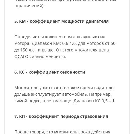
ограничений).
5. КМ - коэффициент мощности двигателя
Определяется количеством лошадиных сил
мотора. Диапазон КМ: 0,6-1,6, для моторов от 50
до 150 л.с., и выше. От этого множителя цена
ОСАГО сильно меняется.
6. КС - коэффициент сезонности
Множитель учитывает, в какое время водитель
дольше эксплуатирует автомобиль. Например,
зимой редко, а летом чаще. Диапазон КС 0,5 – 1.
7. КП - коэффициент периода страхования
Проще говоря, это множитель срока действия