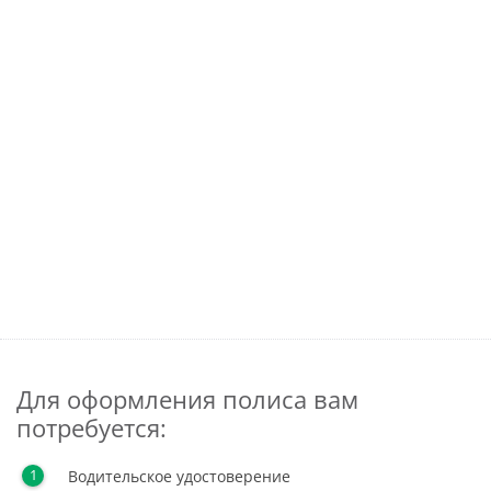
Для оформления полиса вам
потребуется:
Водительское удостоверение