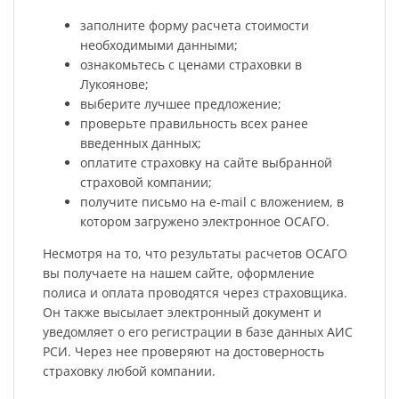
заполните форму расчета стоимости
необходимыми данными;
ознакомьтесь с ценами страховки в
Лукоянове;
выберите лучшее предложение;
проверьте правильность всех ранее
введенных данных;
оплатите страховку на сайте выбранной
страховой компании;
получите письмо на e-mail с вложением, в
котором загружено электронное ОСАГО.
Несмотря на то, что результаты расчетов ОСАГО
вы получаете на нашем сайте, оформление
полиса и оплата проводятся через страховщика.
Он также высылает электронный документ и
уведомляет о его регистрации в базе данных АИС
РСИ. Через нее проверяют на достоверность
страховку любой компании.