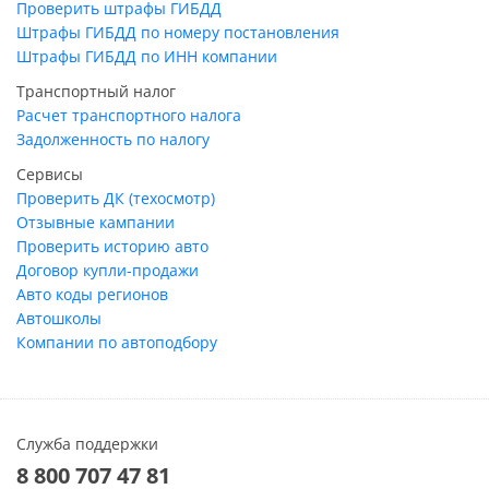
Проверить штрафы ГИБДД
Штрафы ГИБДД по номеру постановления
Штрафы ГИБДД по ИНН компании
Транспортный налог
Расчет транспортного налога
Задолженность по налогу
Сервисы
Проверить ДК (техосмотр)
Отзывные кампании
Проверить историю авто
Договор купли-продажи
Авто коды регионов
Автошколы
Компании по автоподбору
Служба поддержки
8 800 707 47 81