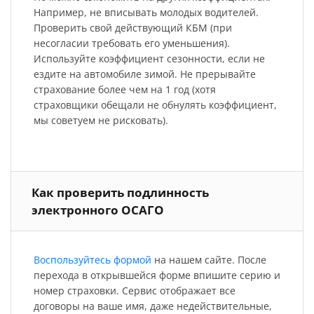
Например, не вписывать молодых водителей.
Проверить свой действующий КБМ (при
несогласии требовать его уменьшения).
Используйте коэффициент сезонности, если не
ездите на автомобиле зимой. Не прерывайте
страхование более чем на 1 год (хотя
страховщики обещали не обнулять коэффициент,
мы советуем не рисковать).
Как проверить подлинность
электронного ОСАГО
Воспользуйтесь формой
на нашем сайте. После
перехода в открывшейся форме впишите серию и
номер страховки. Сервис отображает все
договоры на ваше имя, даже недействительные,