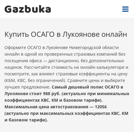
Купить ОСАГО в Лукоянове онлайн
Оформите ОСАГО в Лукоянове Нижегородской области
онлайн в одной из проверенных страховых компаний без
посещения офиса — дистанционно, без дополнительных
наценок. Рассчитайте стоимость на онлайн калькуляторе и
посмотрите, как влияют страховые коэффициенты на цену
(КБМ, КВС, без ограничений). Сравните цены и выберите
лучшее предложение.
Самый дешевый полис ОСАГО в
Лукоянове стоит 988 руб. (актуально при минимальных
коэффициентах КВС, КМ и базовом тарифе).
Максимальная цена автострахования — 12056
(актуально при максимальных коэффициентах КВС, КМ
и базовом тарифе).