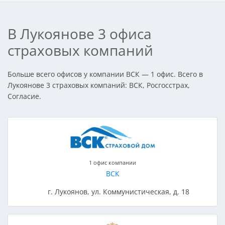
В Лукоянове 3 офиса
страховых компаний
Больше всего офисов у компании ВСК — 1 офис. Всего в
Лукоянове 3 страховых компаний: ВСК, Росгосстрах,
Согласие.
1 офис компании
ВСК
г. Лукоянов, ул. Коммунистическая, д. 18