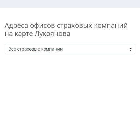
Адреса офисов страховых компаний
на карте Лукоянова