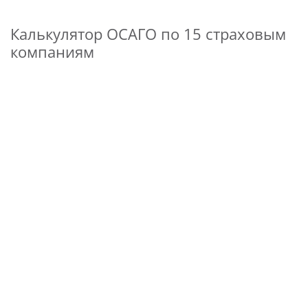
Калькулятор ОСАГО по 15 страховым
компаниям