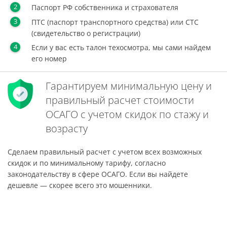
Паспорт РФ собственника и страхователя
ПТС (паспорт транспортного средства) или СТС
(свидетельство о регистрации)
Если у вас есть талон техосмотра, мы сами найдем
его номер
Гарантируем минимальную цену и
правильный расчет стоимости
ОСАГО с учетом скидок по стажу и
возрасту
Сделаем правильный расчет с учетом всех возможных
скидок и по минимальному тарифу, согласно
законодательству в сфере ОСАГО. Если вы найдете
дешевле — скорее всего это мошенники.