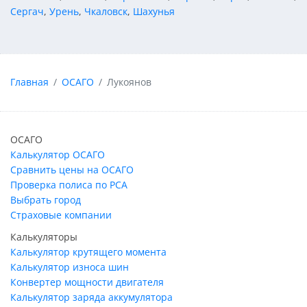
Сергач
,
Урень
,
Чкаловск
,
Шахунья
Главная
ОСАГО
Лукоянов
ОСАГО
Калькулятор ОСАГО
Сравнить цены на ОСАГО
Проверка полиса по РСА
Выбрать город
Страховые компании
Калькуляторы
Калькулятор крутящего момента
Калькулятор износа шин
Конвертер мощности двигателя
Калькулятор заряда аккумулятора