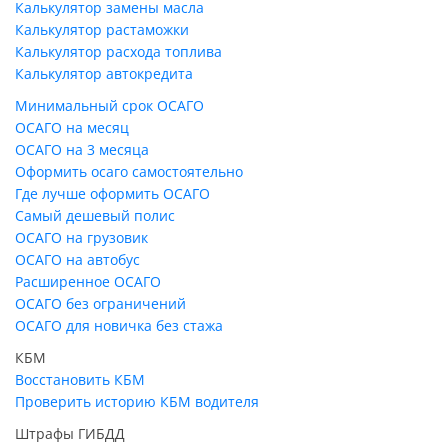
Калькулятор замены масла
Калькулятор растаможки
Калькулятор расхода топлива
Калькулятор автокредита
Минимальный срок ОСАГО
ОСАГО на месяц
ОСАГО на 3 месяца
Оформить осаго самостоятельно
Где лучше оформить ОСАГО
Самый дешевый полис
ОСАГО на грузовик
ОСАГО на автобус
Расширенное ОСАГО
ОСАГО без ограничений
ОСАГО для новичка без стажа
КБМ
Восстановить КБМ
Проверить историю КБМ водителя
Штрафы ГИБДД