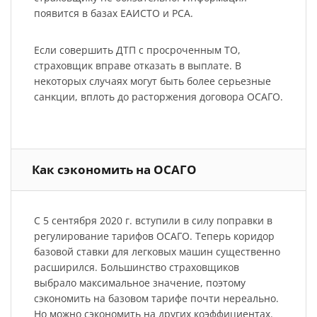
появится в базах ЕАИСТО и РСА.
Если совершить ДТП с просроченным ТО,
страховщик вправе отказать в выплате. В
некоторых случаях могут быть более серьезные
санкции, вплоть до расторжения договора ОСАГО.
Как сэкономить на ОСАГО
С 5 сентября 2020 г. вступили в силу поправки в
регулирование тарифов ОСАГО. Теперь коридор
базовой ставки для легковых машин существенно
расширился. Большинство страховщиков
выбрало максимальное значение, поэтому
сэкономить на базовом тарифе почти нереально.
Но можно сэкономить на других коэффициентах.