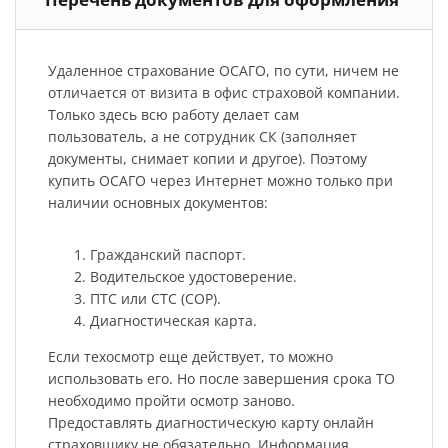
Удаленное страхование ОСАГО, по сути, ничем не
отличается от визита в офис страховой компании.
Только здесь всю работу делает сам
пользователь, а не сотрудник СК (заполняет
документы, снимает копии и другое). Поэтому
купить ОСАГО через Интернет можно только при
наличии основных документов:
Гражданский паспорт.
Водительское удостоверение.
ПТС или СТС (СОР).
Диагностическая карта.
Если техосмотр еще действует, то можно
использовать его. Но после завершения срока ТО
необходимо пройти осмотр заново.
Предоставлять диагностическую карту онлайн
страховщику не обязательно. Информация