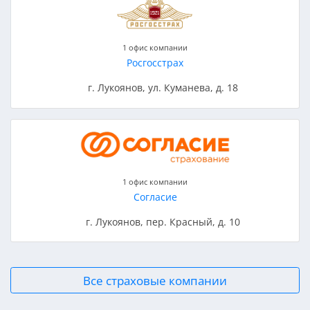
1 офис компании
Росгосстрах
г. Лукоянов, ул. Куманева, д. 18
1 офис компании
Согласие
г. Лукоянов, пер. Красный, д. 10
Все страховые компании