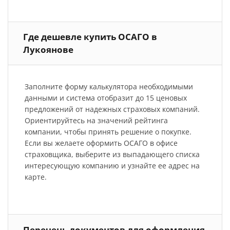
Где дешевле купить ОСАГО в
Лукоянове
Заполните форму калькулятора необходимыми
данными и система отобразит до 15 ценовых
предложений от надежных страховых компаний.
Ориентируйтесь на значений рейтинга
компании, чтобы принять решение о покупке.
Если вы желаете оформить ОСАГО в офисе
страховщика, выберите из выпадающего списка
интересующую компанию и узнайте ее адрес на
карте.
Перечень документов для оформления