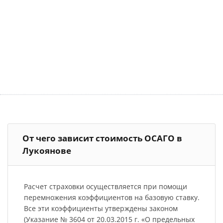
От чего зависит стоимость ОСАГО в
Лукоянове
Расчет страховки осуществляется при помощи
перемножения коэффициентов на базовую ставку.
Все эти коэффициенты утверждены законом
(Указание № 3604 от 20.03.2015 г. «О предельных