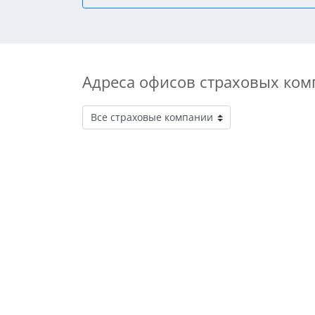
Адреса офисов страховых комп