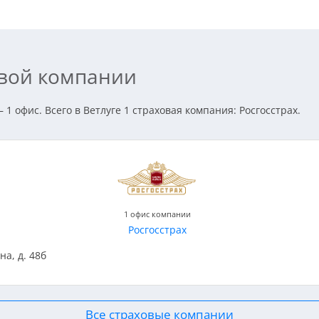
овой компании
1 офис. Всего в Ветлуге 1 страховая компания: Росгосстрах.
1 офис компании
Росгосстрах
на, д. 48б
Все страховые компании