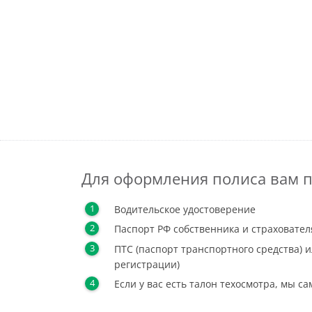
Для оформления полиса вам п
Водительское удостоверение
Паспорт РФ собственника и страховател
ПТС (паспорт транспортного средства) и
регистрации)
Если у вас есть талон техосмотра, мы с