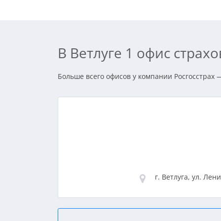
В Ветлуге 1 офис страх
Больше всего офисов у компании Росгосстрах — 
г. Ветлуга, ул. Лени