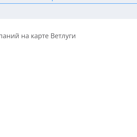
аний на карте Ветлуги