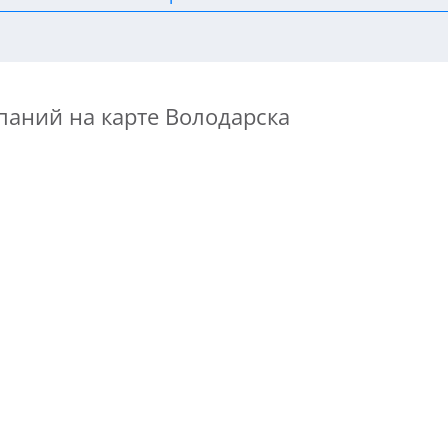
паний на карте Володарска