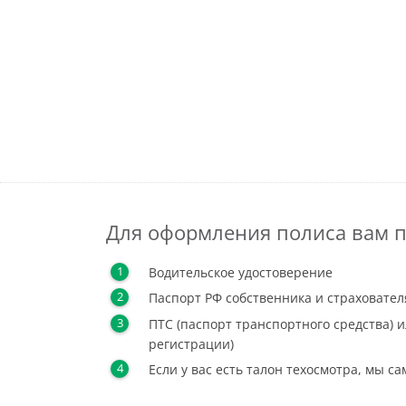
Для оформления полиса вам п
Водительское удостоверение
Паспорт РФ собственника и страховател
ПТС (паспорт транспортного средства) и
регистрации)
Если у вас есть талон техосмотра, мы с