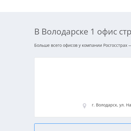
В Володарске 1 офис с
Больше всего офисов у компании Росгосстрах —
г. Володарск, ул. Н