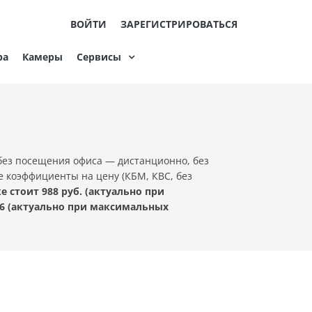
ВОЙТИ
ЗАРЕГИСТРИРОВАТЬСЯ
ра
Камеры
Сервисы
без посещения офиса — дистанционно, без
е коэффициенты на цену (КБМ, КВС, без
стоит 988 руб. (актуально при
6 (актуально при максимальных