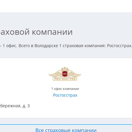
траховой компании
 1 офис. Всего в Володарске 1 страховая компания: Росгосстрах
1 офис компании
Росгосстрах
абережная, д. 3
Все страховые компании