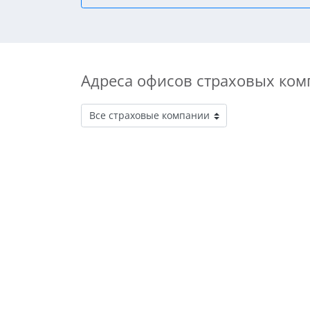
Адреса офисов страховых ком