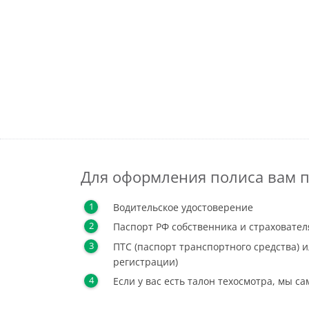
Для оформления полиса вам п
Водительское удостоверение
Паспорт РФ собственника и страховател
ПТС (паспорт транспортного средства) и
регистрации)
Если у вас есть талон техосмотра, мы с