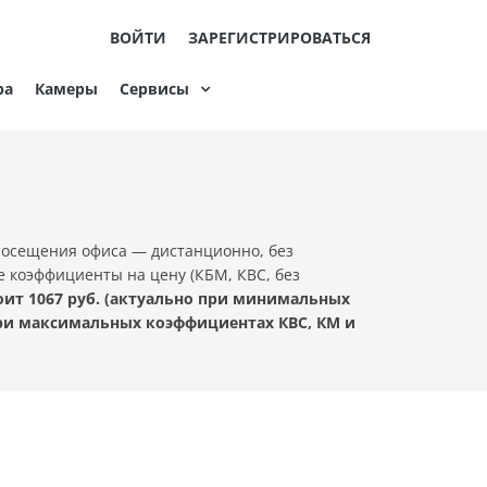
ВОЙТИ
ЗАРЕГИСТРИРОВАТЬСЯ
ра
Камеры
Сервисы
посещения офиса — дистанционно, без
е коэффициенты на цену (КБМ, КВС, без
ит 1067 руб. (актуально при минимальных
при максимальных коэффициентах КВС, КМ и