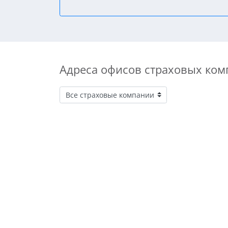
Адреса офисов страховых ком