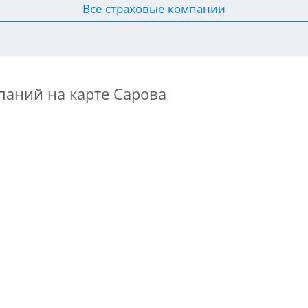
Все страховые компании
паний на карте Сарова