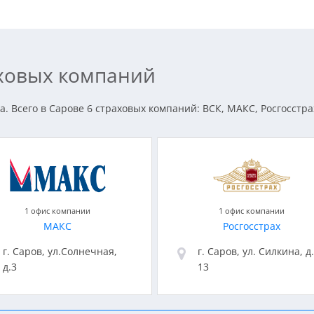
аховых компаний
. Всего в Сарове 6 страховых компаний: ВСК, МАКС, Росгосстра
1 офис компании
1 офис компании
МАКС
Росгосстрах
г. Саров, ул.Солнечная,
г. Саров, ул. Силкина, д.
д.3
13