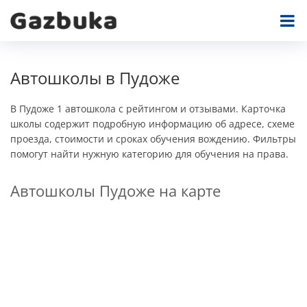
Автошколы в Пудоже
В Пудоже 1 автошкола с рейтингом и отзывами. Карточка
школы содержит подробную информацию об адресе, схеме
проезда, стоимости и сроках обучения вождению. Фильтры
помогут найти нужную категорию для обучения на права.
Автошколы Пудоже на карте