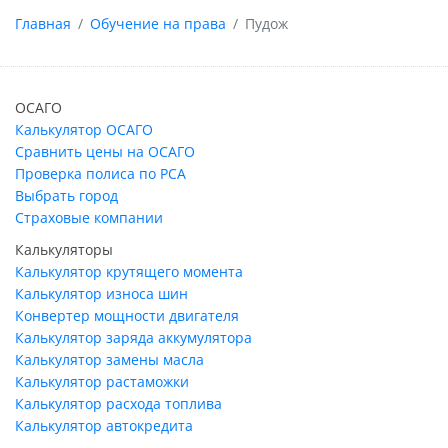
Главная
Обучение на права
Пудож
ОСАГО
Калькулятор ОСАГО
Сравнить цены на ОСАГО
Проверка полиса по РСА
Выбрать город
Страховые компании
Калькуляторы
Калькулятор крутящего момента
Калькулятор износа шин
Конвертер мощности двигателя
Калькулятор заряда аккумулятора
Калькулятор замены масла
Калькулятор растаможки
Калькулятор расхода топлива
Калькулятор автокредита