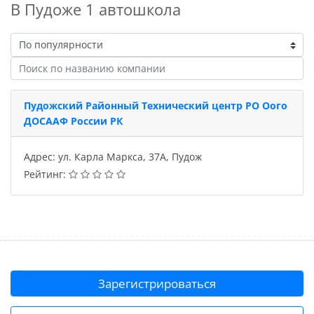
В Пудоже 1 автошкола
Пудожский Районный Технический центр РО Оого
ДОСААФ России РК
Адрес: ул. Карла Маркса, 37А, Пудож
Рейтинг:
Зарегистрироваться