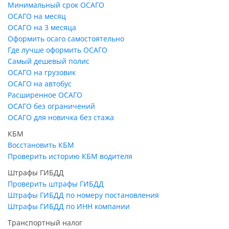
Минимальный срок ОСАГО
ОСАГО на месяц
ОСАГО на 3 месяца
Оформить осаго самостоятельно
Где лучше оформить ОСАГО
Самый дешевый полис
ОСАГО на грузовик
ОСАГО на автобус
Расширенное ОСАГО
ОСАГО без ограничений
ОСАГО для новичка без стажа
КБМ
Восстановить КБМ
Проверить историю КБМ водителя
Штрафы ГИБДД
Проверить штрафы ГИБДД
Штрафы ГИБДД по номеру постановления
Штрафы ГИБДД по ИНН компании
Транспортный налог