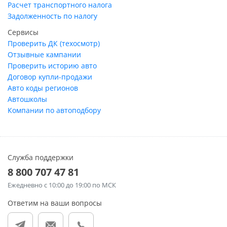
Расчет транспортного налога
Задолженность по налогу
Сервисы
Проверить ДК (техосмотр)
Отзывные кампании
Проверить историю авто
Договор купли-продажи
Авто коды регионов
Автошколы
Компании по автоподбору
Служба поддержки
8 800 707 47 81
Ежедневно
с 10:00 до 19:00 по МСК
Ответим на ваши вопросы