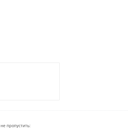
не пропустить: