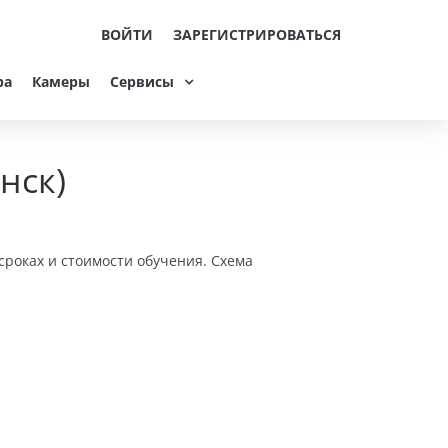
ВОЙТИ
ЗАРЕГИСТРИРОВАТЬСЯ
ра
Камеры
Сервисы
нск)
сроках и стоимости обучения. Схема