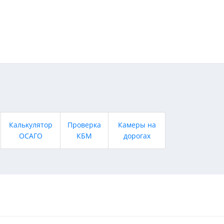
Калькулятор
Проверка
Камеры на
ОСАГО
КБМ
дорогах