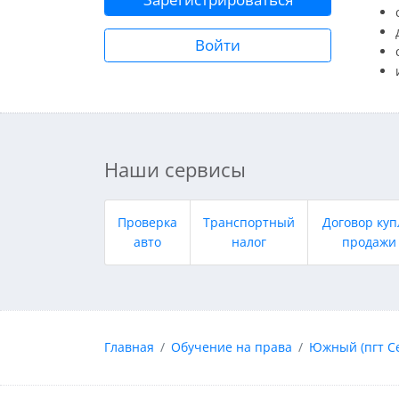
Войти
Наши сервисы
Проверка
Транспортный
Договор куп
авто
налог
продажи
Главная
Обучение на права
Южный (пгт С