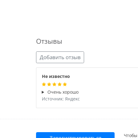
Отзывы
Добавить отзыв
Не известно
Очень хорошо
Источник: Яндекс
Чтобы 
Зарегистрироваться