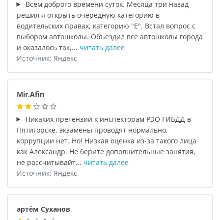
Всем доброго времени суток. Месяца три назад
решил я открыть очередную категорию в
водительских правах, категорию "Е". Встал вопрос с
выбором автошколы. Объездил все автошколы города
и оказалось так,...
читать далее
Источник: Яндекс
Mir.Afin
Никаких претензий к инспекторам РЭО ГИБДД в
Пятигорске, экзамены проводят нормально,
коррупции нет. Но! Низкая оценка из-за такого лица
как Александр. Не берите дополнительные занятия,
не рассчитывайт...
читать далее
Источник: Яндекс
артём Суханов