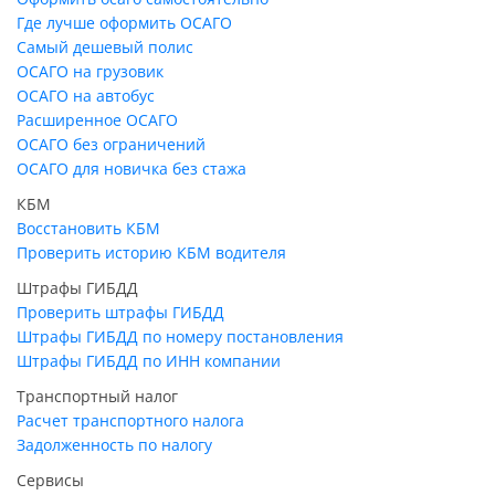
Где лучше оформить ОСАГО
Самый дешевый полис
ОСАГО на грузовик
ОСАГО на автобус
Расширенное ОСАГО
ОСАГО без ограничений
ОСАГО для новичка без стажа
КБМ
Восстановить КБМ
Проверить историю КБМ водителя
Штрафы ГИБДД
Проверить штрафы ГИБДД
Штрафы ГИБДД по номеру постановления
Штрафы ГИБДД по ИНН компании
Транспортный налог
Расчет транспортного налога
Задолженность по налогу
Сервисы