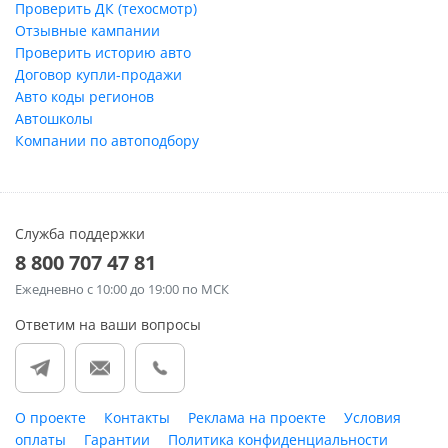
Проверить ДК (техосмотр)
Отзывные кампании
Проверить историю авто
Договор купли-продажи
Авто коды регионов
Автошколы
Компании по автоподбору
Служба поддержки
8 800 707 47 81
Ежедневно
с 10:00 до 19:00 по МСК
Ответим на ваши вопросы
О проекте
Контакты
Реклама на проекте
Условия
оплаты
Гарантии
Политика конфиденциальности