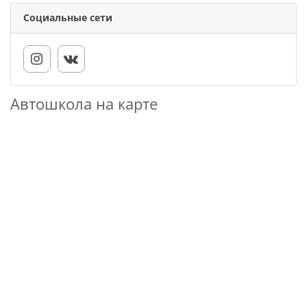
Социальные сети
Автошкола на карте