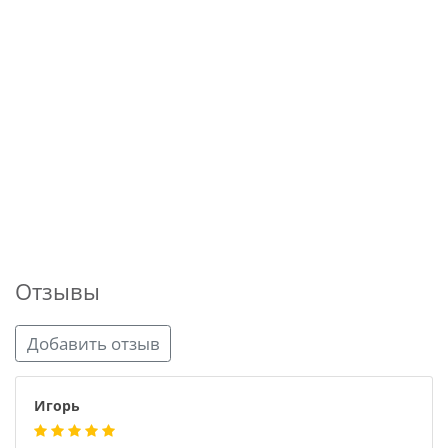
Отзывы
Добавить отзыв
Игорь