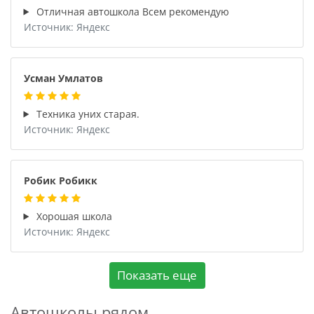
Отличная автошкола Всем рекомендую
Источник: Яндекс
Усман Умлатов
Техника уних старая.
Источник: Яндекс
Робик Робикк
Хорошая школа
Источник: Яндекс
Показать еще
Автошколы рядом