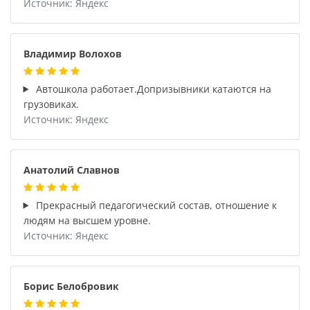
Источник: Яндекс
Владимир Волохов
Автошкола работает.Допризывники катаются на
грузовиках.
Источник: Яндекс
Анатолий Славнов
Прекрасный педагогический состав, отношение к
людям на высшем уровне.
Источник: Яндекс
Борис Белобровик