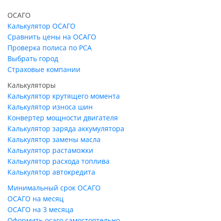
ОСАГО
Калькулятор ОСАГО
Сравнить цены на ОСАГО
Проверка полиса по РСА
Выбрать город
Страховые компании
Калькуляторы
Калькулятор крутящего момента
Калькулятор износа шин
Конвертер мощности двигателя
Калькулятор заряда аккумулятора
Калькулятор замены масла
Калькулятор растаможки
Калькулятор расхода топлива
Калькулятор автокредита
Минимальный срок ОСАГО
ОСАГО на месяц
ОСАГО на 3 месяца
Оформить осаго самостоятельно