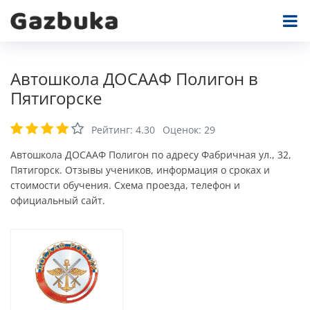
Автошкола ДОСААФ Полигон в
Пятигорске
Рейтинг:
4.30
Оценок:
29
Автошкола ДОСААФ Полигон по адресу Фабричная ул., 32,
Пятигорск. Отзывы учеников, информация о сроках и
стоимости обучения. Схема проезда, телефон и
официальный сайт.