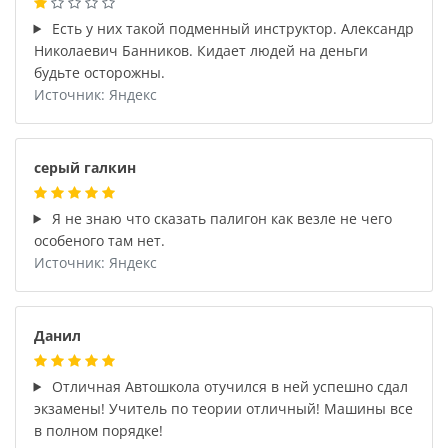
Есть у них такой подменный инструктор. Александр
Николаевич Банников. Кидает людей на деньги
будьте осторожны.
Источник: Яндекс
серый галкин
Я не знаю что сказать палигон как везле не чего
особеного там нет.
Источник: Яндекс
Данил
Отличная Автошкола отучился в ней успешно сдал
экзамены! Учитель по теории отличный! Машины все
в полном порядке!