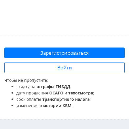
Зарегистрироваться
Войти
Чтобы не пропустить:
скидку на
штрафы ГИБДД
;
дату продления
ОСАГО
и
техосмотра
;
срок оплаты
транспортного налога
;
изменения в
истории КБМ
.