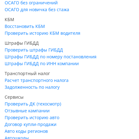
ОСАГО без ограничений
ОСАГО для новичка без стажа
КБМ
Восстановить КБМ
Проверить историю КБМ водителя
Штрафы ГИБДД
Проверить штрафы ГИБДД
Штрафы ГИБДД по номеру постановления
Штрафы ГИБДД по ИНН компании
Транспортный налог
Расчет транспортного налога
Задолженность по налогу
Сервисы
Проверить ДК (техосмотр)
Отзывные кампании
Проверить историю авто
Договор купли-продажи
Авто коды регионов
Автошколы