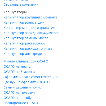
Страховые компании
Калькуляторы
Калькулятор крутящего момента
Калькулятор износа шин
Конвертер мощности двигателя
Калькулятор заряда аккумулятора
Калькулятор замены масла
Калькулятор растаможки
Калькулятор расхода топлива
Калькулятор автокредита
Минимальный срок ОСАГО
ОСАГО на месяц
ОСАГО на 3 месяца
Оформить осаго самостоятельно
Где лучше оформить ОСАГО
Самый дешевый полис
ОСАГО на грузовик
ОСАГО на автобус
Расширенное ОСАГО