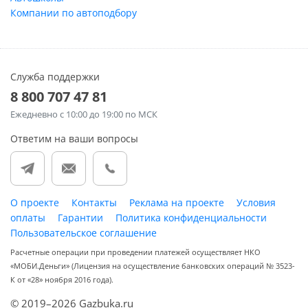
Компании по автоподбору
Служба поддержки
8 800 707 47 81
Ежедневно
с 10:00 до 19:00 по МСК
Ответим на ваши вопросы
О проекте
Контакты
Реклама на проекте
Условия
оплаты
Гарантии
Политика конфиденциальности
Пользовательское соглашение
Расчетные операции при проведении платежей осуществляет НКО
«МОБИ.Деньги» (Лицензия на осуществление банковских операций № 3523-
К от «28» ноября 2016 года).
© 2019–2026 Gazbuka.ru