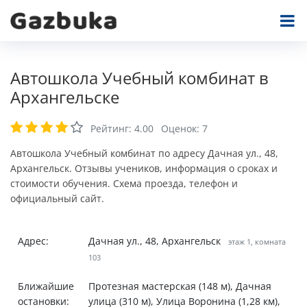
Автошкола Учебный комбинат в
Архангельске
Рейтинг:
4.00
Оценок:
7
Автошкола Учебный комбинат по адресу Дачная ул., 48,
Архангельск. Отзывы учеников, информация о сроках и
стоимости обучения. Схема проезда, телефон и
официальный сайт.
Адрес:
Дачная ул., 48, Архангельск
этаж 1, комната
103
Ближайшие
Протезная мастерская (148 м), Дачная
остановки:
улица (310 м), Улица Воронина (1,28 км),