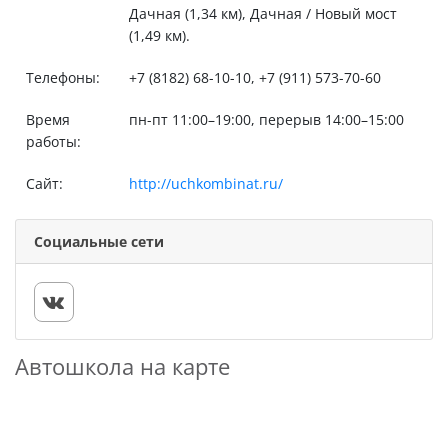
Дачная (1,34 км), Дачная / Новый мост
(1,49 км).
Телефоны:
+7 (8182) 68-10-10, +7 (911) 573-70-60
Время
пн-пт 11:00–19:00, перерыв 14:00–15:00
работы:
Сайт:
http://uchkombinat.ru/
Социальные сети
Автошкола на карте