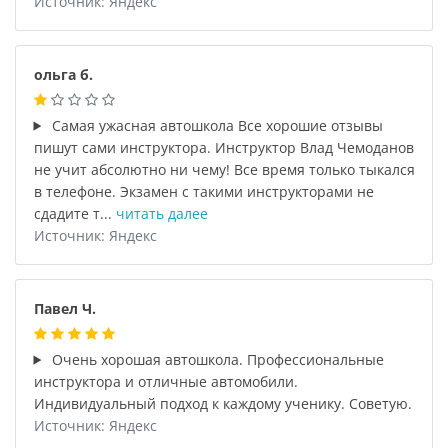
Источник: Яндекс
ольга б.
Самая ужасная автошкола Все хорошие отзывы
пишут сами инструктора. Инструктор Влад Чемоданов
не учит абсолютно ни чему! Все время только тыкался
в телефоне. Экзамен с такими инструкторами не
сдадите т...
читать далее
Источник: Яндекс
Павел Ч.
Очень хорошая автошкола. Профессиональные
инструктора и отличные автомобили.
Индивидуальный подход к каждому ученику. Советую.
Источник: Яндекс