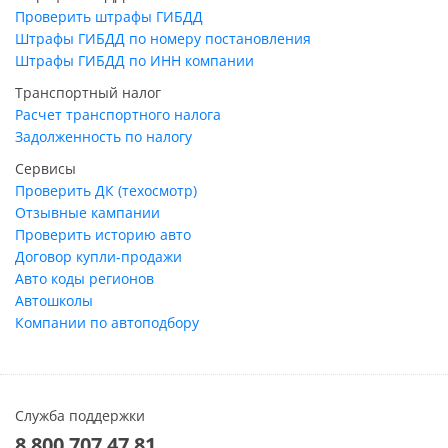
Проверить штрафы ГИБДД
Штрафы ГИБДД по номеру постановления
Штрафы ГИБДД по ИНН компании
Транспортный налог
Расчет транспортного налога
Задолженность по налогу
Сервисы
Проверить ДК (техосмотр)
Отзывные кампании
Проверить историю авто
Договор купли-продажи
Авто коды регионов
Автошколы
Компании по автоподбору
Служба поддержки
8 800 707 47 81