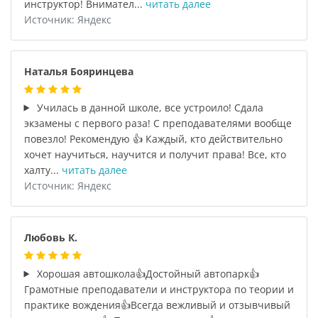
инструктор! Внимател...
читать далее
Источник: Яндекс
Наталья Бояринцева
Училась в данной школе, все устроило! Сдала
экзамены с первого раза! С преподавателями вообще
повезло! Рекомендую 👍 Каждый, кто действительно
хочет научиться, научится и получит права! Все, кто
халту...
читать далее
Источник: Яндекс
Любовь К.
Хорошая автошкола👍Достойный автопарк👍
Грамотные преподаватели и инструктора по теории и
практике вождения👍Всегда вежливый и отзывчивый