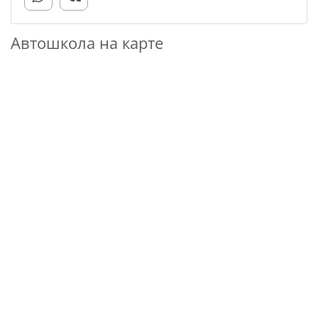
Автошкола на карте