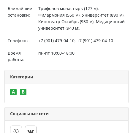
Ближайшие
Трифонов монастырь (127 м),
остановки:
Филармония (560 м), Университет (890 м),
Кинотеатр Октябрь (930 м), Медицинский
университет (940 м).
Телефоны:
+7 (901) 479-04-10, +7 (901) 479-04-10
Время
пн-пт 10:00–18:00
работы:
Категории
A
B
Социальные сети