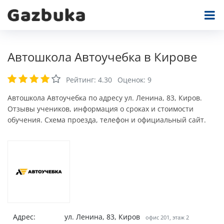
Автошкола Автоучебка в Кирове
Рейтинг:
4.30
Оценок:
9
Автошкола Автоучебка по адресу ул. Ленина, 83, Киров.
Отзывы учеников, информация о сроках и стоимости
обучения. Схема проезда, телефон и официальный сайт.
Адрес:
ул. Ленина, 83, Киров
офис 201, этаж 2