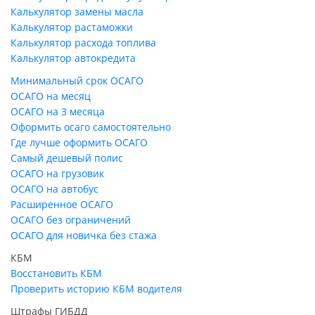
Калькулятор замены масла
Калькулятор растаможки
Калькулятор расхода топлива
Калькулятор автокредита
Минимальный срок ОСАГО
ОСАГО на месяц
ОСАГО на 3 месяца
Оформить осаго самостоятельно
Где лучше оформить ОСАГО
Самый дешевый полис
ОСАГО на грузовик
ОСАГО на автобус
Расширенное ОСАГО
ОСАГО без ограничений
ОСАГО для новичка без стажа
КБМ
Восстановить КБМ
Проверить историю КБМ водителя
Штрафы ГИБДД