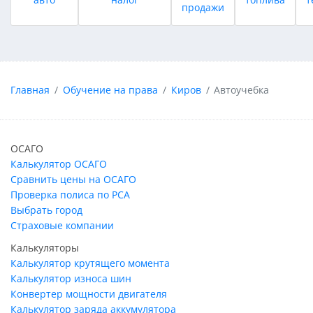
продажи
Главная
Обучение на права
Киров
Автоучебка
ОСАГО
Калькулятор ОСАГО
Сравнить цены на ОСАГО
Проверка полиса по РСА
Выбрать город
Страховые компании
Калькуляторы
Калькулятор крутящего момента
Калькулятор износа шин
Конвертер мощности двигателя
Калькулятор заряда аккумулятора