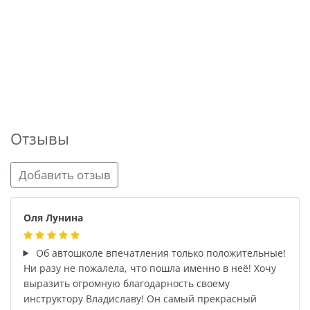
Отзывы
Добавить отзыв
Оля Лунина
Об автошколе впечатления только положительные!
Ни разу не пожалела, что пошла именно в неё! Хочу
выразить огромную благодарность своему
инструктору Владиславу! Он самый прекрасный