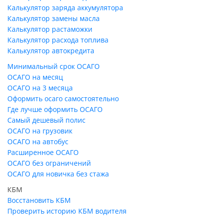
Калькулятор заряда аккумулятора
Калькулятор замены масла
Калькулятор растаможки
Калькулятор расхода топлива
Калькулятор автокредита
Минимальный срок ОСАГО
ОСАГО на месяц
ОСАГО на 3 месяца
Оформить осаго самостоятельно
Где лучше оформить ОСАГО
Самый дешевый полис
ОСАГО на грузовик
ОСАГО на автобус
Расширенное ОСАГО
ОСАГО без ограничений
ОСАГО для новичка без стажа
КБМ
Восстановить КБМ
Проверить историю КБМ водителя