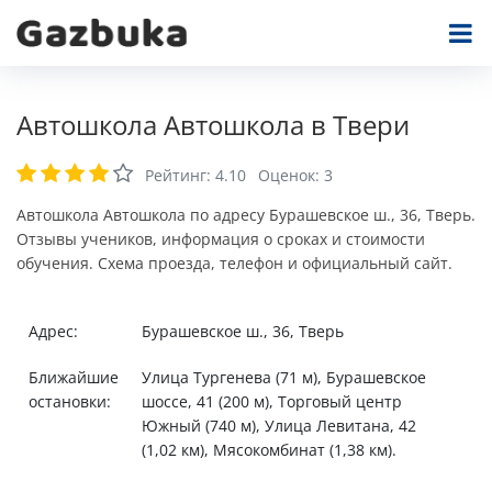
Автошкола Автошкола в Твери
Рейтинг:
4.10
Оценок:
3
Автошкола Автошкола по адресу Бурашевское ш., 36, Тверь.
Отзывы учеников, информация о сроках и стоимости
обучения. Схема проезда, телефон и официальный сайт.
Адрес:
Бурашевское ш., 36, Тверь
Ближайшие
Улица Тургенева (71 м), Бурашевское
остановки:
шоссе, 41 (200 м), Торговый центр
Южный (740 м), Улица Левитана, 42
(1,02 км), Мясокомбинат (1,38 км).