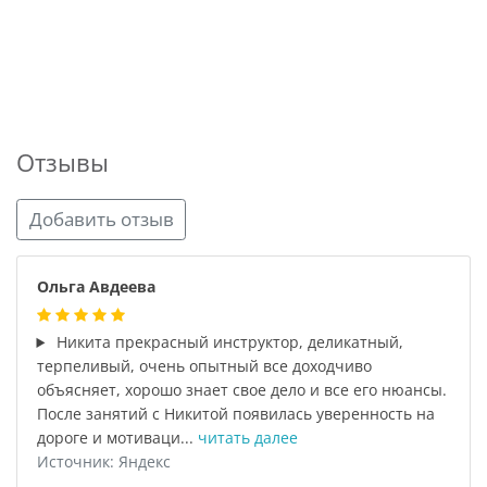
Отзывы
Добавить отзыв
Ольга Авдеева
Никита прекрасный инструктор, деликатный,
терпеливый, очень опытный все доходчиво
объясняет, хорошо знает свое дело и все его нюансы.
После занятий с Никитой появилась уверенность на
дороге и мотиваци...
читать далее
Источник: Яндекс