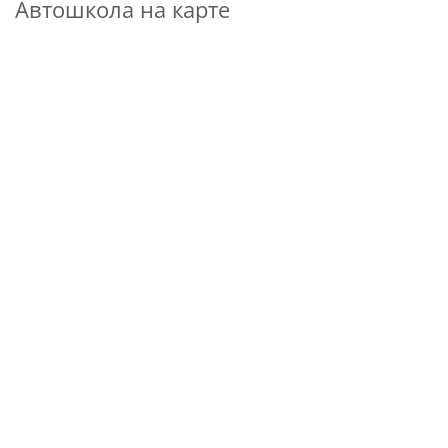
Автошкола на карте