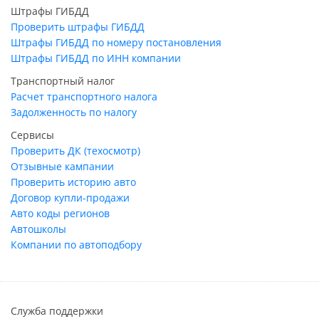
Штрафы ГИБДД
Проверить штрафы ГИБДД
Штрафы ГИБДД по номеру постановления
Штрафы ГИБДД по ИНН компании
Транспортный налог
Расчет транспортного налога
Задолженность по налогу
Сервисы
Проверить ДК (техосмотр)
Отзывные кампании
Проверить историю авто
Договор купли-продажи
Авто коды регионов
Автошколы
Компании по автоподбору
Служба поддержки