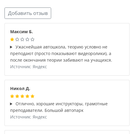
Добавить отзыв
Максим Б.
Ужаснейшая автошкола, теорию условно не
преподают (просто показывают видеоролики), а
после окончания теории забивают на учащихся.
Источник: Яндекс
Никол Д.
Отлично, хорошие инструкторы, грамотные
преподаватели. Большой автопарк
Источник: Яндекс