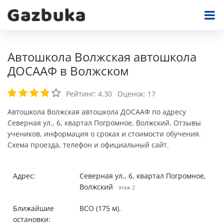
Автошкола Волжская автошкола
ДОСААФ в Волжском
Рейтинг:
4.30
Оценок:
17
Автошкола Волжская автошкола ДОСААФ по адресу
Северная ул., 6, квартал Погромное, Волжский. Отзывы
учеников, информация о сроках и стоимости обучения.
Схема проезда, телефон и официальный сайт.
Адрес:
Северная ул., 6, квартал Погромное,
Волжский
этаж 2
Ближайшие
ВСО (175 м).
остановки: