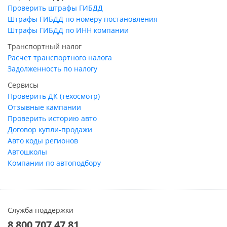
Проверить штрафы ГИБДД
Штрафы ГИБДД по номеру постановления
Штрафы ГИБДД по ИНН компании
Транспортный налог
Расчет транспортного налога
Задолженность по налогу
Сервисы
Проверить ДК (техосмотр)
Отзывные кампании
Проверить историю авто
Договор купли-продажи
Авто коды регионов
Автошколы
Компании по автоподбору
Служба поддержки
8 800 707 47 81