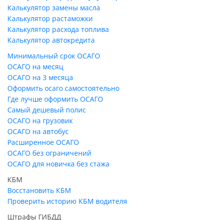
Калькулятор замены масла
Калькулятор растаможки
Калькулятор расхода топлива
Калькулятор автокредита
Минимальный срок ОСАГО
ОСАГО на месяц
ОСАГО на 3 месяца
Оформить осаго самостоятельно
Где лучше оформить ОСАГО
Самый дешевый полис
ОСАГО на грузовик
ОСАГО на автобус
Расширенное ОСАГО
ОСАГО без ограничений
ОСАГО для новичка без стажа
КБМ
Восстановить КБМ
Проверить историю КБМ водителя
Штрафы ГИБДД