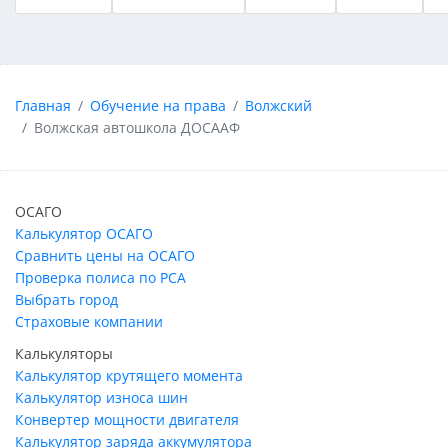
Главная
Обучение на права
Волжский
Волжская автошкола ДОСААФ
ОСАГО
Калькулятор ОСАГО
Сравнить цены на ОСАГО
Проверка полиса по РСА
Выбрать город
Страховые компании
Калькуляторы
Калькулятор крутящего момента
Калькулятор износа шин
Конвертер мощности двигателя
Калькулятор заряда аккумулятора