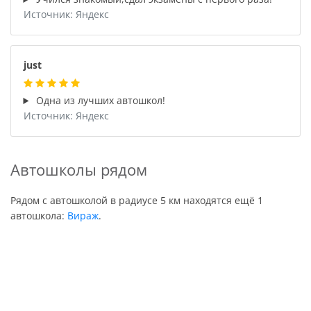
Источник: Яндекс
just
Одна из лучших автошкол!
Источник: Яндекс
Автошколы рядом
Рядом с автошколой в радиусе 5 км находятся ещё 1
автошкола:
Вираж
.