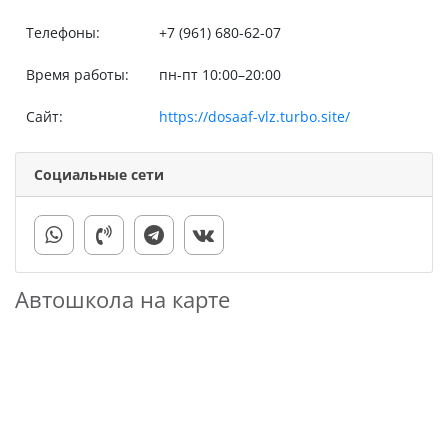
Телефоны:
+7 (961) 680-62-07
Время работы:
пн-пт 10:00–20:00
Сайт:
https://dosaaf-vlz.turbo.site/
Социальные сети
Автошкола на карте