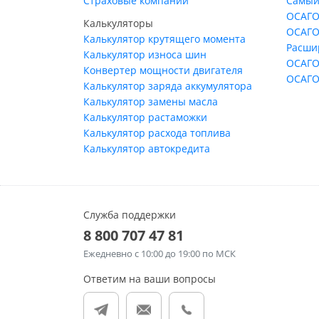
Страховые компании
Самый
ОСАГО
Калькуляторы
ОСАГО
Калькулятор крутящего момента
Расши
Калькулятор износа шин
ОСАГО
Конвертер мощности двигателя
ОСАГО
Калькулятор заряда аккумулятора
Калькулятор замены масла
Калькулятор растаможки
Калькулятор расхода топлива
Калькулятор автокредита
Служба поддержки
8 800 707 47 81
Ежедневно
с 10:00 до 19:00 по МСК
Ответим на ваши вопросы