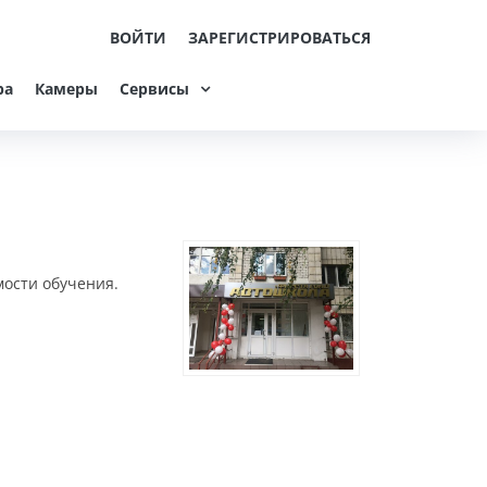
ВОЙТИ
ЗАРЕГИСТРИРОВАТЬСЯ
ра
Камеры
Сервисы
мости обучения.