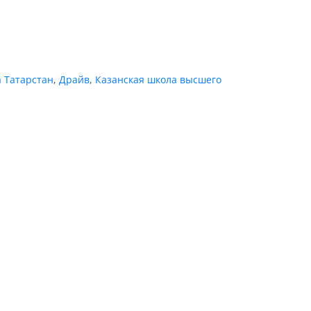
 Татарстан
,
Драйв
,
Казанская школа высшего