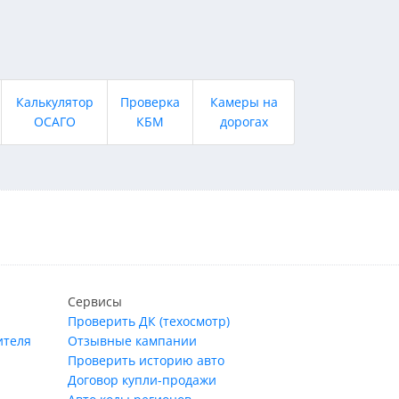
Калькулятор
Проверка
Камеры на
ОСАГО
КБМ
дорогах
Сервисы
Проверить ДК (техосмотр)
ителя
Отзывные кампании
Проверить историю авто
Договор купли-продажи