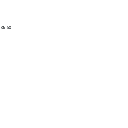
-86-60