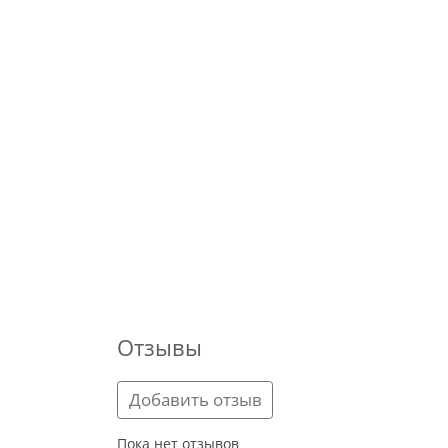
Отзывы
Добавить отзыв
Пока нет отзывов