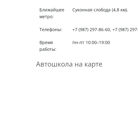
Ближайшее
Суконная слобода (4,8 км).
метро:
Телефоны:
+7 (987) 297-86-60, +7 (987) 297
Время
пн-пт 10:00–19:00
работы:
Автошкола на карте