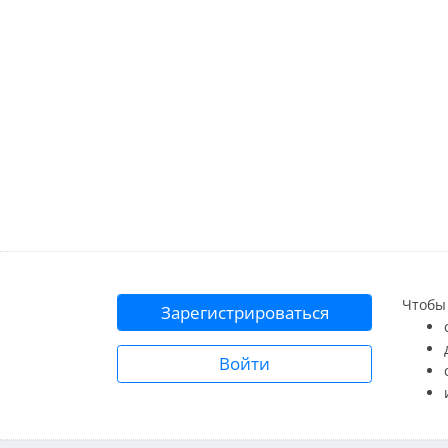
Чтобы 
Зарегистрироваться
Войти