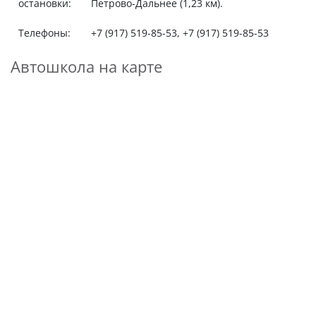
остановки:
Петрово-Дальнее (1,23 км).
Телефоны:
+7 (917) 519-85-53, +7 (917) 519-85-53
Автошкола на карте