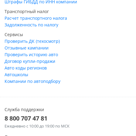
Штрафы ГИБДД по ИНН компании
Транспортный налог
Расчет транспортного налога
Задолженность по налогу
Сервисы
Проверить ДК (техосмотр)
Отзывные кампании
Проверить историю авто
Договор купли-продажи
Авто коды регионов
Автошколы
Компании по автоподбору
Служба поддержки
8 800 707 47 81
Ежедневно
с 10:00 до 19:00 по МСК