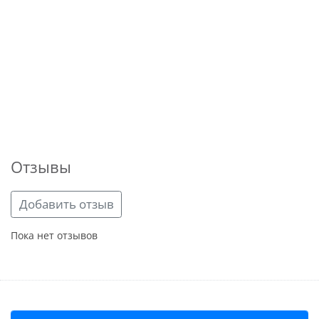
Отзывы
Добавить отзыв
Пока нет отзывов