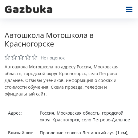
Автошкола Мотошкола в
Красногорске
Нет оценок
Автошкола Мотошкола по адресу Россия, Московская
область, городской округ Красногорск, село Петрово-
Дальнее. Отзывы учеников, информация о сроках и
стоимости обучения. Схема проезда, телефон и
официальный сайт.
Адрес:
Россия, Московская область, городской
округ Красногорск, село Петрово-Дальнее
Ближайшие
Правление совхоза Ленинский луч (1 км),