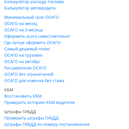
Калькулятор расхода топлива
Калькулятор автокредита
Минимальный срок ОСАГО
ОСАГО на месяц
ОСАГО на 3 месяца
Оформить осаго самостоятельно
Где лучше оформить ОСАГО
Самый дешевый полис
ОСАГО на грузовик
ОСАГО на автобус
Расширенное ОСАГО
ОСАГО без ограничений
ОСАГО для новичка без стажа
КБМ
Восстановить КБМ
Проверить историю КБМ водителя
Штрафы ГИБДД
Проверить штрафы ГИБДД
Штрафы ГИБДД по номеру постановления