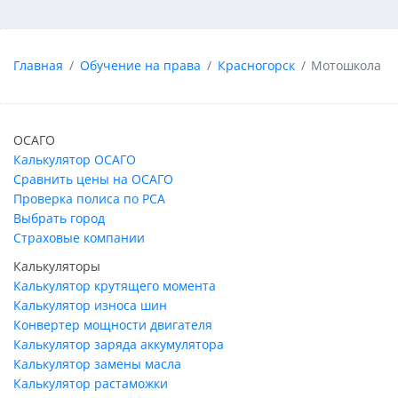
Главная
Обучение на права
Красногорск
Мотошкола
ОСАГО
Калькулятор ОСАГО
Сравнить цены на ОСАГО
Проверка полиса по РСА
Выбрать город
Страховые компании
Калькуляторы
Калькулятор крутящего момента
Калькулятор износа шин
Конвертер мощности двигателя
Калькулятор заряда аккумулятора
Калькулятор замены масла
Калькулятор растаможки