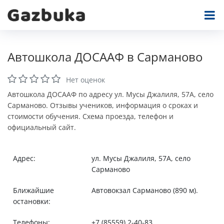
Автошкола ДОСААФ в Сарманово
Нет оценок
Автошкола ДОСААФ по адресу ул. Мусы Джалиля, 57А, село
Сарманово. Отзывы учеников, информация о сроках и
стоимости обучения. Схема проезда, телефон и
официальный сайт.
Адрес:
ул. Мусы Джалиля, 57А, село
Сарманово
Ближайшие
Автовокзал Сарманово (890 м).
остановки:
Телефоны:
+7 (85559) 2-40-83