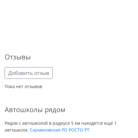
Отзывы
Добавить отзыв
Пока нет отзывов
Автошколы рядом
Рядом с автошколой в радиусе 5 км находятся ещё 1
автошкола:
Сармановская РО РОСТО РТ
.