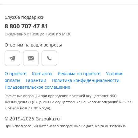
Служба поддержки
8 800 707 47 81
Ежедневно
с 10:00 до 19:00 по МСК
Ответим на ваши вопросы
О проекте
Контакты
Реклама на проекте
Условия
оплаты
Гарантии
Политика конфиденциальности
Пользовательское соглашение
Расчетные операции при проведении платежей осуществляет НКО
«МОБИ.Деньги» (Лицензия на осуществление банковских операций № 3523-
К от «28» ноября 2016 года).
© 2019–2026 Gazbuka.ru
При использовании материалов гиперссылка на gazbuka.ru обязательна.