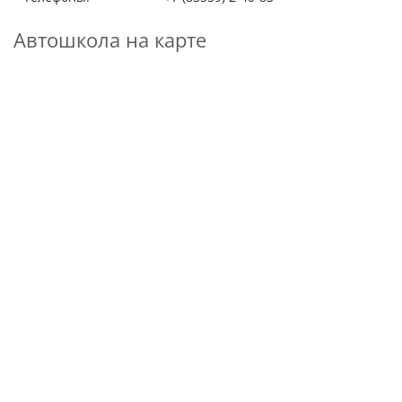
Автошкола на карте