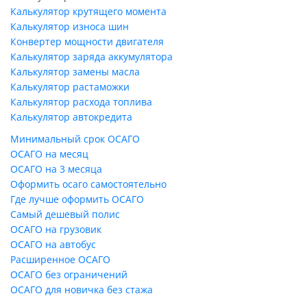
Калькулятор крутящего момента
Калькулятор износа шин
Конвертер мощности двигателя
Калькулятор заряда аккумулятора
Калькулятор замены масла
Калькулятор растаможки
Калькулятор расхода топлива
Калькулятор автокредита
Минимальный срок ОСАГО
ОСАГО на месяц
ОСАГО на 3 месяца
Оформить осаго самостоятельно
Где лучше оформить ОСАГО
Самый дешевый полис
ОСАГО на грузовик
ОСАГО на автобус
Расширенное ОСАГО
ОСАГО без ограничений
ОСАГО для новичка без стажа