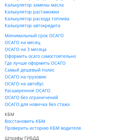
Калькулятор замены масла
Калькулятор растаможки
Калькулятор расхода топлива
Калькулятор автокредита
Минимальный срок ОСАГО
ОСАГО на месяц
ОСАГО на 3 месяца
Оформить осаго самостоятельно
Где лучше оформить ОСАГО
Самый дешевый полис
ОСАГО на грузовик
ОСАГО на автобус
Расширенное ОСАГО
ОСАГО без ограничений
ОСАГО для новичка без стажа
КБМ
Восстановить КБМ
Проверить историю КБМ водителя
Штрафы ГИБДД