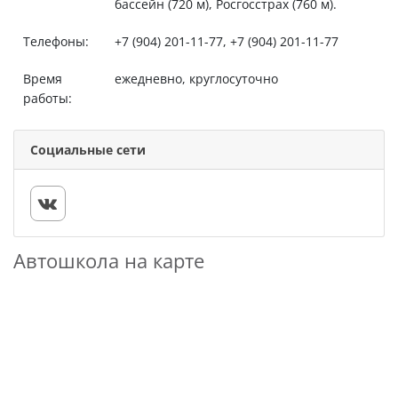
бассейн (720 м), Росгосстрах (760 м).
Телефоны:
+7 (904) 201-11-77, +7 (904) 201-11-77
Время
ежедневно, круглосуточно
работы:
Социальные сети
Автошкола на карте