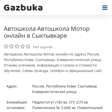
Автошкола Автошкола Мотор
онлайн в Сыктывкаре
Нет оценок
Автошкола Автошкола Мотор онлайн по адресу Россия,
Республика Коми, Сыктывкар, Коммунистическая улица.
Отзывы учеников, информация о сроках и стоимости
обучения. Схема проезда, телефон и официальный сайт.
Адрес:
Россия, Республика Коми, Сыктывкар,
Коммунистическая улица
Ближайшие
Пединститут (182 м), СГУ (273 м),
остановки:
Поликлиника № 3 (440 м), Плавательный