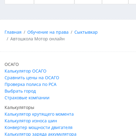
Главная
Обучение на права
Сыктывкар
Автошкола Мотор онлайн
ОСАГО
Калькулятор ОСАГО
Сравнить цены на ОСАГО
Проверка полиса по РСА
Выбрать город
Страховые компании
Калькуляторы
Калькулятор крутящего момента
Калькулятор износа шин
Конвертер мощности двигателя
Калькулятор заряда аккумулятора