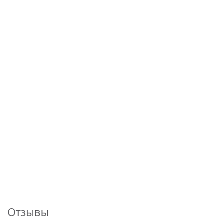
Отзывы