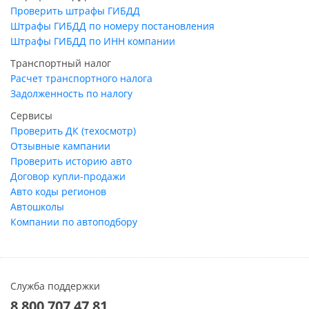
Проверить штрафы ГИБДД
Штрафы ГИБДД по номеру постановления
Штрафы ГИБДД по ИНН компании
Транспортный налог
Расчет транспортного налога
Задолженность по налогу
Сервисы
Проверить ДК (техосмотр)
Отзывные кампании
Проверить историю авто
Договор купли-продажи
Авто коды регионов
Автошколы
Компании по автоподбору
Служба поддержки
8 800 707 47 81