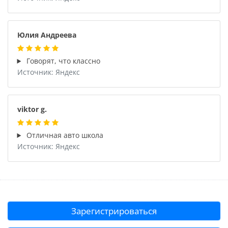
Юлия Андреева
Говорят, что классно
Источник: Яндекс
viktor g.
Отличная авто школа
Источник: Яндекс
Зарегистрироваться