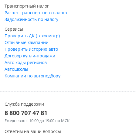
Транспортный налог
Расчет транспортного налога
Задолженность по налогу
Сервисы
Проверить ДК (техосмотр)
Отзывные кампании
Проверить историю авто
Договор купли-продажи
Авто коды регионов
Автошколы
Компании по автоподбору
Служба поддержки
8 800 707 47 81
Ежедневно
с 10:00 до 19:00 по МСК
Ответим на ваши вопросы