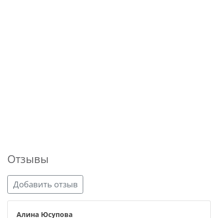
Отзывы
Добавить отзыв
Алина Юсупова