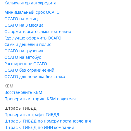
Калькулятор автокредита
Минимальный срок ОСАГО
ОСАГО на месяц
ОСАГО на 3 месяца
Оформить осаго самостоятельно
Где лучше оформить ОСАГО
Самый дешевый полис
ОСАГО на грузовик
ОСАГО на автобус
Расширенное ОСАГО
ОСАГО без ограничений
ОСАГО для новичка без стажа
КБМ
Восстановить КБМ
Проверить историю КБМ водителя
Штрафы ГИБДД
Проверить штрафы ГИБДД
Штрафы ГИБДД по номеру постановления
Штрафы ГИБДД по ИНН компании