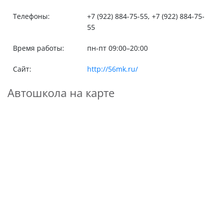
Телефоны:
+7 (922) 884-75-55, +7 (922) 884-75-
55
Время работы:
пн-пт 09:00–20:00
Сайт:
http://56mk.ru/
Автошкола на карте