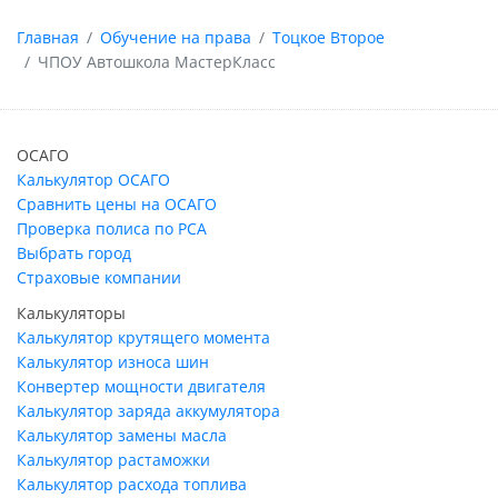
Главная
Обучение на права
Тоцкое Второе
ЧПОУ Автошкола МастерКласс
ОСАГО
Калькулятор ОСАГО
Сравнить цены на ОСАГО
Проверка полиса по РСА
Выбрать город
Страховые компании
Калькуляторы
Калькулятор крутящего момента
Калькулятор износа шин
Конвертер мощности двигателя
Калькулятор заряда аккумулятора
Калькулятор замены масла
Калькулятор растаможки
Калькулятор расхода топлива