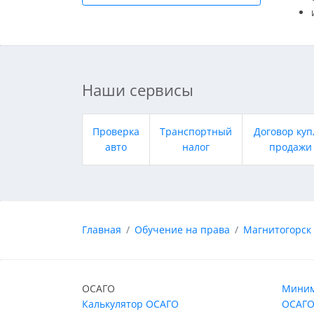
Наши сервисы
Проверка
Транспортный
Договор куп
авто
налог
продажи
Главная
Обучение на права
Магнитогорск
ОСАГО
Миним
Калькулятор ОСАГО
ОСАГО