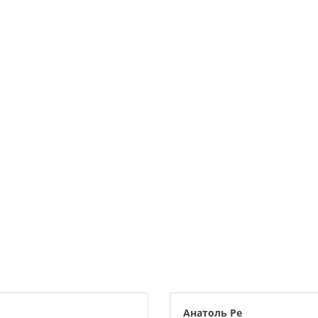
Анатоль Ре