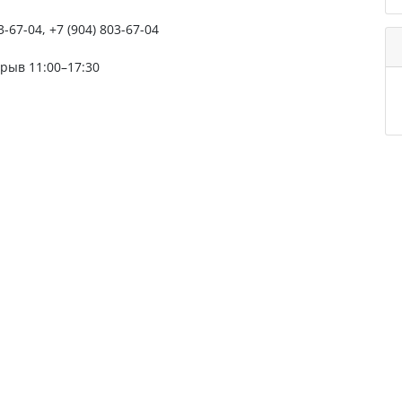
3-67-04, +7 (904) 803-67-04
ерыв 11:00–17:30