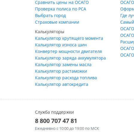
Сравнить цены на ОСАГО
ОСАГО
Проверка полиса по РСА
Оформ
Выбрать город
Где л
Страховые компании
Самый
ОСАГО
Калькуляторы
ОСАГО
Калькулятор крутящего момента
Расши
Калькулятор износа шин
ОСАГО
Конвертер мощности двигателя
ОСАГО
Калькулятор заряда аккумулятора
Калькулятор замены масла
Калькулятор растаможки
Калькулятор расхода топлива
Калькулятор автокредита
Служба поддержки
8 800 707 47 81
Ежедневно
с 10:00 до 19:00 по МСК