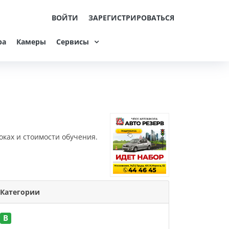
ВОЙТИ
ЗАРЕГИСТРИРОВАТЬСЯ
ра
Камеры
Сервисы
оках и стоимости обучения.
Категории
B