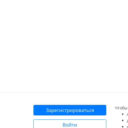
Чтобы 
Зарегистрироваться
Войти