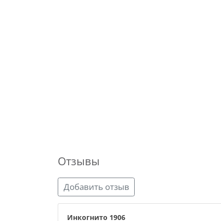
Отзывы
Добавить отзыв
Инкогнито 1906