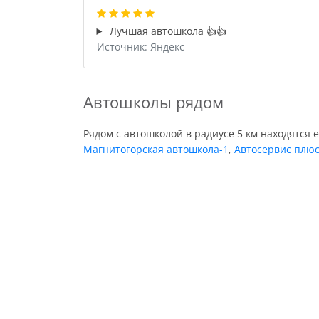
Лучшая автошкола 👍👍
Источник: Яндекс
Автошколы рядом
Рядом с автошколой в радиусе 5 км находятся 
Магнитогорская автошкола-1
,
Автосервис плю