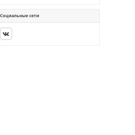
Социальные сети