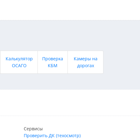
Калькулятор
Проверка
Камеры на
ОСАГО
КБМ
дорогах
Сервисы
Проверить ДК (техосмотр)