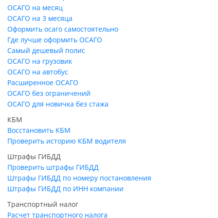
ОСАГО на месяц
ОСАГО на 3 месяца
Оформить осаго самостоятельно
Где лучше оформить ОСАГО
Самый дешевый полис
ОСАГО на грузовик
ОСАГО на автобус
Расширенное ОСАГО
ОСАГО без ограничений
ОСАГО для новичка без стажа
КБМ
Восстановить КБМ
Проверить историю КБМ водителя
Штрафы ГИБДД
Проверить штрафы ГИБДД
Штрафы ГИБДД по номеру постановления
Штрафы ГИБДД по ИНН компании
Транспортный налог
Расчет транспортного налога