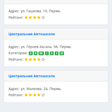
Адрес: ул. Гашкова, 10, Пермь
Рейтинг:
Центральная Автошкола
Адрес: ул. Героев Хасана, 9А, Пермь
Категории:
A
B
BE
C
D
E
M
Рейтинг:
Центральная Автошкола
Адрес: ул. Малкова, 24, Пермь
Рейтинг: