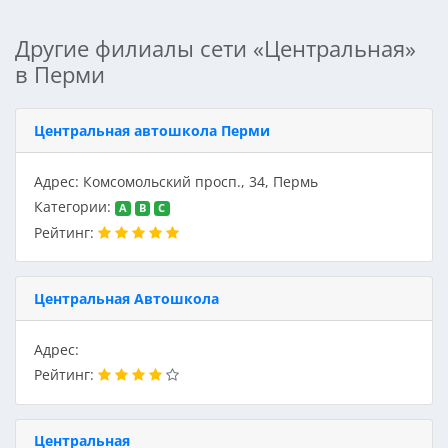
Другие филиалы сети «Центральная»
в Перми
Центральная автошкола Перми
Адрес: Комсомольский просп., 34, Пермь
Категории:
A
B
C
Рейтинг:
Центральная Автошкола
Адрес:
Рейтинг:
Центральная