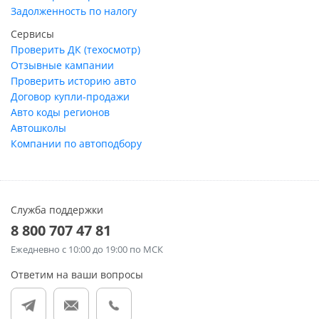
Задолженность по налогу
Сервисы
Проверить ДК (техосмотр)
Отзывные кампании
Проверить историю авто
Договор купли-продажи
Авто коды регионов
Автошколы
Компании по автоподбору
Служба поддержки
8 800 707 47 81
Ежедневно
с 10:00 до 19:00 по МСК
Ответим на ваши вопросы