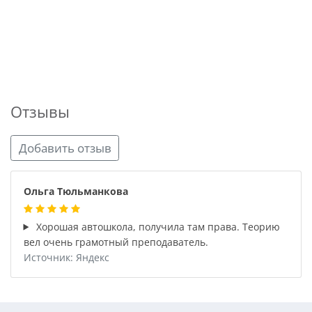
Отзывы
Добавить отзыв
Ольга Тюльманкова
Хорошая автошкола, получила там права. Теорию
вел очень грамотный преподаватель.
Источник: Яндекс