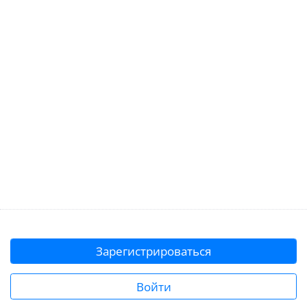
Зарегистрироваться
Войти