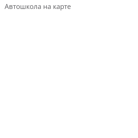
Автошкола на карте