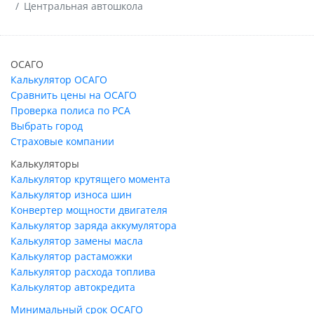
Центральная автошкола
ОСАГО
Калькулятор ОСАГО
Сравнить цены на ОСАГО
Проверка полиса по РСА
Выбрать город
Страховые компании
Калькуляторы
Калькулятор крутящего момента
Калькулятор износа шин
Конвертер мощности двигателя
Калькулятор заряда аккумулятора
Калькулятор замены масла
Калькулятор растаможки
Калькулятор расхода топлива
Калькулятор автокредита
Минимальный срок ОСАГО