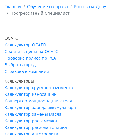
Главная
Обучение на права
Ростов-на-Дону
Прогрессивный Специалист
ОСАГО
Калькулятор ОСАГО
Сравнить цены на ОСАГО
Проверка полиса по РСА
Выбрать город
Страховые компании
Калькуляторы
Калькулятор крутящего момента
Калькулятор износа шин
Конвертер мощности двигателя
Калькулятор заряда аккумулятора
Калькулятор замены масла
Калькулятор растаможки
Калькулятор расхода топлива
Калькулятор автокредита