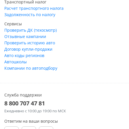
Транспортный налог
Расчет транспортного налога
Задолженность по налогу
Сервисы
Проверить ДК (техосмотр)
Отзывные кампании
Проверить историю авто
Договор купли-продажи
Авто коды регионов
Автошколы
Компании по автоподбору
Служба поддержки
8 800 707 47 81
Ежедневно
с 10:00 до 19:00 по МСК
Ответим на ваши вопросы