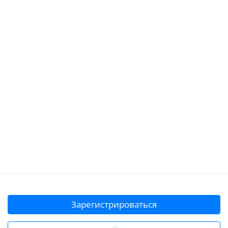
Зарегистрироваться