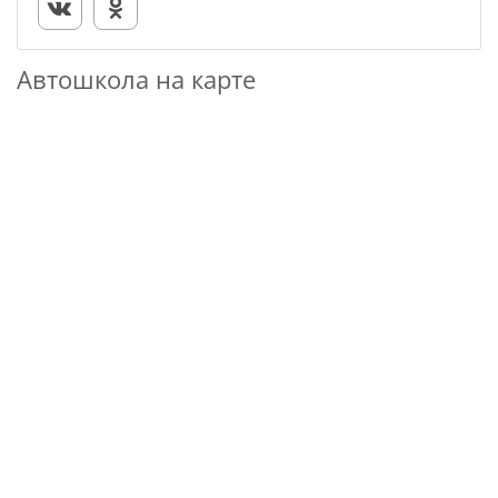
Автошкола на карте