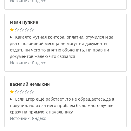
Источник: Яндекс
Иван Пупкин
Какаято мутная контора, оплатил, отучился и за
два с половиной месяца не могут ни документы
отдать ни чего то внятно объяснить, ни прав ни
документов.жалею что связался
Источник: Яндекс
василий немыкин
Если Егор ещё работает ,то не обращаетесь,да я
получил, но из-за него проблем было много,лучше
сразу на прямую к начальнику
Источник: Яндекс