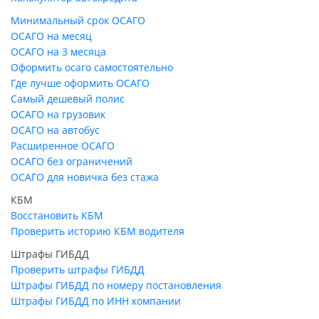
Минимальный срок ОСАГО
ОСАГО на месяц
ОСАГО на 3 месяца
Оформить осаго самостоятельно
Где лучше оформить ОСАГО
Самый дешевый полис
ОСАГО на грузовик
ОСАГО на автобус
Расширенное ОСАГО
ОСАГО без ограничений
ОСАГО для новичка без стажа
КБМ
Восстановить КБМ
Проверить историю КБМ водителя
Штрафы ГИБДД
Проверить штрафы ГИБДД
Штрафы ГИБДД по номеру постановления
Штрафы ГИБДД по ИНН компании