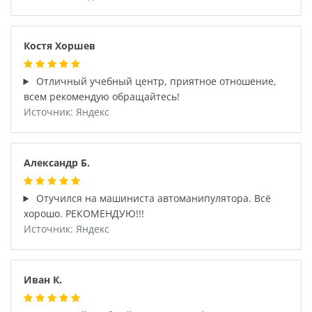
Костя Хоршев
Отличный учебный центр, приятное отношение,
всем рекомендую обращайтесь!
Источник: Яндекс
Александр Б.
Отучился на машиниста автоманипулятора. Всё
хорошо. РЕКОМЕНДУЮ!!!
Источник: Яндекс
Иван К.