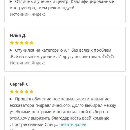
Отличный учебный центр! Квалифицированные
инструктора, всем рекомендую!
Источник: Яндекс
Илья Д.
Отучился на категорию А 1 без всяких проблем
.Всё на вышем уровне . И другу посоветовал. 👍👍👍
Источник: Яндекс
Сергей С.
Прошёл обучение по специальности машинист
экскаватора гидравлического. Долго выбирал между
учебными центрами и остановил свой выбор на
этом.Хочу выразить благодарность всей команде
„Прогрессивный Спец...
читать далее