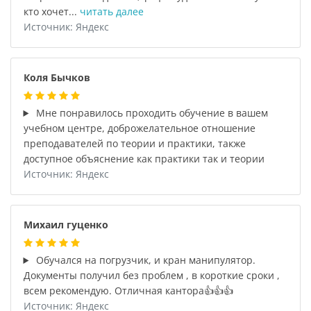
кто хочет...
читать далее
Источник: Яндекс
Коля Бычков
Мне понравилось проходить обучение в вашем
учебном центре, доброжелательное отношение
преподавателей по теории и практики, также
доступное объяснение как практики так и теории
Источник: Яндекс
Михаил гуценко
Обучался на погрузчик, и кран манипулятор.
Документы получил без проблем , в короткие сроки ,
всем рекомендую. Отличная кантора👍👍👍
Источник: Яндекс