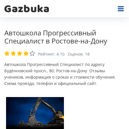
Автошкола Прогрессивный
Специалист в Ростове-на-Дону
Рейтинг:
4.10
Оценок:
18
Автошкола Прогрессивный Специалист по адресу
Будённовский просп., 80, Ростов-на-Дону. Отзывы
учеников, информация о сроках и стоимости обучения.
Схема проезда, телефон и официальный сайт.