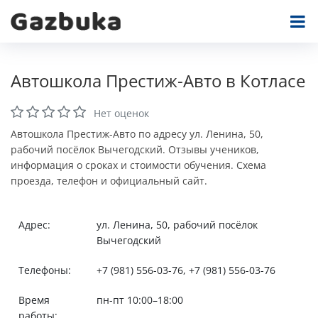
Автошкола Престиж-Авто в Котласе
Нет оценок
Автошкола Престиж-Авто по адресу ул. Ленина, 50,
рабочий посёлок Вычегодский. Отзывы учеников,
информация о сроках и стоимости обучения. Схема
проезда, телефон и официальный сайт.
Адрес:
ул. Ленина, 50, рабочий посёлок
Вычегодский
Телефоны:
+7 (981) 556-03-76, +7 (981) 556-03-76
Время
пн-пт 10:00–18:00
работы: