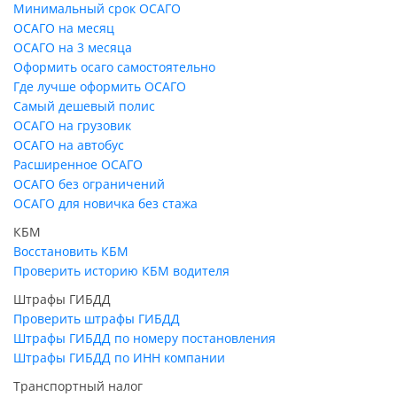
Минимальный срок ОСАГО
ОСАГО на месяц
ОСАГО на 3 месяца
Оформить осаго самостоятельно
Где лучше оформить ОСАГО
Самый дешевый полис
ОСАГО на грузовик
ОСАГО на автобус
Расширенное ОСАГО
ОСАГО без ограничений
ОСАГО для новичка без стажа
КБМ
Восстановить КБМ
Проверить историю КБМ водителя
Штрафы ГИБДД
Проверить штрафы ГИБДД
Штрафы ГИБДД по номеру постановления
Штрафы ГИБДД по ИНН компании
Транспортный налог