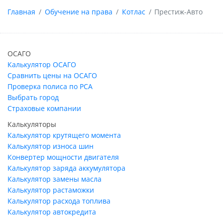
Главная
Обучение на права
Котлас
Престиж-Авто
ОСАГО
Калькулятор ОСАГО
Сравнить цены на ОСАГО
Проверка полиса по РСА
Выбрать город
Страховые компании
Калькуляторы
Калькулятор крутящего момента
Калькулятор износа шин
Конвертер мощности двигателя
Калькулятор заряда аккумулятора
Калькулятор замены масла
Калькулятор растаможки
Калькулятор расхода топлива
Калькулятор автокредита