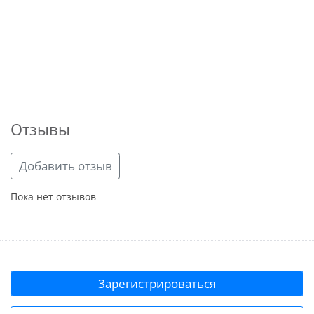
Отзывы
Добавить отзыв
Пока нет отзывов
Зарегистрироваться