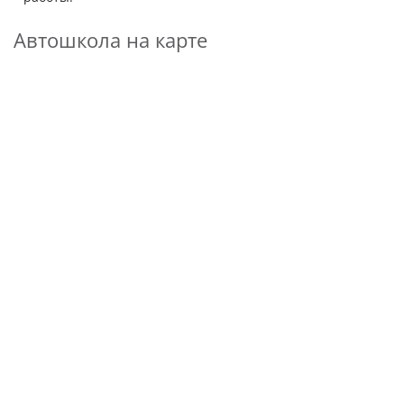
Автошкола на карте