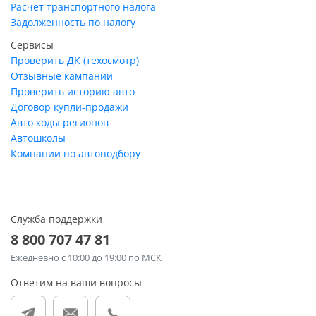
Расчет транспортного налога
Задолженность по налогу
Сервисы
Проверить ДК (техосмотр)
Отзывные кампании
Проверить историю авто
Договор купли-продажи
Авто коды регионов
Автошколы
Компании по автоподбору
Служба поддержки
8 800 707 47 81
Ежедневно
с 10:00 до 19:00 по МСК
Ответим на ваши вопросы