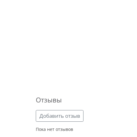
Отзывы
Добавить отзыв
Пока нет отзывов