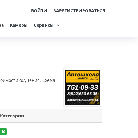
ВОЙТИ
ЗАРЕГИСТРИРОВАТЬСЯ
ра
Камеры
Сервисы
тоимости обучения. Схема
Категории
B