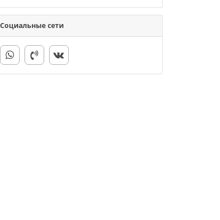
Социальные сети