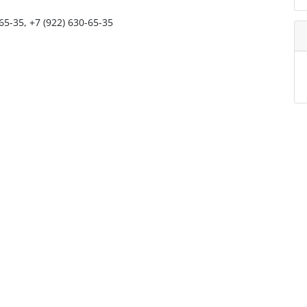
65-35, +7 (922) 630-65-35