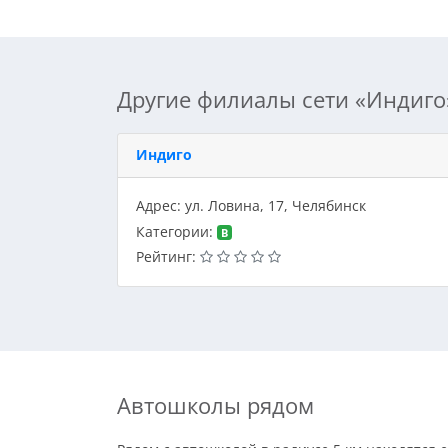
Другие филиалы сети «Индиго
Индиго
Адрес: ул. Ловина, 17, Челябинск
Категории:
B
Рейтинг:
Автошколы рядом