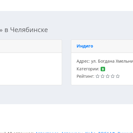
» в Челябинске
Индиго
Адрес: ул. Богдана Хмельни
Категории:
B
Рейтинг: