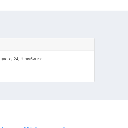
цкого, 24, Челябинск