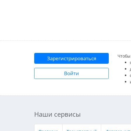
Чтобы 
Зарегистрироваться
Войти
Наши сервисы