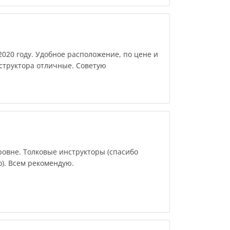
2020 году. Удобное расположение, по цене и
нструктора отличные. Советую
овне. Толковые инструкторы (спасибо
). Всем рекомендую.