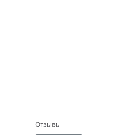
Отзывы