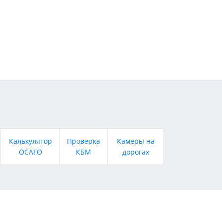
Калькулятор
Проверка
Камеры на
ОСАГО
КБМ
дорогах