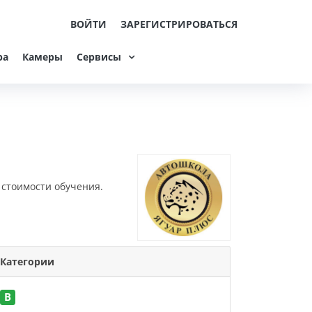
ВОЙТИ
ЗАРЕГИСТРИРОВАТЬСЯ
ра
Камеры
Сервисы
 стоимости обучения.
Категории
B