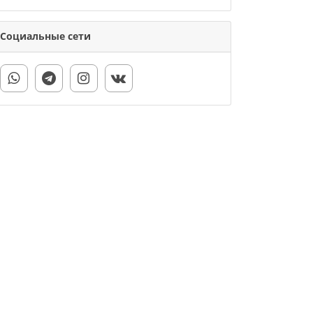
Социальные сети