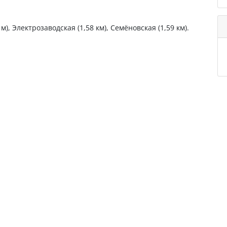
, Электрозаводская (1,58 км), Семёновская (1,59 км).