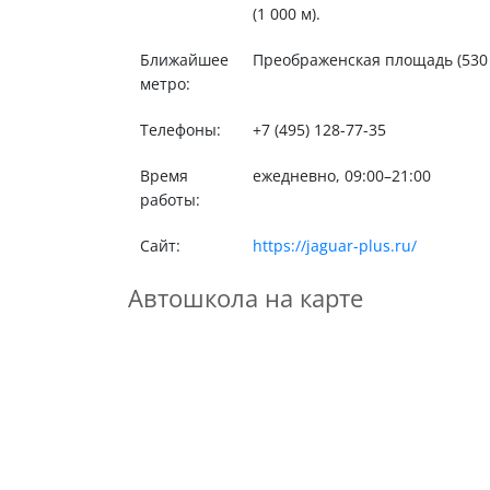
(1 000 м).
Ближайшее
Преображенская площадь (530 м)
метро:
Телефоны:
+7 (495) 128-77-35
Время
ежедневно, 09:00–21:00
работы:
Сайт:
https://jaguar-plus.ru/
Автошкола на карте