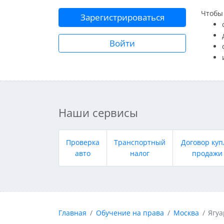
Чтобы 
Зарегистрироваться
Войти
Наши сервисы
Проверка
Транспортный
Договор куп
авто
налог
продажи
Главная
Обучение на права
Москва
Ягу