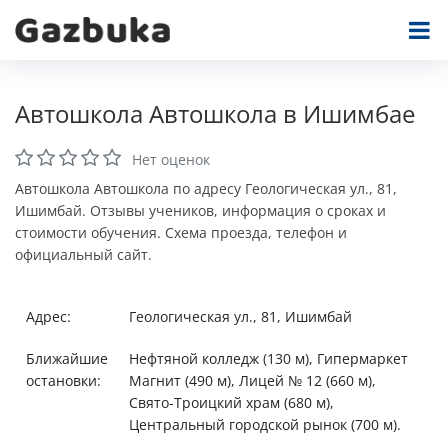
Автошкола Автошкола в Ишимбае
Нет оценок
Автошкола Автошкола по адресу Геологическая ул., 81,
Ишимбай. Отзывы учеников, информация о сроках и
стоимости обучения. Схема проезда, телефон и
официальный сайт.
Адрес:
Геологическая ул., 81, Ишимбай
Ближайшие
Нефтяной колледж (130 м), Гипермаркет
остановки:
Магнит (490 м), Лицей № 12 (660 м),
Свято-Троицкий храм (680 м),
Центральный городской рынок (700 м).