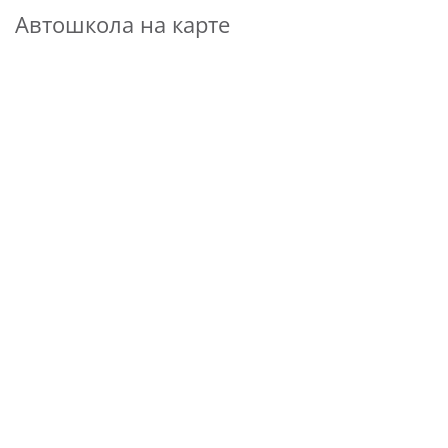
Автошкола на карте