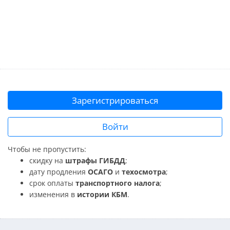
Зарегистрироваться
Войти
Чтобы не пропустить:
скидку на
штрафы ГИБДД
;
дату продления
ОСАГО
и
техосмотра
;
срок оплаты
транспортного налога
;
изменения в
истории КБМ
.