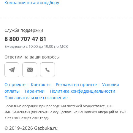
Компании по автоподбору
Служба поддержки
8 800 707 47 81
Ежедневно
с 10:00 до 19:00 по МСК
Ответим на ваши вопросы
О проекте
Контакты
Реклама на проекте
Условия
оплаты
Гарантии
Политика конфиденциальности
Пользовательское соглашение
Расчетные операции при проведении платежей осуществляет НКО
«МОБИ.Деньги» (Лицензия на осуществление банковских операций № 3523-
К от «28» ноября 2016 года).
© 2019–2026 Gazbuka.ru