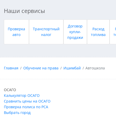
Наши сервисы
Договор
Проверка
Транспортный
Расход
купли-
авто
налог
топлива
т
продажи
Главная
Обучение на права
Ишимбай
Автошкола
ОСАГО
Калькулятор ОСАГО
Сравнить цены на ОСАГО
Проверка полиса по РСА
Выбрать город