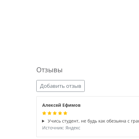
Отзывы
Добавить отзыв
Алексей Ефимов
Учись студент, не будь как обезьяна с гра
Источник: Яндекс