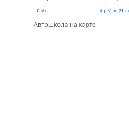
Сайт:
http://chet21.ru
Автошкола на карте