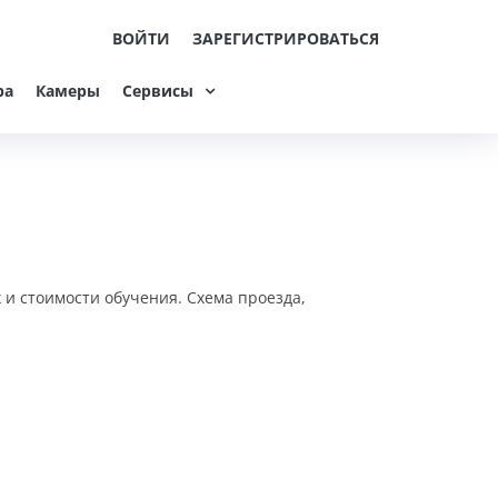
ВОЙТИ
ЗАРЕГИСТРИРОВАТЬСЯ
ра
Камеры
Сервисы
 и стоимости обучения. Схема проезда,