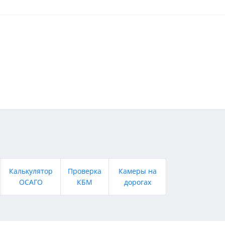
Калькулятор
Проверка
Камеры на
ОСАГО
КБМ
дорогах