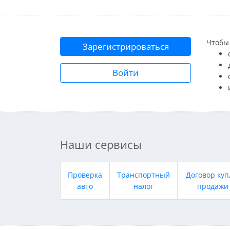
Чтобы 
Зарегистрироваться
Войти
Наши сервисы
Проверка
Транспортный
Договор куп
авто
налог
продажи