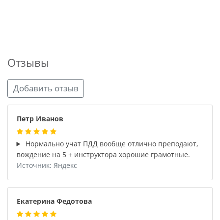
Отзывы
Добавить отзыв
Петр Иванов
Нормально учат ПДД вообще отлично преподают,
вождение на 5 + инструктора хорошие грамотные.
Источник: Яндекс
Екатерина Федотова