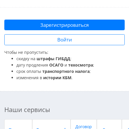
Зарегистрироваться
Войти
Чтобы не пропустить:
скидку на
штрафы ГИБДД
;
дату продления
ОСАГО
и
техосмотра
;
срок оплаты
транспортного налога
;
изменения в
истории КБМ
.
Наши сервисы
Договор