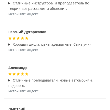
Отличные инструктора, и преподаватель по
теории все расскажет и объяснит.
Источник: Яндекс
Евгений Дугаржапов
Хорошая школа, цены адекватные. Сына учил.
Источник: Яндекс
Александр
Отличные преподаватели, новые автомобили,
недорого.
Источник: Яндекс
Дмитрий