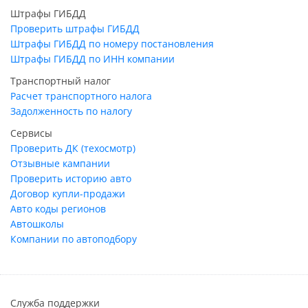
Штрафы ГИБДД
Проверить штрафы ГИБДД
Штрафы ГИБДД по номеру постановления
Штрафы ГИБДД по ИНН компании
Транспортный налог
Расчет транспортного налога
Задолженность по налогу
Сервисы
Проверить ДК (техосмотр)
Отзывные кампании
Проверить историю авто
Договор купли-продажи
Авто коды регионов
Автошколы
Компании по автоподбору
Служба поддержки