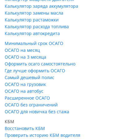
Калькулятор заряда аккумулятора
Калькулятор замены масла
Калькулятор растаможки
Калькулятор расхода топлива
Калькулятор автокредита
Минимальный срок ОСАГО
ОСАГО на месяц
ОСАГО на 3 месяца
Оформить осаго самостоятельно
Где лучше оформить ОСАГО
Самый дешевый полис
ОСАГО на грузовик
ОСАГО на автобус
Расширенное ОСАГО
ОСАГО без ограничений
ОСАГО для новичка без стажа
КБМ
Восстановить КБМ
Проверить историю КБМ водителя