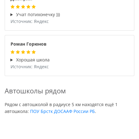
Учат потихонечку )))
Источник: Яндекс
Роман Горюнов
Хорошая школа
Источник: Яндекс
Автошколы рядом
Рядом с автошколой в радиусе 5 км находятся ещё 1
автошкола:
ПОУ Брстк ДОСААФ России РБ
.