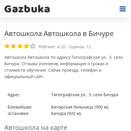
Автошкола Автошкола в Бичуре
Рейтинг:
4.20
Оценок:
12
Автошкола Автошкола по адресу Типографская ул., 3, село
Бичура. Отзывы учеников, информация о сроках и
стоимости обучения. Схема проезда, телефон и
официальный сайт.
Адрес:
Типографская ул., 3, село Бичура
Ближайшие
Бичурская больница (300 м),
остановки:
Бичура (920 м).
Автошкола на карте