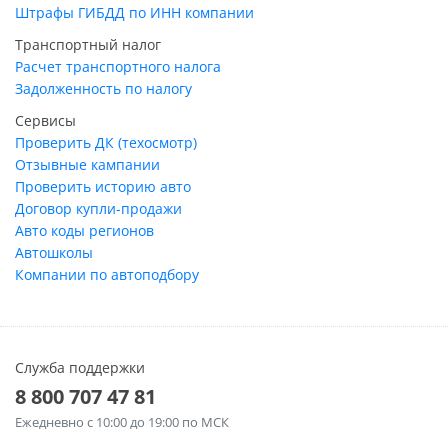
Штрафы ГИБДД по ИНН компании
Транспортный налог
Расчет транспортного налога
Задолженность по налогу
Сервисы
Проверить ДК (техосмотр)
Отзывные кампании
Проверить историю авто
Договор купли-продажи
Авто коды регионов
Автошколы
Компании по автоподбору
Служба поддержки
8 800 707 47 81
Ежедневно
с 10:00 до 19:00 по МСК