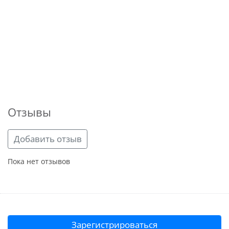
Отзывы
Добавить отзыв
Пока нет отзывов
Зарегистрироваться