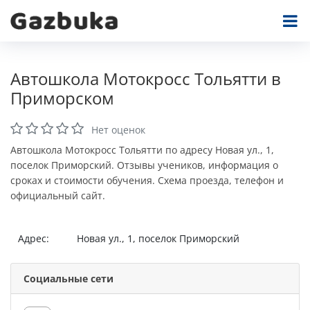
Автошкола Мотокросс Тольятти в
Приморском
Нет оценок
Автошкола Мотокросс Тольятти по адресу Новая ул., 1,
поселок Приморский. Отзывы учеников, информация о
сроках и стоимости обучения. Схема проезда, телефон и
официальный сайт.
Адрес:
Новая ул., 1, поселок Приморский
Социальные сети