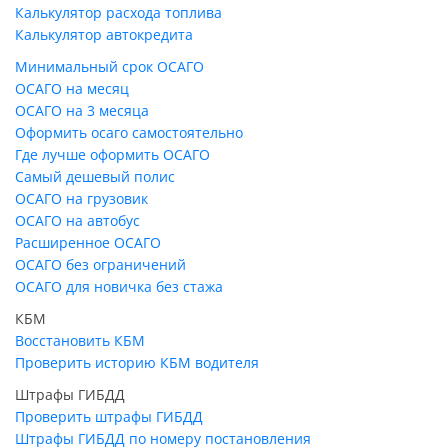
Калькулятор расхода топлива
Калькулятор автокредита
Минимальный срок ОСАГО
ОСАГО на месяц
ОСАГО на 3 месяца
Оформить осаго самостоятельно
Где лучше оформить ОСАГО
Самый дешевый полис
ОСАГО на грузовик
ОСАГО на автобус
Расширенное ОСАГО
ОСАГО без ограничений
ОСАГО для новичка без стажа
КБМ
Восстановить КБМ
Проверить историю КБМ водителя
Штрафы ГИБДД
Проверить штрафы ГИБДД
Штрафы ГИБДД по номеру постановления