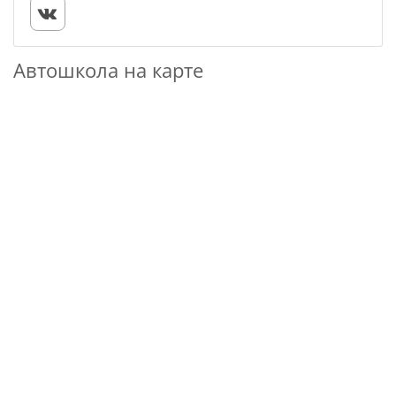
Автошкола на карте