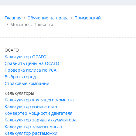
Главная
Обучение на права
Приморский
Мотокросс Тольятти
ОСАГО
Калькулятор ОСАГО
Сравнить цены на ОСАГО
Проверка полиса по РСА
Выбрать город
Страховые компании
Калькуляторы
Калькулятор крутящего момента
Калькулятор износа шин
Конвертер мощности двигателя
Калькулятор заряда аккумулятора
Калькулятор замены масла
Калькулятор растаможки