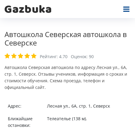
Автошкола Северская автошкола в
Северске
Рейтинг:
4.70
Оценок:
90
Автошкола Северская автошкола по адресу Лесная ул., 6А,
стр. 1, Северск. Отзывы учеников, информация о сроках и
стоимости обучения. Схема проезда, телефон и
официальный сайт.
Адрес:
Лесная ул., 6А, стр. 1, Северск
Ближайшие
Телеателье (138 м).
остановки: