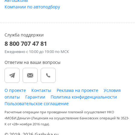
Автошколы
Компании по автоподбору
Служба поддержки
8 800 707 47 81
Ежедневно
с 10:00 до 19:00 по МСК
Ответим на ваши вопросы
О проекте
Контакты
Реклама на проекте
Условия
оплаты
Гарантии
Политика конфиденциальности
Пользовательское соглашение
Расчетные операции при проведении платежей осуществляет НКО
«МОБИ.Деньги» (Лицензия на осуществление банковских операций № 3523-
К от «28» ноября 2016 года).
© 2019–2026 Gazbuka.ru