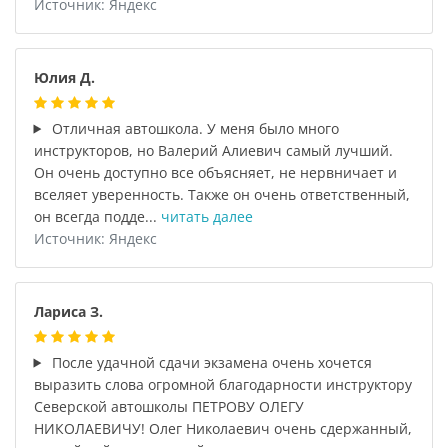
Источник: Яндекс
Юлия Д.
Отличная автошкола. У меня было много
инструкторов, но Валерий Алиевич самый лучший.
Он очень доступно все объясняет, не нервничает и
вселяет уверенность. Также он очень ответственный,
он всегда подде...
читать далее
Источник: Яндекс
Лариса З.
После удачной сдачи экзамена очень хочется
выразить слова огромной благодарности инструктору
Северской автошколы ПЕТРОВУ ОЛЕГУ
НИКОЛАЕВИЧУ! Олег Николаевич очень сдержанный,