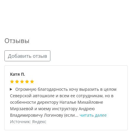
Отзывы
Добавить отзыв
Катя П.
Огромную благодарность хочу выразить в целом
Северской автошколе и всем ее сотрудникам, но в
особенности директору Наталье Михайловне
Мирзаевой и моему инструктору Андрею
Владимировичу Логинову (если...
читать далее
Источник: Яндекс