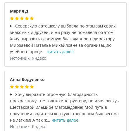
Мария Д.
Северскую автошколу выбрала по отзывам своих
знакомых и друзей, и ни разу не пожалела об этом.
Хочу выразить огромную благодарность директору
Мирзаевой Наталье Михайловне за организацию
учебного проце...
читать далее
Источник: Яндекс
Анна Бодуленко
Хочу выразить огромную благодарность
прекрасному , не только инструктору, но и человеку -
Шестаковой Эльмире Магомедовне! Мой путь в
получении водительского удостоверения был весьма
не лёгким! А так ж...
читать далее
Источник: Яндекс