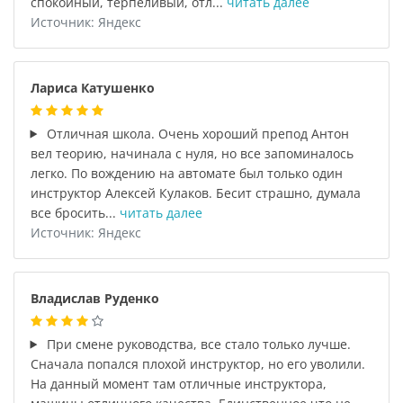
спокойный, терпеливый, отл...
читать далее
Источник: Яндекс
Лариса Катушенко
Отличная школа. Очень хороший препод Антон
вел теорию, начинала с нуля, но все запоминалось
легко. По вождению на автомате был только один
инструктор Алексей Кулаков. Бесит страшно, думала
все бросить...
читать далее
Источник: Яндекс
Владислав Руденко
При смене руководства, все стало только лучше.
Сначала попался плохой инструктор, но его уволили.
На данный момент там отличные инструктора,