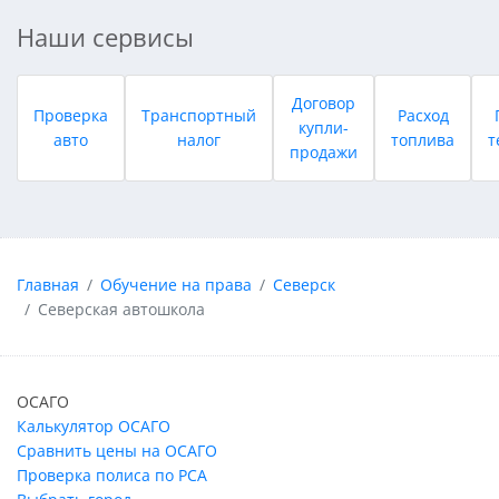
Наши сервисы
Договор
Проверка
Транспортный
Расход
купли-
авто
налог
топлива
т
продажи
Главная
Обучение на права
Северск
Северская автошкола
ОСАГО
Калькулятор ОСАГО
Сравнить цены на ОСАГО
Проверка полиса по РСА