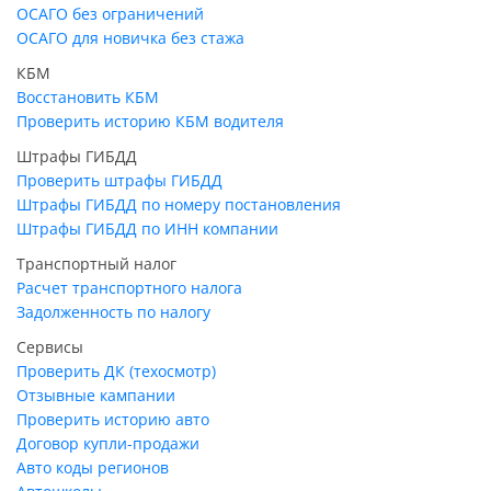
ОСАГО без ограничений
ОСАГО для новичка без стажа
КБМ
Восстановить КБМ
Проверить историю КБМ водителя
Штрафы ГИБДД
Проверить штрафы ГИБДД
Штрафы ГИБДД по номеру постановления
Штрафы ГИБДД по ИНН компании
Транспортный налог
Расчет транспортного налога
Задолженность по налогу
Сервисы
Проверить ДК (техосмотр)
Отзывные кампании
Проверить историю авто
Договор купли-продажи
Авто коды регионов