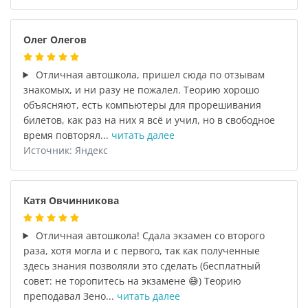
Олег Олегов
Отличная автошкола, пришел сюда по отзывам
знакомых, и ни разу не пожалел. Теорию хорошо
объясняют, есть компьютеры для прорешивания
билетов, как раз на них я всё и учил, но в свободное
время повторял...
читать далее
Источник: Яндекс
Катя Овчинникова
Отличная автошкола! Сдала экзамен со второго
раза, хотя могла и с первого, так как полученные
здесь знания позволяли это сделать (бесплатный
совет: не торопитесь на экзамене 😅) Теорию
преподавал Зено...
читать далее