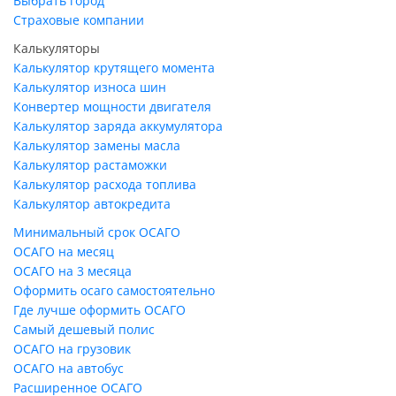
Выбрать город
Страховые компании
Калькуляторы
Калькулятор крутящего момента
Калькулятор износа шин
Конвертер мощности двигателя
Калькулятор заряда аккумулятора
Калькулятор замены масла
Калькулятор растаможки
Калькулятор расхода топлива
Калькулятор автокредита
Минимальный срок ОСАГО
ОСАГО на месяц
ОСАГО на 3 месяца
Оформить осаго самостоятельно
Где лучше оформить ОСАГО
Самый дешевый полис
ОСАГО на грузовик
ОСАГО на автобус
Расширенное ОСАГО