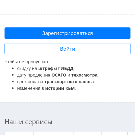
Зарегистрироваться
Войти
Чтобы не пропустить:
скидку на
штрафы ГИБДД
;
дату продления
ОСАГО
и
техосмотра
;
срок оплаты
транспортного налога
;
изменения в
истории КБМ
.
Наши сервисы