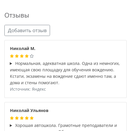
Отзывы
Добавить отзыв
Николай М.
Нормальная, адекватная школа. Одна из немногих,
имеющая свою площадку для обучения вождению.
Кстати, экзамены на вождение сдают именно там, а
дома и стены помогают.
Источник: Яндекс
Николай Ульянов
Хорошая автошкола. Грамотные преподаватели и