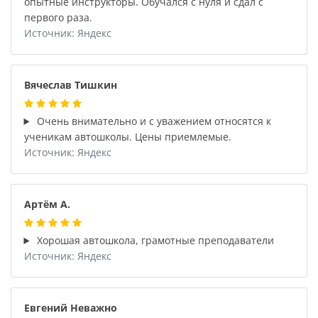
опытные инструкторы. Обучался с нуля и сдал с
первого раза.
Источник: Яндекс
Вячеслав Тишкин
Очень внимательно и с уважением относятся к
ученикам автошколы. Цены приемлемые.
Источник: Яндекс
Артём А.
Хорошая автошкола, грамотные преподаватели
Источник: Яндекс
Евгений Неважно