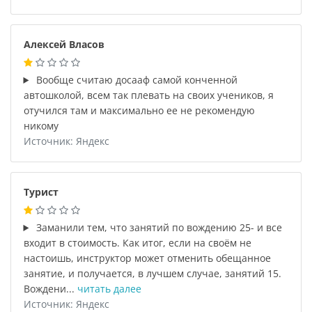
Алексей Власов
Вообще считаю досааф самой конченной
автошколой, всем так плевать на своих учеников, я
отучился там и максимально ее не рекомендую
никому
Источник: Яндекс
Турист
Заманили тем, что занятий по вождению 25- и все
входит в стоимость. Как итог, если на своём не
настоишь, инструктор может отменить обещанное
занятие, и получается, в лучшем случае, занятий 15.
Вождени...
читать далее
Источник: Яндекс