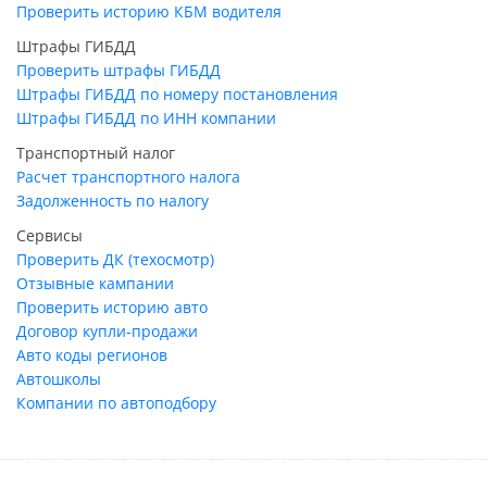
Проверить историю КБМ водителя
Штрафы ГИБДД
Проверить штрафы ГИБДД
Штрафы ГИБДД по номеру постановления
Штрафы ГИБДД по ИНН компании
Транспортный налог
Расчет транспортного налога
Задолженность по налогу
Сервисы
Проверить ДК (техосмотр)
Отзывные кампании
Проверить историю авто
Договор купли-продажи
Авто коды регионов
Автошколы
Компании по автоподбору