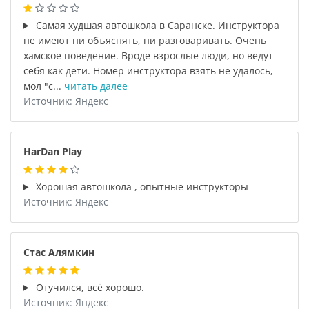
Самая худшая автошкола в Саранске. Инструктора
не имеют ни объяснять, ни разговаривать. Очень
хамское поведение. Вроде взрослые люди, но ведут
себя как дети. Номер инструктора взять не удалось,
мол "с...
читать далее
Источник: Яндекс
HarDan Play
Хорошая автошкола , опытные инструкторы
Источник: Яндекс
Стас Алямкин
Отучился, всё хорошо.
Источник: Яндекс