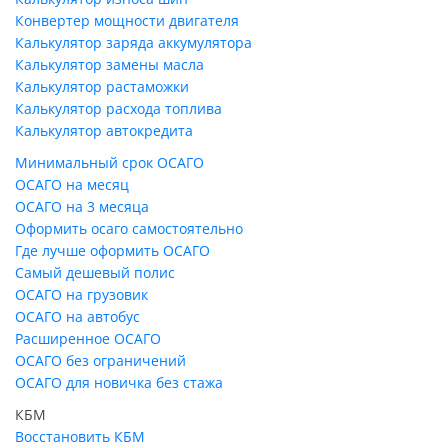
Конвертер мощности двигателя
Калькулятор заряда аккумулятора
Калькулятор замены масла
Калькулятор растаможки
Калькулятор расхода топлива
Калькулятор автокредита
Минимальный срок ОСАГО
ОСАГО на месяц
ОСАГО на 3 месяца
Оформить осаго самостоятельно
Где лучше оформить ОСАГО
Самый дешевый полис
ОСАГО на грузовик
ОСАГО на автобус
Расширенное ОСАГО
ОСАГО без ограничений
ОСАГО для новичка без стажа
КБМ
Восстановить КБМ