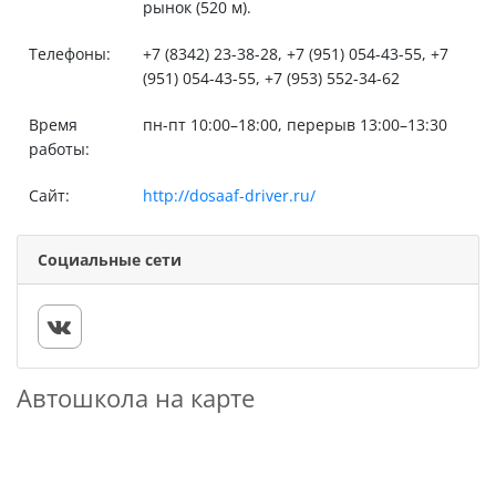
рынок (520 м).
Телефоны:
+7 (8342) 23-38-28, +7 (951) 054-43-55, +7
(951) 054-43-55, +7 (953) 552-34-62
Время
пн-пт 10:00–18:00, перерыв 13:00–13:30
работы:
Сайт:
http://dosaaf-driver.ru/
Социальные сети
Автошкола на карте