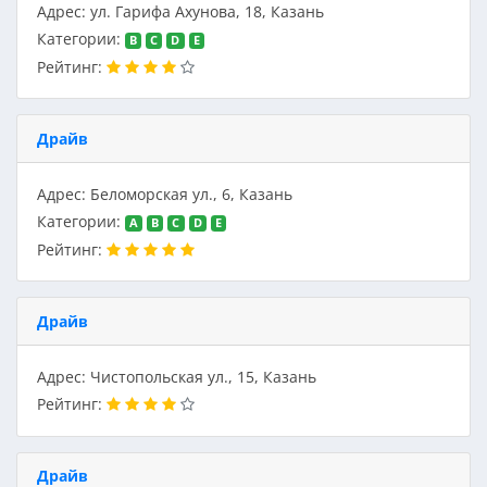
Адрес: ул. Гарифа Ахунова, 18, Казань
Категории:
B
C
D
E
Рейтинг:
Драйв
Адрес: Беломорская ул., 6, Казань
Категории:
A
B
C
D
E
Рейтинг:
Драйв
Адрес: Чистопольская ул., 15, Казань
Рейтинг:
Драйв