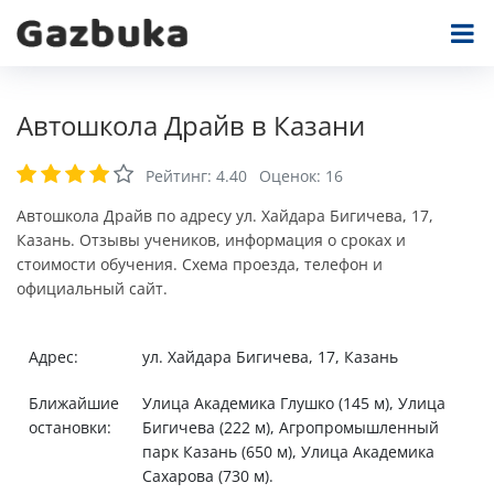
Автошкола Драйв в Казани
Рейтинг:
4.40
Оценок:
16
Автошкола Драйв по адресу ул. Хайдара Бигичева, 17,
Казань. Отзывы учеников, информация о сроках и
стоимости обучения. Схема проезда, телефон и
официальный сайт.
Адрес:
ул. Хайдара Бигичева, 17, Казань
Ближайшие
Улица Академика Глушко (145 м), Улица
остановки:
Бигичева (222 м), Агропромышленный
парк Казань (650 м), Улица Академика
Сахарова (730 м).