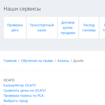
Наши сервисы
Договор
Проверка
Транспортный
Расход
купли-
авто
налог
топлива
т
продажи
Главная
Обучение на права
Казань
Драйв
ОСАГО
Калькулятор ОСАГО
Сравнить цены на ОСАГО
Проверка полиса по РСА
Выбрать город