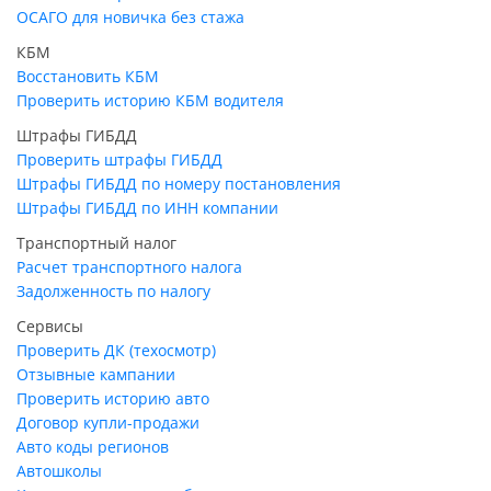
ОСАГО для новичка без стажа
КБМ
Восстановить КБМ
Проверить историю КБМ водителя
Штрафы ГИБДД
Проверить штрафы ГИБДД
Штрафы ГИБДД по номеру постановления
Штрафы ГИБДД по ИНН компании
Транспортный налог
Расчет транспортного налога
Задолженность по налогу
Сервисы
Проверить ДК (техосмотр)
Отзывные кампании
Проверить историю авто
Договор купли-продажи
Авто коды регионов
Автошколы