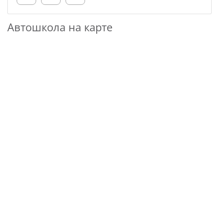
Автошкола на карте