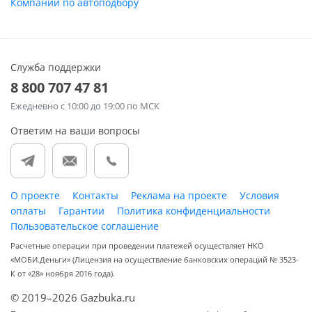
Компании по автоподбору
Служба поддержки
8 800 707 47 81
Ежедневно
с 10:00 до 19:00 по МСК
Ответим на ваши вопросы
О проекте
Контакты
Реклама на проекте
Условия
оплаты
Гарантии
Политика конфиденциальности
Пользовательское соглашение
Расчетные операции при проведении платежей осуществляет НКО
«МОБИ.Деньги» (Лицензия на осуществление банковских операций № 3523-
К от «28» ноября 2016 года).
© 2019–2026 Gazbuka.ru