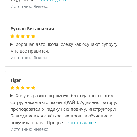
Источник: Яндекс
Руслан Витальевич
Хорошая автошкола, слежу как обучают супругу,
мне все нравится.
Источник: Яндекс
Tiger
Хочу выразить огромную благодарность всем
сотрудникам автошколы ДРАЙВ. Администратору,
преподавателю Радику Ракиповичу, инструктору!
Благодаря им я с лёгкостью прошла обучение и
получила права. Процве...
читать далее
Источник: Яндекс