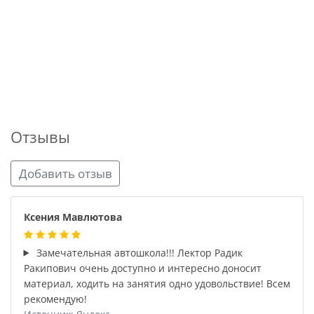
Отзывы
Добавить отзыв
Ксения Мавлютова
Замечательная автошкола!!! Лектор Радик
Ракипович очень доступно и интересно доносит
материал, ходить на занятия одно удовольствие! Всем
рекомендую!