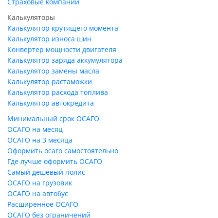
Страховые компании
Калькуляторы
Калькулятор крутящего момента
Калькулятор износа шин
Конвертер мощности двигателя
Калькулятор заряда аккумулятора
Калькулятор замены масла
Калькулятор растаможки
Калькулятор расхода топлива
Калькулятор автокредита
Минимальный срок ОСАГО
ОСАГО на месяц
ОСАГО на 3 месяца
Оформить осаго самостоятельно
Где лучше оформить ОСАГО
Самый дешевый полис
ОСАГО на грузовик
ОСАГО на автобус
Расширенное ОСАГО
ОСАГО без ограничений