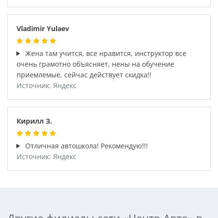
Vladimir Yulaev
Жена там учится, все нравится, инструктор все
очень грамотно объясняет, нены на обучение
приемлемые, сейчас действует скидка!!
Источник: Яндекс
Кирилл З.
Отличная автошкола! Рекомендую!!!
Источник: Яндекс