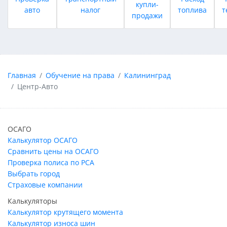
купли-
авто
налог
топлива
т
продажи
Главная
Обучение на права
Калининград
Центр-Авто
ОСАГО
Калькулятор ОСАГО
Сравнить цены на ОСАГО
Проверка полиса по РСА
Выбрать город
Страховые компании
Калькуляторы
Калькулятор крутящего момента
Калькулятор износа шин