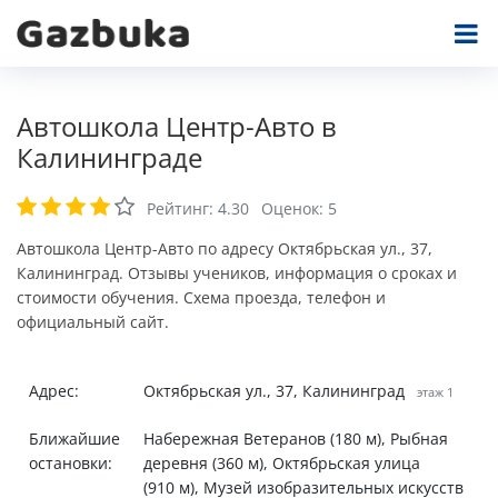
Автошкола Центр-Авто в
Калининграде
Рейтинг:
4.30
Оценок:
5
Автошкола Центр-Авто по адресу Октябрьская ул., 37,
Калининград. Отзывы учеников, информация о сроках и
стоимости обучения. Схема проезда, телефон и
официальный сайт.
Адрес:
Октябрьская ул., 37, Калининград
этаж 1
Ближайшие
Набережная Ветеранов (180 м), Рыбная
остановки:
деревня (360 м), Октябрьская улица
(910 м), Музей изобразительных искусств