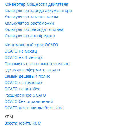
Конвертер мощности двигателя
Калькулятор заряда аккумулятора
Калькулятор замены масла
Калькулятор растаможки
Калькулятор расхода топлива
Калькулятор автокредита
Минимальный срок ОСАГО
ОСАГО на месяц
ОСАГО на 3 месяца
Оформить осаго самостоятельно
Где лучше оформить ОСАГО
Самый дешевый полис
ОСАГО на грузовик
ОСАГО на автобус
Расширенное ОСАГО
ОСАГО без ограничений
ОСАГО для новичка без стажа
КБМ
Восстановить КБМ