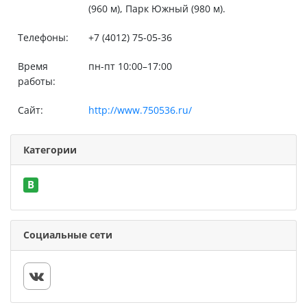
(960 м), Парк Южный (980 м).
Телефоны:
+7 (4012) 75-05-36
Время
пн-пт 10:00–17:00
работы:
Сайт:
http://www.750536.ru/
Категории
B
Социальные сети