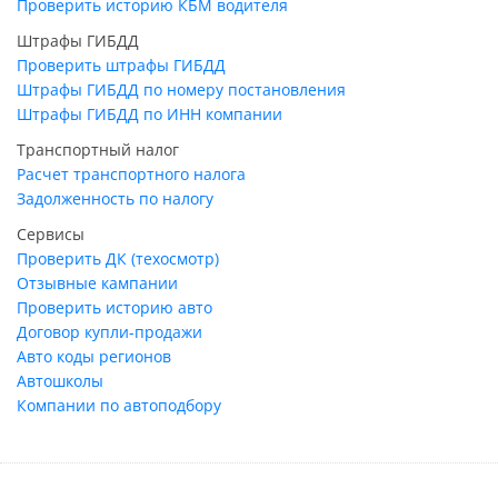
Проверить историю КБМ водителя
Штрафы ГИБДД
Проверить штрафы ГИБДД
Штрафы ГИБДД по номеру постановления
Штрафы ГИБДД по ИНН компании
Транспортный налог
Расчет транспортного налога
Задолженность по налогу
Сервисы
Проверить ДК (техосмотр)
Отзывные кампании
Проверить историю авто
Договор купли-продажи
Авто коды регионов
Автошколы
Компании по автоподбору