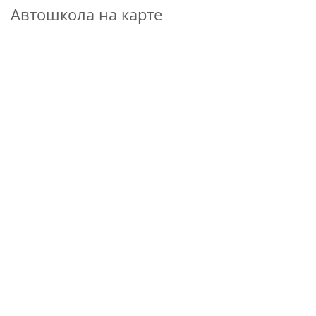
Автошкола на карте