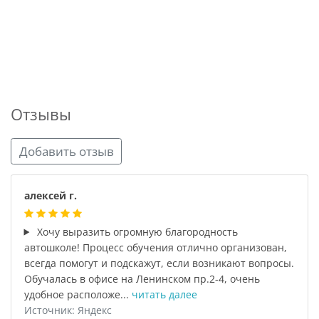
Отзывы
Добавить отзыв
алексей г.
Хочу выразить огромную благородность
автошколе! Процесс обучения отлично организован,
всегда помогут и подскажут, если возникают вопросы.
Обучалась в офисе на Ленинском пр.2-4, очень
удобное расположе...
читать далее
Источник: Яндекс