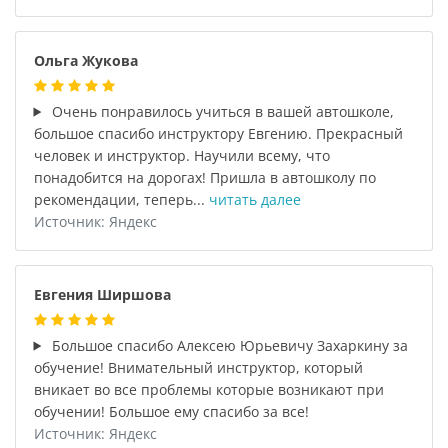
Ольга Жукова
Очень понравилось учиться в вашей автошколе,
большое спасибо инструктору Евгению. Прекрасный
человек и инструктор. Научили всему, что
понадобится на дорогах! Пришла в автошколу по
рекомендации, теперь...
читать далее
Источник: Яндекс
Евгения Ширшова
Большое спасибо Алексею Юрьевичу Захаркину за
обучение! Внимательный инструктор, который
вникает во все проблемы которые возникают при
обучении! Большое ему спасибо за все!
Источник: Яндекс