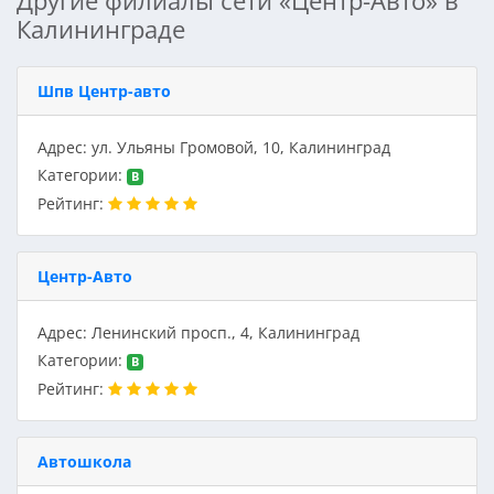
Другие филиалы сети «Центр-Авто» в
Калининграде
Шпв Центр-авто
Адрес: ул. Ульяны Громовой, 10, Калининград
Категории:
B
Рейтинг:
Центр-Авто
Адрес: Ленинский просп., 4, Калининград
Категории:
B
Рейтинг:
Автошкола