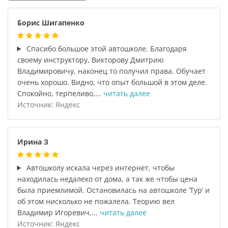
Борис Шигапенко
Спасибо большое этой автошколе. Благодаря
своему инструктору, Викторову Дмитрию
Владимировичу, наконец то получил права. Обучает
очень хорошо. Видно, что опыт большой в этом деле.
Спокойно, терпеливо,...
читать далее
Источник: Яндекс
Ирина З
Автошколу искала через интернет, чтобы
находилась недалеко от дома, а так же чтобы цена
была приемлимой. Остановилась на автошколе ‘Тур’ и
об этом нисколько не пожалела. Теорию вел
Владимир Игоревич,...
читать далее
Источник: Яндекс