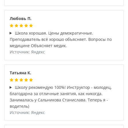
Любовь П.
Школа хорошая. Цены демократичные.
Преподаватель всё хорошо объясняет. Вопросы по
медицине Объясняет медик.
Источник: Яндекс
Татьяна К.
Школу рекомендую 100%! Инструктор - молодец,
благодарна за отличные занятия, как никогда.
Занималась у Сальникова Станислава. Теперь я -
водитель)
Источник: Яндекс