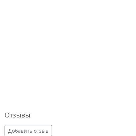
Отзывы
Добавить отзыв