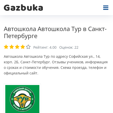
Автошкола Автошкола Тур в Санкт-
Петербурге
Рейтинг:
4.00
Оценок:
22
Автошкола Автошкола Тур по адресу Софийская ул., 14,
корп. 2Б, Санкт-Петербург. Отзывы учеников, информация
о сроках и стоимости обучения. Схема проезда, телефон и
официальный сайт.