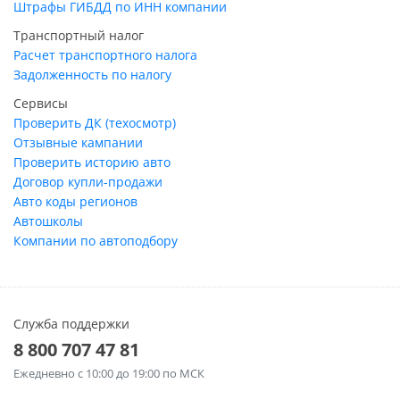
Штрафы ГИБДД по ИНН компании
Транспортный налог
Расчет транспортного налога
Задолженность по налогу
Сервисы
Проверить ДК (техосмотр)
Отзывные кампании
Проверить историю авто
Договор купли-продажи
Авто коды регионов
Автошколы
Компании по автоподбору
Служба поддержки
8 800 707 47 81
Ежедневно
с 10:00 до 19:00 по МСК