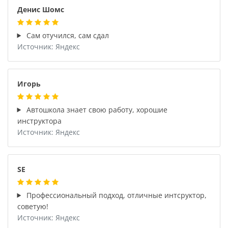
Денис Шомс
Сам отучился, сам сдал
Источник: Яндекс
Игорь
Автошкола знает свою работу, хорошие
инструктора
Источник: Яндекс
SE
Профессиональный подход, отличные интсруктор,
советую!
Источник: Яндекс