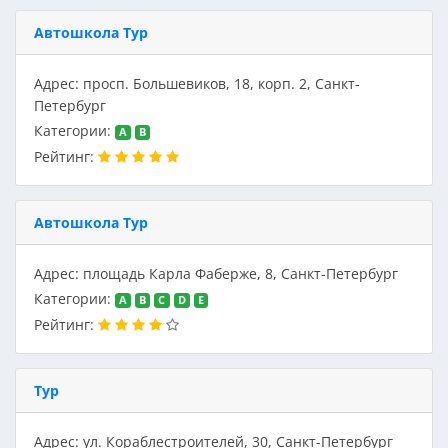
Автошкола Тур
Адрес: просп. Большевиков, 18, корп. 2, Санкт-
Петербург
Категории:
A
B
Рейтинг:
Автошкола Тур
Адрес: площадь Карла Фаберже, 8, Санкт-Петербург
Категории:
A
B
C
D
E
Рейтинг:
Тур
Адрес: ул. Кораблестроителей, 30, Санкт-Петербург