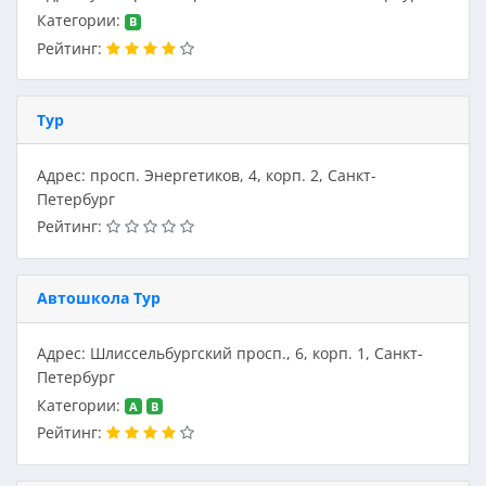
Категории:
B
Рейтинг:
Тур
Адрес: просп. Энергетиков, 4, корп. 2, Санкт-
Петербург
Рейтинг:
Автошкола Тур
Адрес: Шлиссельбургский просп., 6, корп. 1, Санкт-
Петербург
Категории:
A
B
Рейтинг: