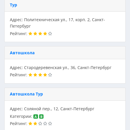
Тур
Адрес: Политехническая ул., 17, корп. 2, Санкт-
Петербург
Рейтинг:
Автошкола
Адрес: Стародеревенская ул., 36, Санкт-Петербург
Рейтинг:
Автошкола Тур
Адрес: Соляной пер., 12, Санкт-Петербург
Категории:
A
B
Рейтинг: