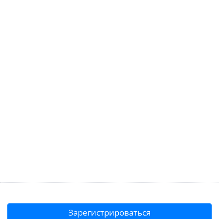
Зарегистрироваться