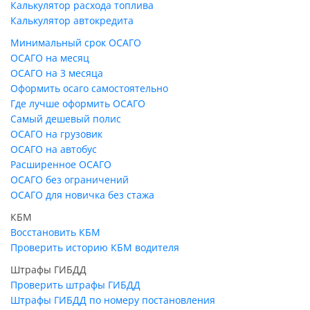
Калькулятор расхода топлива
Калькулятор автокредита
Минимальный срок ОСАГО
ОСАГО на месяц
ОСАГО на 3 месяца
Оформить осаго самостоятельно
Где лучше оформить ОСАГО
Самый дешевый полис
ОСАГО на грузовик
ОСАГО на автобус
Расширенное ОСАГО
ОСАГО без ограничений
ОСАГО для новичка без стажа
КБМ
Восстановить КБМ
Проверить историю КБМ водителя
Штрафы ГИБДД
Проверить штрафы ГИБДД
Штрафы ГИБДД по номеру постановления