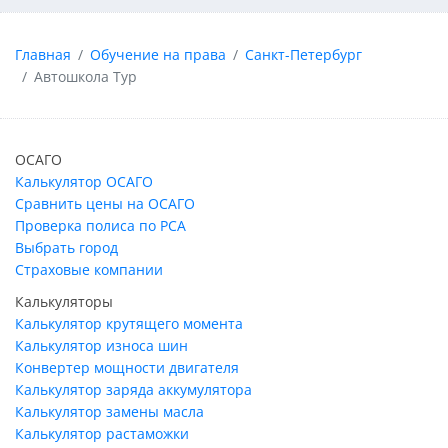
Главная
Обучение на права
Санкт-Петербург
Автошкола Тур
ОСАГО
Калькулятор ОСАГО
Сравнить цены на ОСАГО
Проверка полиса по РСА
Выбрать город
Страховые компании
Калькуляторы
Калькулятор крутящего момента
Калькулятор износа шин
Конвертер мощности двигателя
Калькулятор заряда аккумулятора
Калькулятор замены масла
Калькулятор растаможки