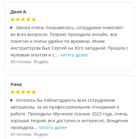
Деля А.
Школа очень понравилась, сотрудники помогают
во всех вопросах. Теорию проходила онлайн, все
понятно и очень удобно по времени. Моим
инструктором был Сергей на Юго западной. Пришла с
нулевым опытом и с...
читать далее
Источник: Яндекс
Рина
Хотелось бы поблагодарить всех сотрудников
автошколы, за их профессиональное отношение к
работе. Проходила обучение осенью 2022 года, очень
хорошая теория, все доступно и интересно. Вождение
проходила...
читать далее
Источник: Яндекс