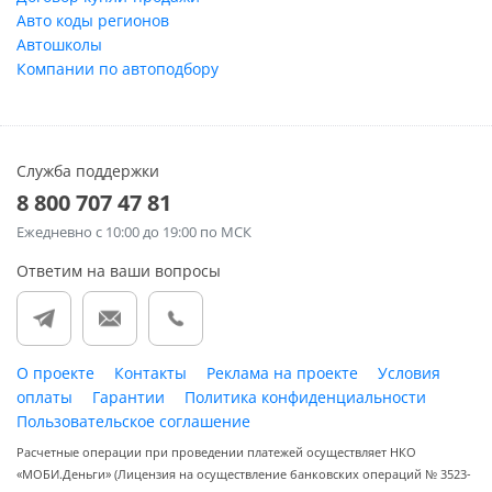
Авто коды регионов
Автошколы
Компании по автоподбору
Служба поддержки
8 800 707 47 81
Ежедневно
с 10:00 до 19:00 по МСК
Ответим на ваши вопросы
О проекте
Контакты
Реклама на проекте
Условия
оплаты
Гарантии
Политика конфиденциальности
Пользовательское соглашение
Расчетные операции при проведении платежей осуществляет НКО
«МОБИ.Деньги» (Лицензия на осуществление банковских операций № 3523-