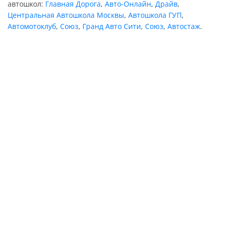
автошкол:
Главная Дорога
,
Авто-Онлайн
,
Драйв
,
Центральная Автошкола Москвы
,
Автошкола ГУП
,
Автомотоклуб
,
Союз
,
Гранд Авто Сити
,
Союз
,
Автостаж
.