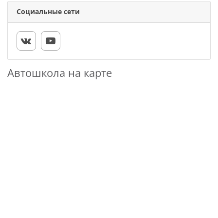
Социальные сети
Автошкола на карте