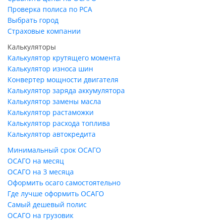
Проверка полиса по РСА
Выбрать город
Страховые компании
Калькуляторы
Калькулятор крутящего момента
Калькулятор износа шин
Конвертер мощности двигателя
Калькулятор заряда аккумулятора
Калькулятор замены масла
Калькулятор растаможки
Калькулятор расхода топлива
Калькулятор автокредита
Минимальный срок ОСАГО
ОСАГО на месяц
ОСАГО на 3 месяца
Оформить осаго самостоятельно
Где лучше оформить ОСАГО
Самый дешевый полис
ОСАГО на грузовик