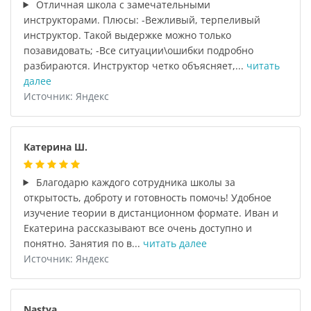
Отличная школа с замечательными
инструкторами. Плюсы: -Вежливый, терпеливый
инструктор. Такой выдержке можно только
позавидовать; -Все ситуации\ошибки подробно
разбираются. Инструктор четко объясняет,...
читать
далее
Источник: Яндекс
Катерина Ш.
Благодарю каждого сотрудника школы за
открытость, доброту и готовность помочь! Удобное
изучение теории в дистанционном формате. Иван и
Екатерина рассказывают все очень доступно и
понятно. Занятия по в...
читать далее
Источник: Яндекс
Nastya