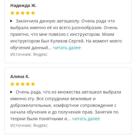
Надежда Ж.
Закончила данную автошколу. Очень рада что
выбрала именно еë из всего разнообразия. Очень
приятно, что мне повезло с инструктором. Моим
инструктором был Куликов Сергей. На момент моего
обучения данный...
читать далее
Источник: Яндекс
Алина К.
Очень рада, что из множества автошкол выбрала
именно эту. Все сотрудники вежливые и
доброжелательные, комфортное сопровождение с
начала обучения и до получения прав. Занятия по
теории были понятными и...
читать далее
Источник: Яндекс