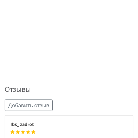
Отзывы
Добавить отзыв
Ibs_ zadrot