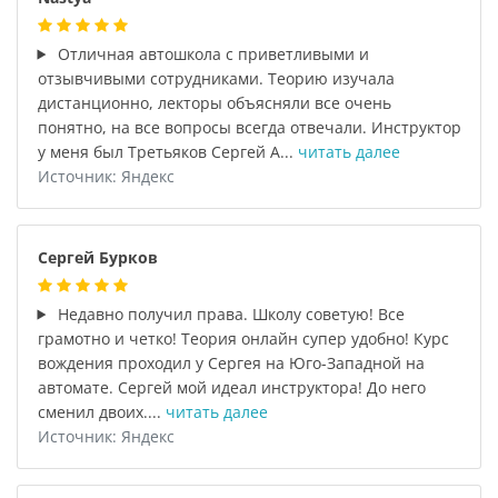
Отличная автошкола с приветливыми и
отзывчивыми сотрудниками. Теорию изучала
дистанционно, лекторы объясняли все очень
понятно, на все вопросы всегда отвечали. Инструктор
у меня был Третьяков Сергей А...
читать далее
Источник: Яндекс
Сергей Бурков
Недавно получил права. Школу советую! Все
грамотно и четко! Теория онлайн супер удобно! Курс
вождения проходил у Сергея на Юго-Западной на
автомате. Сергей мой идеал инструктора! До него
сменил двоих....
читать далее
Источник: Яндекс