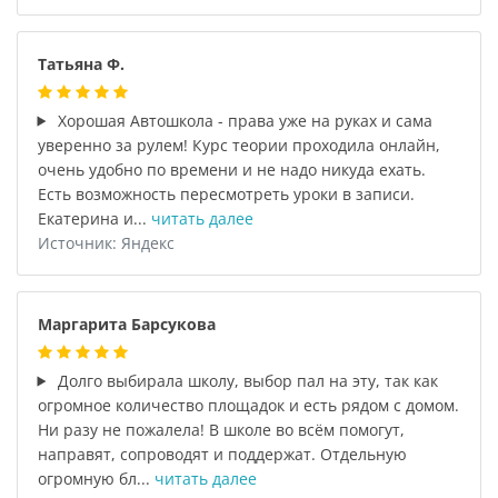
Татьяна Ф.
Хорошая Автошкола - права уже на руках и сама
уверенно за рулем! Курс теории проходила онлайн,
очень удобно по времени и не надо никуда ехать.
Есть возможность пересмотреть уроки в записи.
Екатерина и...
читать далее
Источник: Яндекс
Маргарита Барсукова
Долго выбирала школу, выбор пал на эту, так как
огромное количество площадок и есть рядом с домом.
Ни разу не пожалела! В школе во всём помогут,
направят, сопроводят и поддержат. Отдельную
огромную бл...
читать далее