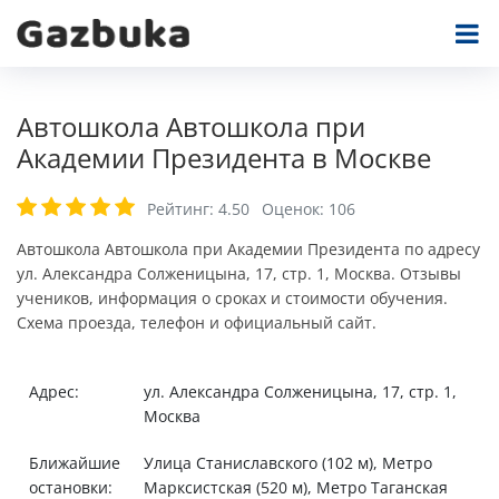
Автошкола Автошкола при
Академии Президента в Москве
Рейтинг:
4.50
Оценок:
106
Автошкола Автошкола при Академии Президента по адресу
ул. Александра Солженицына, 17, стр. 1, Москва. Отзывы
учеников, информация о сроках и стоимости обучения.
Схема проезда, телефон и официальный сайт.
Адрес:
ул. Александра Солженицына, 17, стр. 1,
Москва
Ближайшие
Улица Станиславского (102 м), Метро
остановки:
Марксистская (520 м), Метро Таганская