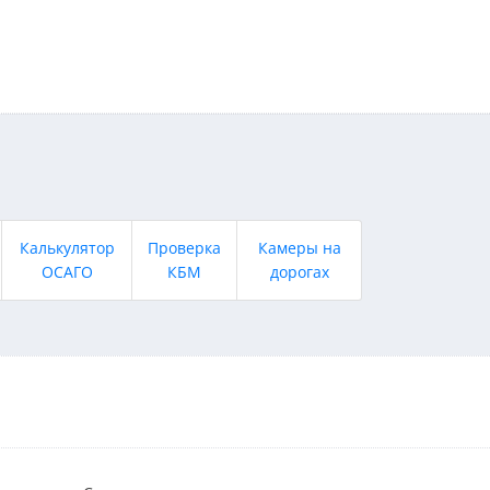
Калькулятор
Проверка
Камеры на
ОСАГО
КБМ
дорогах