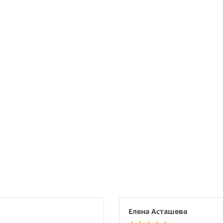
Елена Асташева