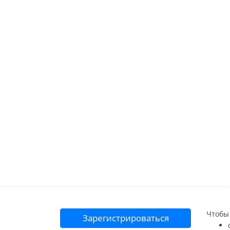
Чтобы 
Зарегистрироваться