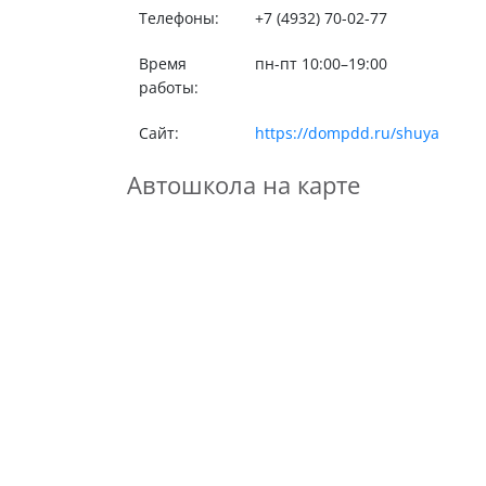
Телефоны:
+7 (4932) 70-02-77
Время
пн-пт 10:00–19:00
работы:
Сайт:
https://dompdd.ru/shuya
Автошкола на карте