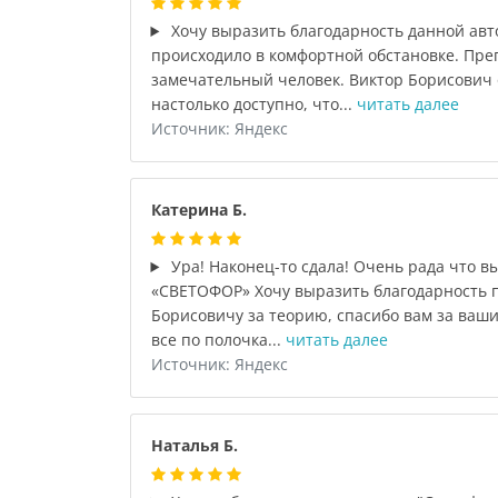
Хочу выразить благодарность данной авт
происходило в комфортной обстановке. Пре
замечательный человек. Виктор Борисович
настолько доступно, что...
читать далее
Источник: Яндекс
Катерина Б.
Ура! Наконец-то сдала! Очень рада что в
«СВЕТОФОР» Хочу выразить благодарность 
Борисовичу за теорию, спасибо вам за ваши
все по полочка...
читать далее
Источник: Яндекс
Наталья Б.