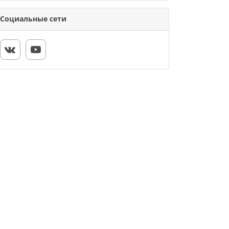
Социальные сети