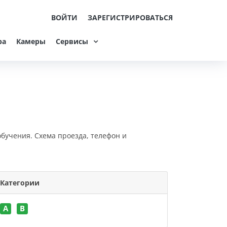
ВОЙТИ
ЗАРЕГИСТРИРОВАТЬСЯ
ра
Камеры
Сервисы
обучения. Схема проезда, телефон и
Категории
A
B