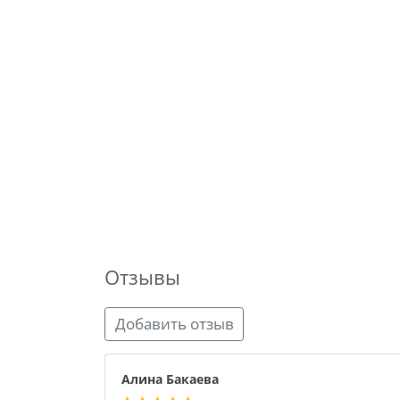
Отзывы
Добавить отзыв
Алина Бакаева