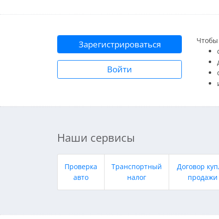
Чтобы 
Зарегистрироваться
Войти
Наши сервисы
Проверка
Транспортный
Договор куп
авто
налог
продажи