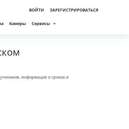
ВОЙТИ
ЗАРЕГИСТРИРОВАТЬСЯ
ра
Камеры
Сервисы
ском
 учеников, информация о сроках и