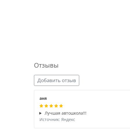
Отзывы
Добавить отзыв
аня
Лучшая автошкола!!!
Источник: Яндекс