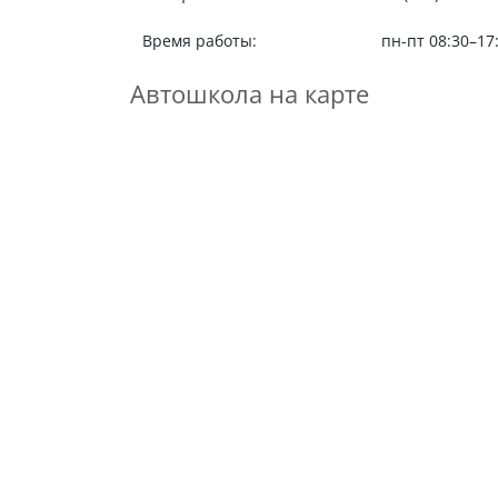
Время работы:
пн-пт 08:30–17
Автошкола на карте