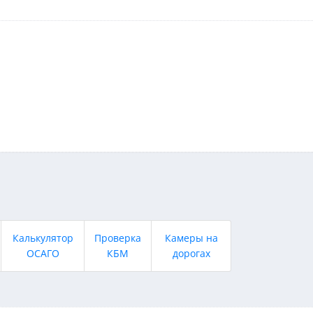
Калькулятор
Проверка
Камеры на
ОСАГО
КБМ
дорогах