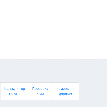
Калькулятор
Проверка
Камеры на
ОСАГО
КБМ
дорогах