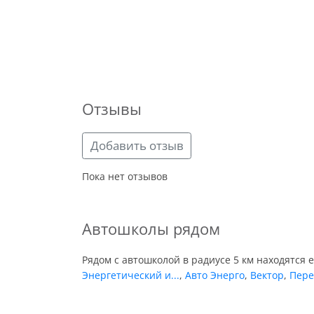
Отзывы
Добавить отзыв
Пока нет отзывов
Автошколы рядом
Рядом с автошколой в радиусе 5 км находятся 
Энергетический и...
,
Авто Энерго
,
Вектор
,
Пере