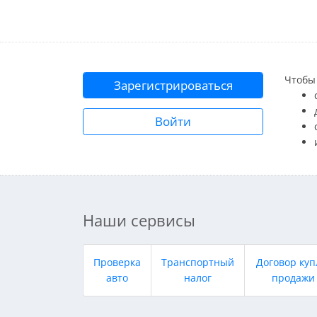
Чтобы 
Зарегистрироваться
Войти
Наши сервисы
Проверка
Транспортный
Договор куп
авто
налог
продажи