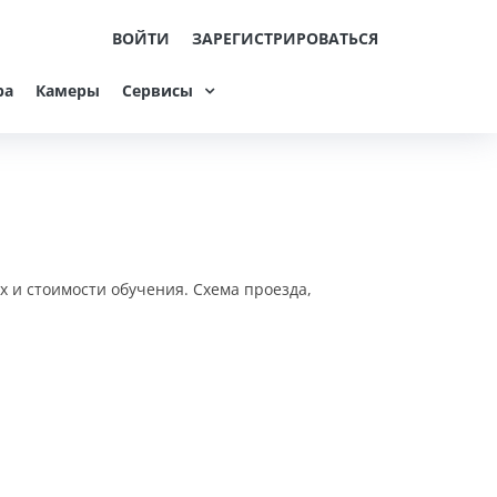
ВОЙТИ
ЗАРЕГИСТРИРОВАТЬСЯ
ра
Камеры
Сервисы
х и стоимости обучения. Схема проезда,