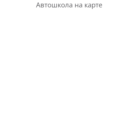
Автошкола на карте