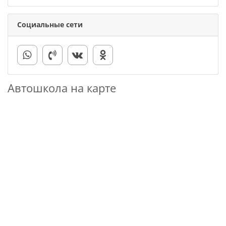
Социальные сети
Автошкола на карте