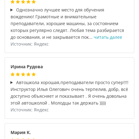
Однозначно лучшее место для обучения
вождению! Грамотные и внимательные
преподаватели, хорошие машины, за состоянием
которых регулярно следят. Любая тема разбирается
до основания, и не закрывается пок...
читать далее
Источник: Яндекс
Ирина Рудова
Автошкола хорошая,преподаватели просто супер!!!!
Инструктор Илья Олегович очень терпелив, добр, всё
доступно объясняет и показывает . Я очень довольна
этой автошколой . Молодцы так держать )))))
Источник: Яндекс
Мария К.