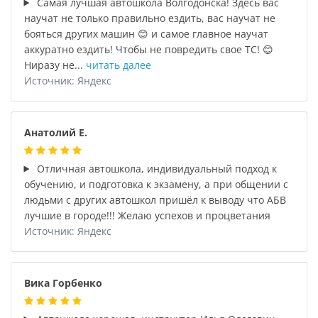
Самая лучшая автошкола Волгодонска! Здесь вас
научат не только правильно ездить, вас научат не
бояться других машин 😊 и самое главное научат
аккуратно ездить! Чтобы не повредить свое ТС! 😊
Ниразу не...
читать далее
Источник: Яндекс
Анатолий Е.
Отличная автошкола, индивидуальный подход к
обучению, и подготовка к экзамену, а при общении с
людьми с других автошкол пришёл к выводу что АБВ
лучшие в городе!!! Желаю успехов и процветания
Источник: Яндекс
Вика Горбенко