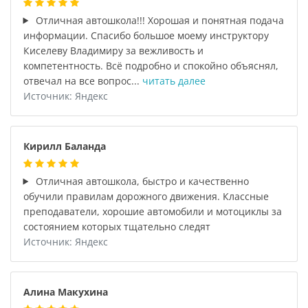
Отличная автошкола!!! Хорошая и понятная подача
информации. Спасибо большое моему инструктору
Киселеву Владимиру за вежливость и
компетентность. Всё подробно и спокойно объяснял,
отвечал на все вопрос...
читать далее
Источник: Яндекс
Кирилл Баланда
Отличная автошкола, быстро и качественно
обучили правилам дорожного движения. Классные
преподаватели, хорошие автомобили и мотоциклы за
состоянием которых тщательно следят
Источник: Яндекс
Алина Макухина