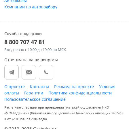
Автошколы
Компании по автоподбору
Служба поддержки
8 800 707 47 81
Ежедневно
с 10:00 до 19:00 по МСК
Ответим на ваши вопросы
О проекте
Контакты
Реклама на проекте
Условия
оплаты
Гарантии
Политика конфиденциальности
Пользовательское соглашение
Расчетные операции при проведении платежей осуществляет НКО
«МОБИ.Деньги» (Лицензия на осуществление банковских операций № 3523-
К от «28» ноября 2016 года).
© 2019–2026 Gazbuka.ru