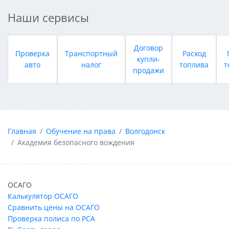
Наши сервисы
Договор
Проверка
Транспортный
Расход
купли-
авто
налог
топлива
т
продажи
Главная
Обучение на права
Волгодонск
Академия безопасного вождения
ОСАГО
Калькулятор ОСАГО
Сравнить цены на ОСАГО
Проверка полиса по РСА