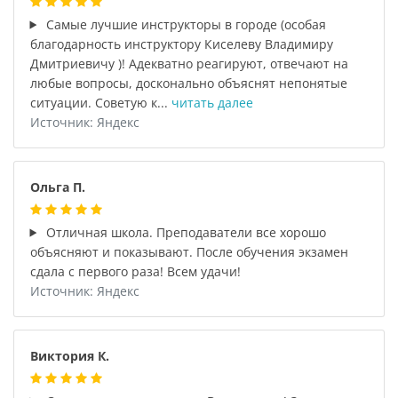
Самые лучшие инструкторы в городе (особая
благодарность инструктору Киселеву Владимиру
Дмитриевичу )! Адекватно реагируют, отвечают на
любые вопросы, досконально объяснят непонятые
ситуации. Советую к...
читать далее
Источник: Яндекс
Ольга П.
Отличная школа. Преподаватели все хорошо
объясняют и показывают. После обучения экзамен
сдала с первого раза! Всем удачи!
Источник: Яндекс
Виктория К.