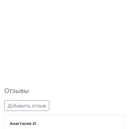
Отзывы
Добавить отзыв
Анастасия И.