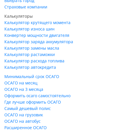
Выбрать город
Страховые компании
Калькуляторы
Калькулятор крутящего момента
Калькулятор износа шин
Конвертер мощности двигателя
Калькулятор заряда аккумулятора
Калькулятор замены масла
Калькулятор растаможки
Калькулятор расхода топлива
Калькулятор автокредита
Минимальный срок ОСАГО
ОСАГО на месяц
ОСАГО на 3 месяца
Оформить осаго самостоятельно
Где лучше оформить ОСАГО
Самый дешевый полис
ОСАГО на грузовик
ОСАГО на автобус
Расширенное ОСАГО