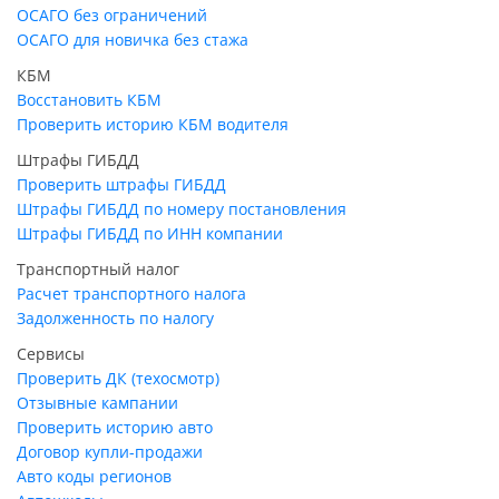
ОСАГО без ограничений
ОСАГО для новичка без стажа
КБМ
Восстановить КБМ
Проверить историю КБМ водителя
Штрафы ГИБДД
Проверить штрафы ГИБДД
Штрафы ГИБДД по номеру постановления
Штрафы ГИБДД по ИНН компании
Транспортный налог
Расчет транспортного налога
Задолженность по налогу
Сервисы
Проверить ДК (техосмотр)
Отзывные кампании
Проверить историю авто
Договор купли-продажи
Авто коды регионов