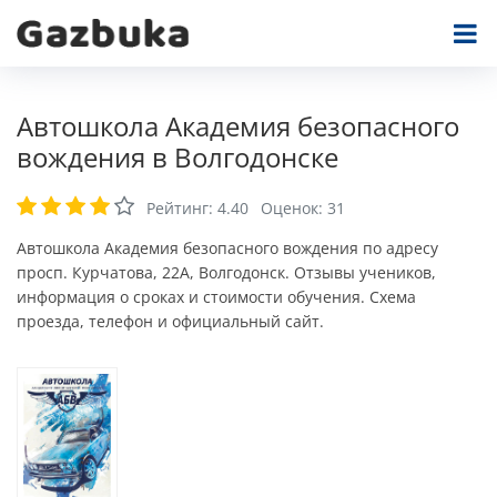
Автошкола Академия безопасного
вождения в Волгодонске
Рейтинг:
4.40
Оценок:
31
Автошкола Академия безопасного вождения по адресу
просп. Курчатова, 22А, Волгодонск. Отзывы учеников,
информация о сроках и стоимости обучения. Схема
проезда, телефон и официальный сайт.