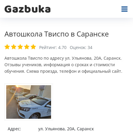
Автошкола Твиспо в Саранске
Рейтинг:
4.70
Оценок:
34
Автошкола Твиспо по адресу ул. Ульянова, 20А, Саранск.
Отзывы учеников, информация о сроках и стоимости
обучения. Схема проезда, телефон и официальный сайт.
Адрес:
ул. Ульянова, 20А, Саранск