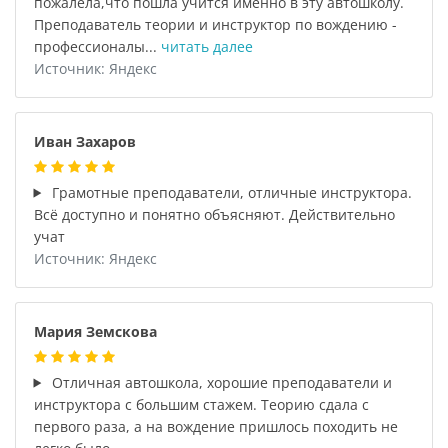
пожалела,что пошла учится именно в эту автошколу.
Преподаватель теории и инструктор по вождению -
профессионалы...
читать далее
Источник: Яндекс
Иван Захаров
Грамотные преподаватели, отличные инструктора.
Всё доступно и понятно объясняют. Действительно
учат
Источник: Яндекс
Мария Земскова
Отличная автошкола, хорошие преподаватели и
инструктора с большим стажем. Теорию сдала с
первого раза, а на вождение пришлось походить не