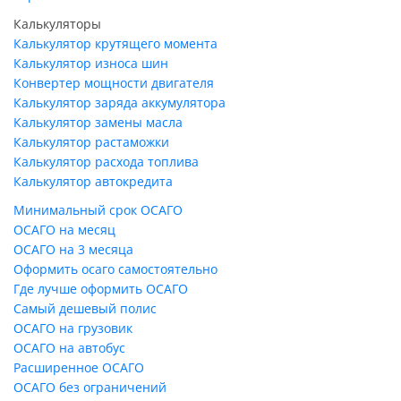
Калькуляторы
Калькулятор крутящего момента
Калькулятор износа шин
Конвертер мощности двигателя
Калькулятор заряда аккумулятора
Калькулятор замены масла
Калькулятор растаможки
Калькулятор расхода топлива
Калькулятор автокредита
Минимальный срок ОСАГО
ОСАГО на месяц
ОСАГО на 3 месяца
Оформить осаго самостоятельно
Где лучше оформить ОСАГО
Самый дешевый полис
ОСАГО на грузовик
ОСАГО на автобус
Расширенное ОСАГО
ОСАГО без ограничений