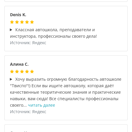
Denis K.
Классная автошкола, преподаватели и
инструктора, профессионалы своего дела!
Источник: Яндекс
Алина С.
Хочу выразить огромную благодарность автошколе
"Твиспо"!) Если вы ищите автошколу, которая даёт
качественные теоритические знания и практические
навыки, вам сюда! Все специалисты профессионалы
своего...
читать далее
Источник: Яндекс