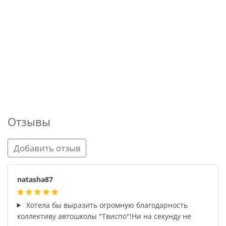
Отзывы
Добавить отзыв
natasha87
Хотела бы выразить огромную благодарность
коллективу автошколы "Твиспо"!Ни на секунду не