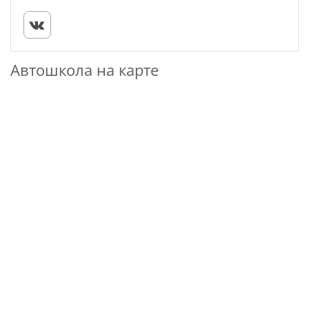
Автошкола на карте