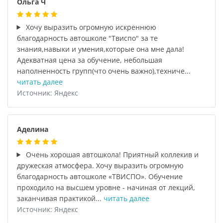
Ольга Ч
Хочу выразить огромную искреннюю
благодарность автошколе "Твиспо" за те
знания,навыки и умения,которые она мне дала!
Адекватная цена за обучение, небольшая
наполненность групп(что очень важно),техниче...
читать далее
Источник: Яндекс
Аделина
Очень хорошая автошкола! Приятный коллекив и
дружеская атмосфера. Хочу выразить огромную
благодарность автошколе «ТВИСПО». Обучение
проходило на высшем уровне - начиная от лекций,
заканчивая практикой...
читать далее
Источник: Яндекс