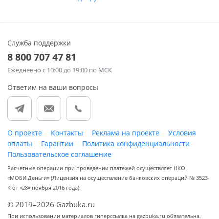
Служба поддержки
8 800 707 47 81
Ежедневно
с 10:00 до 19:00 по МСК
Ответим на ваши вопросы
О проекте
Контакты
Реклама на проекте
Условия
оплаты
Гарантии
Политика конфиденциальности
Пользовательское соглашение
Расчетные операции при проведении платежей осуществляет НКО
«МОБИ.Деньги» (Лицензия на осуществление банковских операций № 3523-
К от «28» ноября 2016 года).
© 2019–2026 Gazbuka.ru
При использовании материалов гиперссылка на gazbuka.ru обязательна.