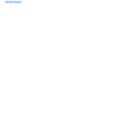
техники
.