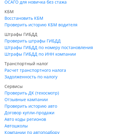
ОСАГО для новичка без стажа
КБМ
Восстановить КБМ
Проверить историю КБМ водителя
Штрафы ГИБДД
Проверить штрафы ГИБДД
Штрафы ГИБДД по номеру постановления
Штрафы ГИБДД по ИНН компании
Транспортный налог
Расчет транспортного налога
Задолженность по налогу
Сервисы
Проверить ДК (техосмотр)
Отзывные кампании
Проверить историю авто
Договор купли-продажи
Авто коды регионов
Автошколы
Компании по автоподбору