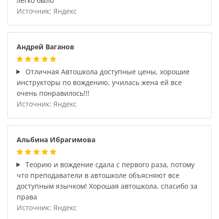
легко было
Источник: Яндекс
Андрей Ваганов
Отличная Автошкола доступные цены, хорошие
инструкторы по вождению, училась жена ей все
очень понравилось!!!
Источник: Яндекс
Альбина Ибрагимова
Теорию и вождение сдала с первого раза, потому
что преподаватели в автошколе объясняют все
доступным язычком! Хорошая автошкола, спасибо за
права
Источник: Яндекс