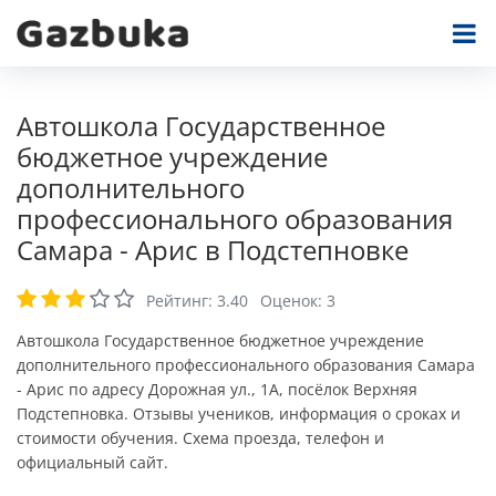
Автошкола Государственное
бюджетное учреждение
дополнительного
профессионального образования
Самара - Арис в Подстепновке
Рейтинг:
3.40
Оценок:
3
Автошкола Государственное бюджетное учреждение
дополнительного профессионального образования Самара
- Арис по адресу Дорожная ул., 1А, посёлок Верхняя
Подстепновка. Отзывы учеников, информация о сроках и
стоимости обучения. Схема проезда, телефон и
официальный сайт.