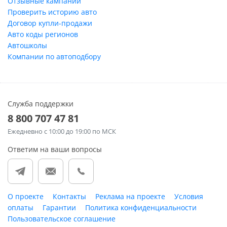
Отзывные кампании
Проверить историю авто
Договор купли-продажи
Авто коды регионов
Автошколы
Компании по автоподбору
Служба поддержки
8 800 707 47 81
Ежедневно
с 10:00 до 19:00 по МСК
Ответим на ваши вопросы
О проекте
Контакты
Реклама на проекте
Условия
оплаты
Гарантии
Политика конфиденциальности
Пользовательское соглашение