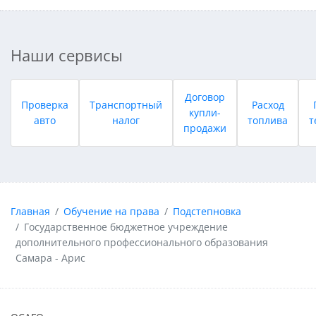
Наши сервисы
Договор
Проверка
Транспортный
Расход
купли-
авто
налог
топлива
т
продажи
Главная
Обучение на права
Подстепновка
Государственное бюджетное учреждение
дополнительного профессионального образования
Самара - Арис