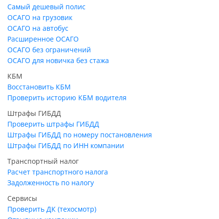
Самый дешевый полис
ОСАГО на грузовик
ОСАГО на автобус
Расширенное ОСАГО
ОСАГО без ограничений
ОСАГО для новичка без стажа
КБМ
Восстановить КБМ
Проверить историю КБМ водителя
Штрафы ГИБДД
Проверить штрафы ГИБДД
Штрафы ГИБДД по номеру постановления
Штрафы ГИБДД по ИНН компании
Транспортный налог
Расчет транспортного налога
Задолженность по налогу
Сервисы
Проверить ДК (техосмотр)