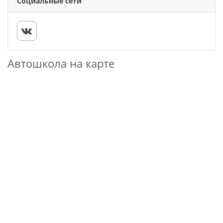
Социальные сети
Автошкола на карте