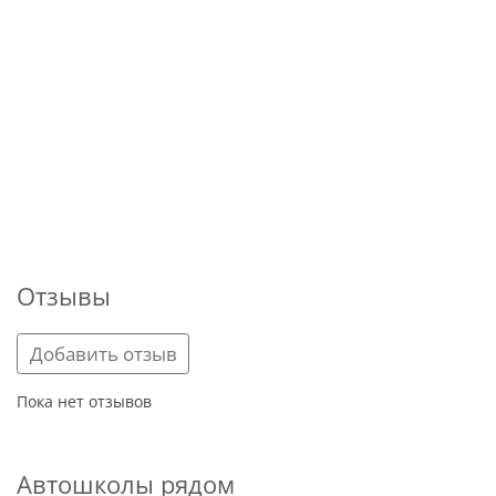
Отзывы
Добавить отзыв
Пока нет отзывов
Автошколы рядом