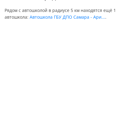
Рядом с автошколой в радиусе 5 км находятся ещё 1
автошкола:
Автошкола ГБУ ДПО Самара - Ари...
.