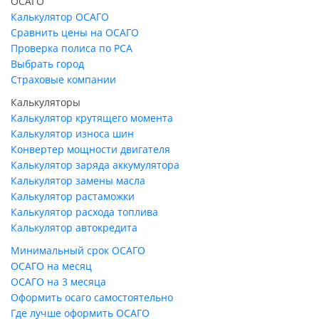
ОСАГО
Калькулятор ОСАГО
Сравнить цены на ОСАГО
Проверка полиса по РСА
Выбрать город
Страховые компании
Калькуляторы
Калькулятор крутящего момента
Калькулятор износа шин
Конвертер мощности двигателя
Калькулятор заряда аккумулятора
Калькулятор замены масла
Калькулятор растаможки
Калькулятор расхода топлива
Калькулятор автокредита
Минимальный срок ОСАГО
ОСАГО на месяц
ОСАГО на 3 месяца
Оформить осаго самостоятельно
Где лучше оформить ОСАГО