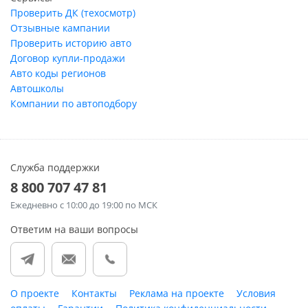
Проверить ДК (техосмотр)
Отзывные кампании
Проверить историю авто
Договор купли-продажи
Авто коды регионов
Автошколы
Компании по автоподбору
Служба поддержки
8 800 707 47 81
Ежедневно
с 10:00 до 19:00 по МСК
Ответим на ваши вопросы
О проекте
Контакты
Реклама на проекте
Условия