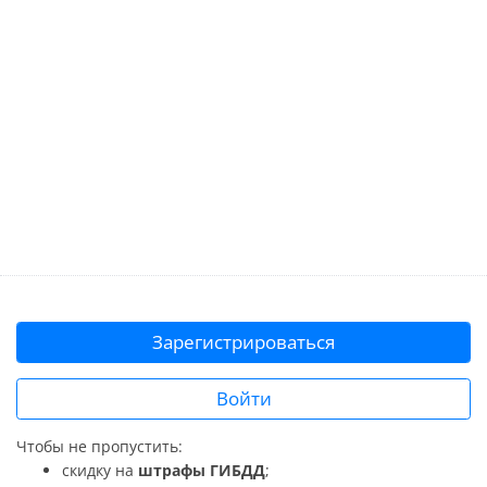
Зарегистрироваться
Войти
Чтобы не пропустить:
скидку на
штрафы ГИБДД
;