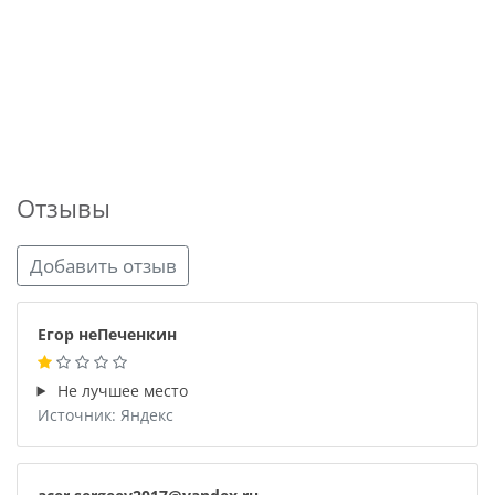
Отзывы
Добавить отзыв
Егор неПеченкин
Не лучшее место
Источник: Яндекс