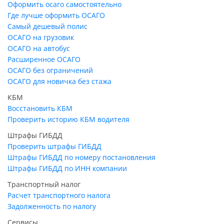
Оформить осаго самостоятельно
Где лучше оформить ОСАГО
Самый дешевый полис
ОСАГО на грузовик
ОСАГО на автобус
Расширенное ОСАГО
ОСАГО без ограничений
ОСАГО для новичка без стажа
КБМ
Восстановить КБМ
Проверить историю КБМ водителя
Штрафы ГИБДД
Проверить штрафы ГИБДД
Штрафы ГИБДД по номеру постановления
Штрафы ГИБДД по ИНН компании
Транспортный налог
Расчет транспортного налога
Задолженность по налогу
Сервисы