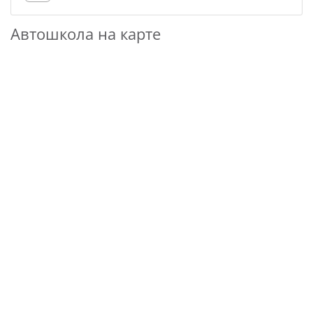
Автошкола на карте