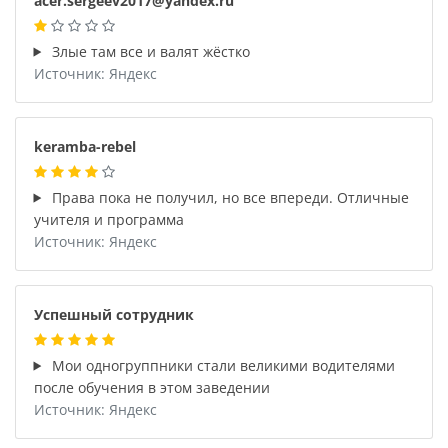
acer.sergeev2017@yandex.ru
Злые там все и валят жёстко
Источник: Яндекс
keramba-rebel
Права пока не получил, но все впереди. Отличные
учителя и программа
Источник: Яндекс
Успешный сотрудник
Мои одногруппники стали великими водителями
после обучения в этом заведении
Источник: Яндекс