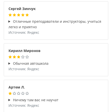
Сергей Зинчук
Отличные преподаватели и инструкторы, учиться
легко и приятно
Источник: Яндекс
Кирилл Миронов
Обычная автошкола
Источник: Яндекс
Артем Л.
Ничему там вас не научат
Источник: Яндекс