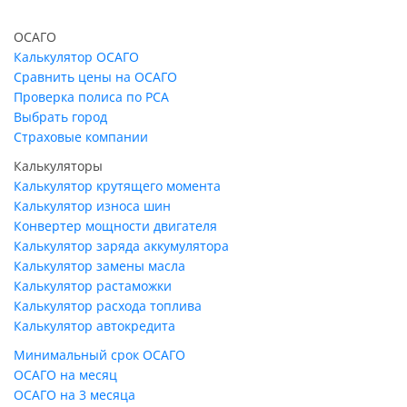
ОСАГО
Калькулятор ОСАГО
Сравнить цены на ОСАГО
Проверка полиса по РСА
Выбрать город
Страховые компании
Калькуляторы
Калькулятор крутящего момента
Калькулятор износа шин
Конвертер мощности двигателя
Калькулятор заряда аккумулятора
Калькулятор замены масла
Калькулятор растаможки
Калькулятор расхода топлива
Калькулятор автокредита
Минимальный срок ОСАГО
ОСАГО на месяц
ОСАГО на 3 месяца