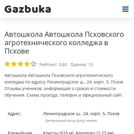
Автошкола Автошкола Псковского
агротехнического колледжа в
Пскове
Рейтинг:
3.80
Оценок:
15
Автошкола Автошкола Псковского агротехнического
колледжа по адресу Ленинградское ш., 24, корп. 5, Псков.
Отзывы учеников, информация о сроках и стоимости
обучения. Схема проезда, телефон и официальный сайт.
Адрес:
Ленинградское ш., 24, корп. 5, Псков
Центральный вход сразу налево
Ближайшие
Кресты (510 м), Аэропорт (2,27 км).