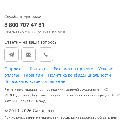
Служба поддержки
8 800 707 47 81
Ежедневно
с 10:00 до 19:00 по МСК
Ответим на ваши вопросы
О проекте
Контакты
Реклама на проекте
Условия
оплаты
Гарантии
Политика конфиденциальности
Пользовательское соглашение
Расчетные операции при проведении платежей осуществляет НКО
«МОБИ.Деньги» (Лицензия на осуществление банковских операций № 3523-
К от «28» ноября 2016 года).
© 2019–2026 Gazbuka.ru
При использовании материалов гиперссылка на gazbuka.ru обязательна.