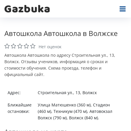
Автошкола Автошкола в Волжске
Нет оценок
Автошкола Автошкола по адресу Строительная ул., 13,
Волжск. Отзывы учеников, информация о сроках и
стоимости обучения. Схема проезда, телефон и
официальный сайт.
Адрес:
Строительная ул., 13, Волжск
Ближайшие
Улица Матюшенко (360 м), Стадион
остановки:
(460 м), Техникум (470 м), Автовокзал
Волжск (790 м), Волжск (840 м).