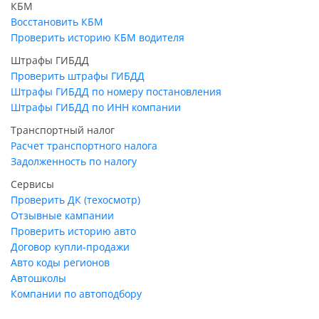
КБМ
Восстановить КБМ
Проверить историю КБМ водителя
Штрафы ГИБДД
Проверить штрафы ГИБДД
Штрафы ГИБДД по номеру постановления
Штрафы ГИБДД по ИНН компании
Транспортный налог
Расчет транспортного налога
Задолженность по налогу
Сервисы
Проверить ДК (техосмотр)
Отзывные кампании
Проверить историю авто
Договор купли-продажи
Авто коды регионов
Автошколы
Компании по автоподбору