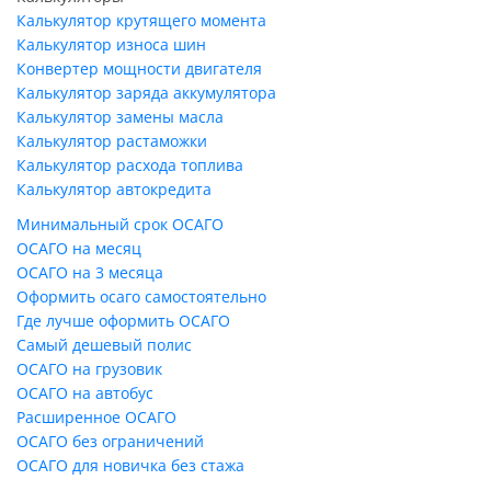
Калькулятор крутящего момента
Калькулятор износа шин
Конвертер мощности двигателя
Калькулятор заряда аккумулятора
Калькулятор замены масла
Калькулятор растаможки
Калькулятор расхода топлива
Калькулятор автокредита
Минимальный срок ОСАГО
ОСАГО на месяц
ОСАГО на 3 месяца
Оформить осаго самостоятельно
Где лучше оформить ОСАГО
Самый дешевый полис
ОСАГО на грузовик
ОСАГО на автобус
Расширенное ОСАГО
ОСАГО без ограничений
ОСАГО для новичка без стажа