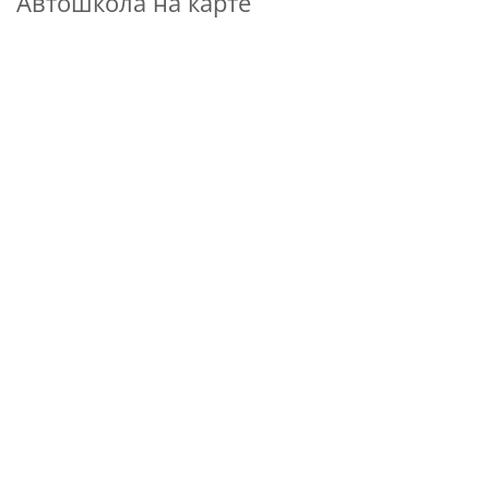
Автошкола на карте